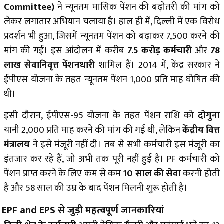
Committee)
ने न्यूनतम मासिक पेंशन की बढ़ोतरी की मांग को
लेकर लगातार अभियान चलाया है। हाल ही में, दिल्ली में एक विरोध
प्रदर्शन भी हुआ, जिसमें न्यूनतम पेंशन को बढ़ाकर ₹7,500 करने की
मांग की गई। इस आंदोलन में करीब
7.5 करोड़ कर्मचारी
और
78
लाख सेवानिवृत्त पेंशनधारी
शामिल हैं। 2014 में, केंद्र सरकार ने
ईपीएस योजना के तहत न्यूनतम पेंशन ₹1,000 प्रति माह घोषित की
थी।
इसी दौरान, ईपीएस-95 योजना के तहत पेंशन राशि को
दोगुना
यानी ₹2,000 प्रति माह करने की मांग की गई थी, लेकिन
केंद्रीय वित्त
मंत्रालय
ने इसे मंजूरी नहीं दी। तब से सभी कर्मचारी इस मंजूरी का
इंतजार कर रहे हैं, जो अभी तक पूरी नहीं हुई है। PF कर्मचारी को
पेंशन प्राप्त करने के लिए कम से कम
10 साल की सेवा
करनी होती
है और 58 साल की उम्र के बाद पेंशन मिलनी शुरू होती है।
EPF and EPS से जुड़ी महत्वपूर्ण जानकारियां