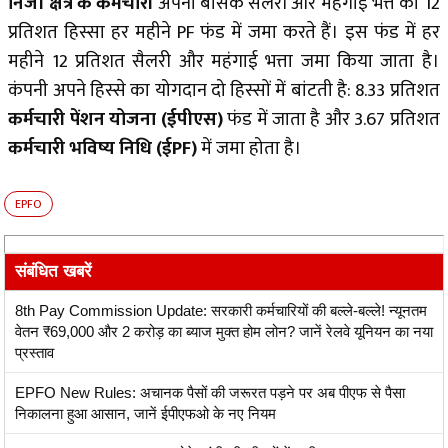
निजी क्षेत्र के कर्मचारी
अपनी बेसिक सैलरी और महंगाई भत्ते का 12
प्रतिशत हिस्सा हर महीने PF फंड में जमा करते हैं। इस फंड में हर
महीने 12 प्रतिशत सैलरी और महंगाई भत्ता जमा किया जाता है।
कंपनी अपने हिस्से का योगदान दो हिस्सों में बांटती है: 8.33 प्रतिशत
कर्मचारी पेंशन योजना (ईपीएस)
फंड में जाता है और 3.67 प्रतिशत
कर्मचारी भविष्य निधि (ईPF)
में जमा होता है।
EPFO
संबंधित खबरें
8th Pay Commission Update: सरकारी कर्मचारियों की बल्ले-बल्ले! न्यूनतम
वेतन ₹69,000 और 2 करोड़ का ब्याज मुक्त होम लोन? जानें रेलवे यूनियन का नया
प्रस्ताव
EPFO New Rules: अचानक पैसों की जरूरत पड़ने पर अब पीएफ से पैसा
निकालना हुआ आसान, जानें ईपीएफओ के नए नियम