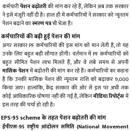
कर्मचारी
पेंशन बढ़ोतरी
की मांग कर रहे हैं, लेकिन अब तक सरकार
ने इसे मंजूरी नहीं दी है। हाल ही में कर्मचारियों ने सरकार को न्यूनतम
पेंशन बढ़ाने का
स्मरण पत्र
भी भेजा है।
कर्मचारियों की बढ़ी हुई पेंशन की मांग
अगर सरकार PF कर्मचारियों की इस मांग को मान लेती है, तो यह
उनके लिए बहुत बड़ी सौगात होगी। वर्तमान में PF कर्मचारियों को
बहुत सीमित पेंशन लाभ मिलते हैं, और वे लंबे समय से अपनी
मासिक पेंशन
में बढ़ोतरी की मांग कर रहे हैं। कर्मचारियों का कहना
है कि उनकी मासिक पेंशन की न्यूनतम राशि को बढ़ाकर ₹9,000
किया जाए। हालांकि, केंद्र सरकार की ओर से इस पर अभी तक
कोई आधिकारिक घोषणा नहीं की गई है, लेकिन
मीडिया रिपोर्ट्स
में
इस तरह की चर्चा हो रही है।
EPS-95 scheme
के तहत पेंशन बढ़ोतरी की मांग
ईपीएस-95 राष्ट्रीय आंदोलन समिति
(National Movement