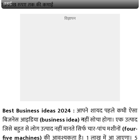
कमाई
विज्ञापन
Best Business ideas 2024 :
आपने शायद पहले कभी ऐसा
बिजनेस आइडिया
(business idea) न
हीं सोचा होगा। एक उत्पाद
जिसे बहुत से लोग उत्पाद नहीं मानते सिर्फ चार-पांच मशीनों
(four-
five machines)
की आवश्यकता है। 1 लाख में आ जाएगा। 5