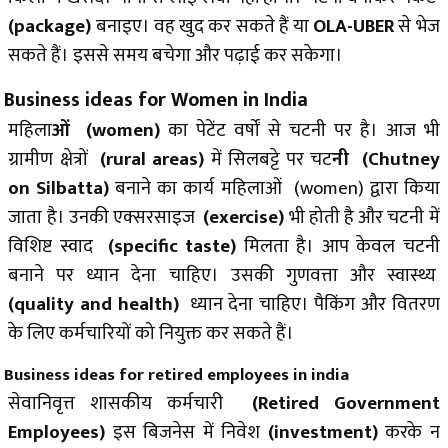
(package)
बनाइए। वह खुद कर सकते हैं या
OLA-UBER
से भेज
सकते हैं। इससे समय बचेगा और पढ़ाई कर सकेगा।
Business ideas for Women in India
महिला
ओं (women)
का पेटेंट वर्षों से चटनी पर है। आज भी
ग्रामीण क्षेत्रों
(rural areas)
में सिलबट्टे पर चट
नी (Chutney
on Silbatta)
बनाने का कार्य महिलाओं (women) द्वारा किया
जाता है। उनकी एक्सरसाइज
(exercise)
भी होती है और चटनी में
विशिष्ट स्वाद
(specific taste)
मिलता है। आप केवल चटनी
बनाने पर ध्यान देना चाहिए। उसकी गुणवत्ता और स्वास्थ्य
(quality and health)
ध्यान देना चाहिए। पैकिंग और वितरण
के लिए कर्मचारियों को नियुक्त कर सकते हैं।
Business ideas for retired employees in india
सेवानिवृत्त शासकीय कर्मचारी
(Retired Government
Employees)
इस बिजनेस में निवेश
(investment)
करके न