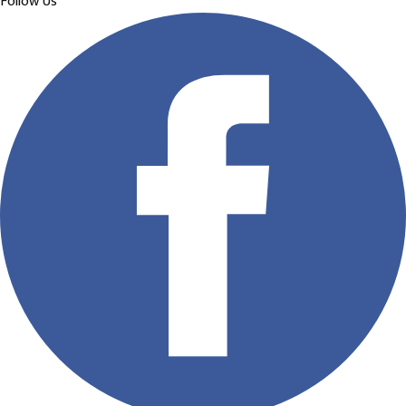
Follow Us