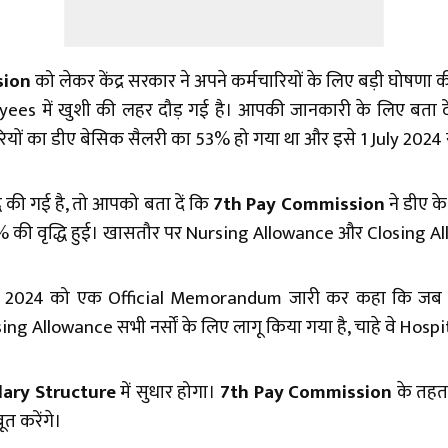
sion
को लेकर केंद्र सरकार ने अपने कर्मचारियों के लिए बड़ी घोषणा
oyees में खुशी की लहर दौड़ गई है। आपकी जानकारी के लिए बता दें 
ारियों का डीए बेसिक सैलरी का 53% हो गया था और इसे 1 July 2024 
्धि की गई है, तो आपको बता दें कि
7th Pay Commission
ने डीए के
25% की वृद्धि हुई। खासतौर पर Nursing Allowance और Closing All
बर 2024 को एक Official Memorandum जारी कर कहा कि जब भ
ng Allowance सभी नर्सों के लिए लागू किया गया है, चाहे वे Hospita
lary Structure
में सुधार होगा।
7th Pay Commission
के तहत
त करेंगे।