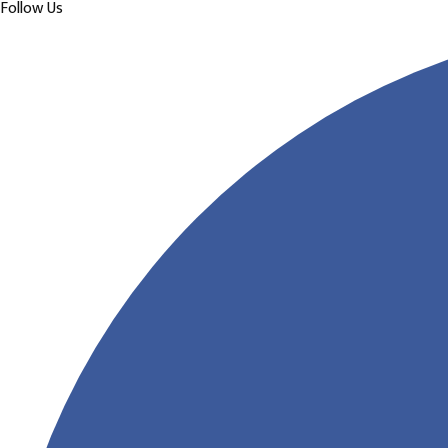
Follow Us