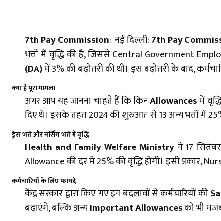
7th Pay Commission:
नई दिल्ली:
7th Pay Commis
भत्तों में वृद्धि की है, जिससे Central Government Empl
(DA)
में 3% की बढ़ोतरी की थी। इस बढ़ोतरी के बाद, कर्मच
क्या है पूरा मामला
अगर आप यह जानना चाहते हैं कि किन
Allowances
में वृद
दिए थे। इसके तहत 2024 की शुरुआत से 13 अन्य भत्तों में 
ड्रेस भत्ते और नर्सिंग भत्ते में वृद्धि
Health and Family Welfare Ministry
ने 17 सितं
Allowance की दर में 25% की वृद्धि होगी। इसी प्रकार, Nursi
कर्मचारियों के लिए फायदे
केंद्र सरकार द्वारा किए गए इन बदलावों से कर्मचारियों की
Sa
बढ़ाएंगे, बल्कि अन्य
Important Allowances
को भी मजबू