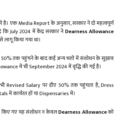
 की है। एक Media Report के अनुसार, सरकार ने दो महत्वपूर्ण
कि July 2024 में केंद्र सरकार ने
Dearness Allowance
से लागू किया गया था।
 50% तक पहुंचने के बाद कई अन्य भत्तों में संशोधन के सुझाव
owance में भी September 2024 में वृद्धि की गई है।
ी Revised Salary पर डीए 50% तक पहुंचता है, Dress
ls में कार्यरत हों या Dispensaries में।
 किए गए यह संशोधन न केवल
Dearness Allowance
को