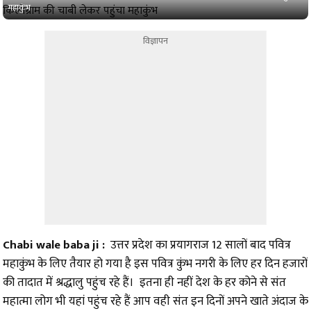
महाकुंभ
विज्ञापन
Chabi wale baba ji
:
उत्तर प्रदेश का प्रयागराज 12 सालों बाद पवित्र
महाकुंभ के लिए तैयार हो गया है इस पवित्र कुंभ नगरी के लिए हर दिन हजारों
की तादात में श्रद्धालु पहुंच रहे हैं। इतना ही नहीं देश के हर कोने से संत
महात्मा लोग भी यहां पहुंच रहे हैं आप वही संत इन दिनों अपने खाते अंदाज के