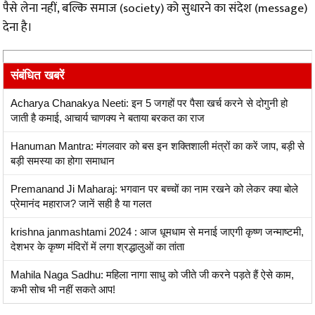
पैसे लेना नहीं, बल्कि समाज (society) को सुधारने का संदेश (message)
देना है।
संबंधित खबरें
Acharya Chanakya Neeti: इन 5 जगहों पर पैसा खर्च करने से दोगुनी हो
जाती है कमाई, आचार्य चाणक्य ने बताया बरकत का राज
Hanuman Mantra: मंगलवार को बस इन शक्तिशाली मंत्रों का करें जाप, बड़ी से
बड़ी समस्या का होगा समाधान
Premanand Ji Maharaj: भगवान पर बच्चों का नाम रखने को लेकर क्या बोले
प्रेमानंद महाराज? जानें सही है या गलत
krishna janmashtami 2024 : आज धूमधाम से मनाई जाएगी कृष्ण जन्माष्टमी,
देशभर के कृष्ण मंदिरों में लगा श्रद्धालुओं का तांता
Mahila Naga Sadhu: महिला नागा साधु को जीते जी करने पड़ते हैं ऐसे काम,
कभी सोच भी नहीं सकते आप!