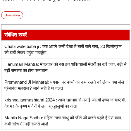
chanakya
संबंधित खबरें
Chabi wale baba ji : क्या आपने कभी देखा है चाबी वाले बाबा, 20 किलोग्राम
की चाबी लेकर पहुंचा महाकुंभ
Hanuman Mantra: मंगलवार को बस इन शक्तिशाली मंत्रों का करें जाप, बड़ी से
बड़ी समस्या का होगा समाधान
Premanand Ji Maharaj: भगवान पर बच्चों का नाम रखने को लेकर क्या बोले
प्रेमानंद महाराज? जानें सही है या गलत
krishna janmashtami 2024 : आज धूमधाम से मनाई जाएगी कृष्ण जन्माष्टमी,
देशभर के कृष्ण मंदिरों में लगा श्रद्धालुओं का तांता
Mahila Naga Sadhu: महिला नागा साधु को जीते जी करने पड़ते हैं ऐसे काम,
कभी सोच भी नहीं सकते आप!