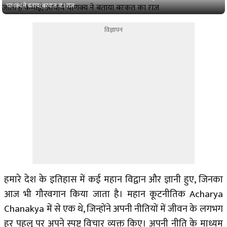
चाणक्य ने बताया बरकत का राज
विज्ञापन
हमारे देश के इतिहास में कई महान विद्वान और ज्ञानी हुए, जिनका
आज भी गौरवगान किया जाता है। महान कूटनीतिक Acharya
Chanakya में से एक थे, जिन्होंने अपनी नीतियों में जीवन के लगभग
हर पहलू पर अपने स्पष्ट विचार व्यक्त किए। अपनी नीति के माध्यम