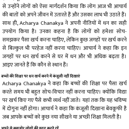
से उन्होंने लोगों को ऐसा मार्गदर्शन किया कि लोग आज भी आचार्य
की बातों को अपने जीवन में उतारते हैं और उसका लाभ भी उठाते हैं।
साथ ही, Acharya Chanakya ने अपनी नीतियों में धन का सही
उपयोग किया है। उनका कहना है कि लोगों को हमेशा सोच-
समझकर पैसा खर्च करना चाहिए, लेकिन कुछ जगहों पर खर्च करने
से बिल्कुल भी परहेज नहीं करना चाहिए। आचार्य ने कहा कि इन
जगहों पर धन खर्च करने से घर में धन और भी अधिक बढ़ता है।
आइए जानते हैं कि कौन से स्थान हैं।
बच्चों की शिक्षा पर धन खर्च करने में कंजूसी नहीं दिखाएं
Acharya Chanakya ने कहा कि बच्चों की शिक्षा पर पैसा खर्च
करते समय भी बहुत सोच-विचार नहीं करना चाहिए। क्योंकि विद्या
पर खर्च किए गए पैसे कभी व्यर्थ नहीं जाते। यहां तक कि यह भविष्य
में दोगुना नहीं होगा। आचार्य ने कहा कि कंजूसी दिखाना बेवकूफी है
जब आपके बच्चों को कुछ नया सीखने या अच्छी शिक्षा मिलती है।
अपने से कमजोर लोगों की मदद करते रहें