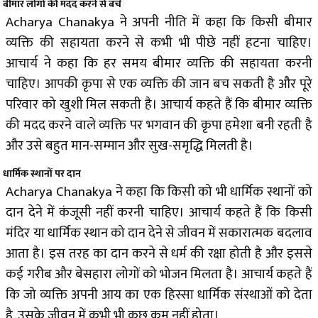
बीमार लोगों की मदद करने से बचें
Acharya Chanakya ने अपनी नीति में कहा कि किसी बीमार
व्यक्ति की सहायता करने से कभी भी पीछे नहीं हटना चाहिए।
आचार्य ने कहा कि हर समय बीमार व्यक्ति की सहायता करनी
चाहिए। आपकी कृपा से एक व्यक्ति की जान बच सकती है और पूरे
परिवार को खुशी मिल सकती है। आचार्य कहते हैं कि बीमार व्यक्ति
की मदद करने वाले व्यक्ति पर भगवान की कृपा हमेशा बनी रहती है
और उसे बहुत मान-सम्मान और सुख-समृद्धि मिलती है।
धार्मिक स्थानों पर दान
Acharya Chanakya ने कहा कि किसी को भी धार्मिक स्थानों को
दान देने में कंजूसी नहीं करनी चाहिए। आचार्य कहते हैं कि किसी
मंदिर या धार्मिक स्थान को दान देने से जीवन में सकारात्मक बदलाव
आता है। इस तरह का दान करने से धर्म की रक्षा होती है और इससे
कई गरीब और बेसहारा लोगों को भोजन मिलता है। आचार्य कहते हैं
कि जो व्यक्ति अपनी आय का एक हिस्सा धार्मिक संस्थाओं को देता
है, उसके जीवन में कभी भी कुछ कम नहीं होता।