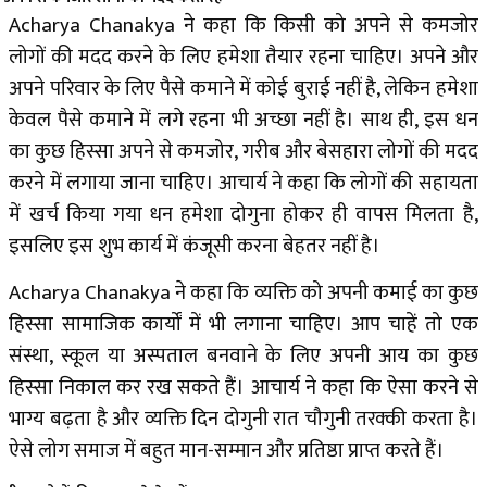
Acharya Chanakya ने कहा कि किसी को अपने से कमजोर
लोगों की मदद करने के लिए हमेशा तैयार रहना चाहिए। अपने और
अपने परिवार के लिए पैसे कमाने में कोई बुराई नहीं है, लेकिन हमेशा
केवल पैसे कमाने में लगे रहना भी अच्छा नहीं है। साथ ही, इस धन
का कुछ हिस्सा अपने से कमजोर, गरीब और बेसहारा लोगों की मदद
करने में लगाया जाना चाहिए। आचार्य ने कहा कि लोगों की सहायता
में खर्च किया गया धन हमेशा दोगुना होकर ही वापस मिलता है,
इसलिए इस शुभ कार्य में कंजूसी करना बेहतर नहीं है।
Acharya Chanakya ने कहा कि व्यक्ति को अपनी कमाई का कुछ
हिस्सा सामाजिक कार्यों में भी लगाना चाहिए। आप चाहें तो एक
संस्था, स्कूल या अस्पताल बनवाने के लिए अपनी आय का कुछ
हिस्सा निकाल कर रख सकते हैं। आचार्य ने कहा कि ऐसा करने से
भाग्य बढ़ता है और व्यक्ति दिन दोगुनी रात चौगुनी तरक्की करता है।
ऐसे लोग समाज में बहुत मान-सम्मान और प्रतिष्ठा प्राप्त करते हैं।