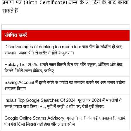
प्रमाण पत्र (Birth Certificate) जन्म के 21 दिन के बाद बनवा
सकते हैं।
संबंधित खबरें
Disadvantages of drinking too much tea: चाय पीने के शौकीन हो जाएं
सावधान, ज्यादा पीने से शरीर में होते ये नुकसान
Holiday List 2025: अगले साल कितने दिन बंद रहेंगे स्‍कूल, ऑफिस और बैंक,
कितने मिलेंगे लॉन्‍ग वीकेंड, जानिए
Saving Account में इतने रुपये से ज्यादा का लेनदेन करने पर आप नजर रखेगा
आयकर विभाग
India’s Top Google Searches Of 2024: गूगल पर 2024 में भारतीयों ने
सबसे ज्यादा सर्च किया IPL, मूवी में स्त्री 2 टॉप पर; देखें पूरी लिस्ट
Google Online Scams Advisory: गूगल ने जारी की बड़ी एडवाइजरी, बताये
पांच ऐसे टिप्स जिससे नहीं होगा ऑनलाइन स्कैम