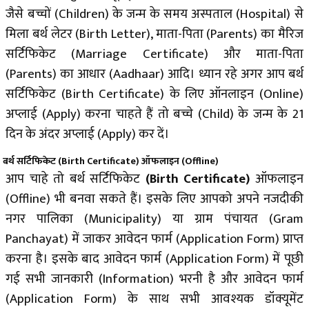
जैसे बच्चों (Children) के जन्म के समय अस्पताल (Hospital) से
मिला बर्थ लेटर (Birth Letter), माता-पिता (Parents) का मैरिज
सर्टिफिकेट (Marriage Certificate) और माता-पिता
(Parents) का आधार (Aadhaar) आदि। ध्यान रहे अगर आप बर्थ
सर्टिफिकेट (Birth Certificate) के लिए ऑनलाइन (Online)
अप्लाई (Apply) करना चाहते हैं तो बच्चे (Child) के जन्म के 21
दिन के अंदर अप्लाई (Apply) कर दें।
बर्थ सर्टिफिकेट (Birth Certificate) ऑफलाइन (Offline)
आप चाहे तो बर्थ सर्टिफिकेट
(Birth Certificate)
ऑफलाइन
(Offline) भी बनवा सकते हैं। इसके लिए आपको अपने नजदीकी
नगर पालिका (Municipality) या ग्राम पंचायत (Gram
Panchayat) में जाकर आवेदन फार्म (Application Form) प्राप्त
करना है। इसके बाद आवेदन फार्म (Application Form) में पूछी
गई सभी जानकारी (Information) भरनी है और आवेदन फार्म
(Application Form) के साथ सभी आवश्यक डॉक्यूमेंट