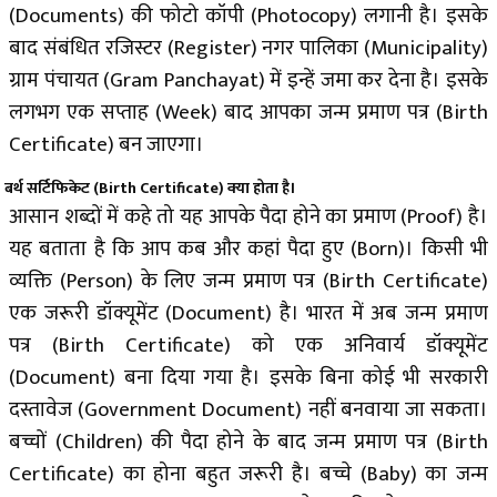
(Documents) की फोटो कॉपी (Photocopy) लगानी है। इसके
बाद संबंधित रजिस्टर (Register) नगर पालिका (Municipality)
ग्राम पंचायत (Gram Panchayat) में इन्हें जमा कर देना है। इसके
लगभग एक सप्ताह (Week) बाद आपका जन्म प्रमाण पत्र (Birth
Certificate) बन जाएगा।
बर्थ सर्टिफिकेट (
Birth Certificate
) क्या होता है।
आसान शब्दों में कहे तो यह आपके पैदा होने का प्रमाण (Proof) है।
यह बताता है कि आप कब और कहां पैदा हुए (Born)। किसी भी
व्यक्ति (Person) के लिए जन्म प्रमाण पत्र (Birth Certificate)
एक जरूरी डॉक्यूमेंट (Document) है। भारत में अब जन्म प्रमाण
पत्र (Birth Certificate) को एक अनिवार्य डॉक्यूमेंट
(Document) बना दिया गया है। इसके बिना कोई भी सरकारी
दस्तावेज (Government Document) नहीं बनवाया जा सकता।
बच्चों (Children) की पैदा होने के बाद जन्म प्रमाण पत्र (Birth
Certificate) का होना बहुत जरूरी है। बच्चे (Baby) का जन्म