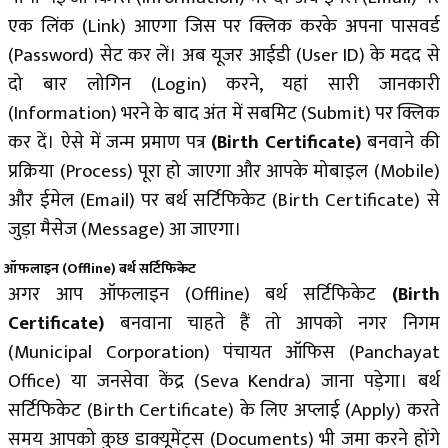
एक लिंक (Link) आएगा जिस पर क्लिक करके अपना पासवर्ड
(Password) सेट कर लें। अब यूजर आईडी (User ID) के मदद से
दो बार लोगिन (Login) करने, यहां सारी जानकारी
(Information) भरने के बाद अंत में सबमिट (Submit) पर क्लिक
कर दें। ऐसे में जन्म प्रमाण पत्र
(Birth Certificate)
बनवाने की
प्रक्रिया (Process) पूरा हो जाएगा और आपके मोबाइल (Mobile)
और ईमेल (Email) पर बर्थ सर्टिफिकेट (Birth Certificate) से
जुड़ा मैसेज (Message) आ जाएगा।
ऑफलाइन
(Offline)
बर्थ सर्टिफिकेट
अगर आप ऑफलाइन (Offline) बर्थ सर्टिफिकेट
(Birth
Certificate)
बनवाना चाहते हैं तो आपको नगर निगम
(Municipal Corporation) पंचायत ऑफिस (Panchayat
Office) या जनसेवा केंद्र (Seva Kendra) जाना पड़ेगा। बर्थ
सर्टिफिकेट (Birth Certificate) के लिए अप्लाई (Apply) करते
समय आपको कुछ डाक्यूमेंट्स (Documents) भी जमा करने होंगे