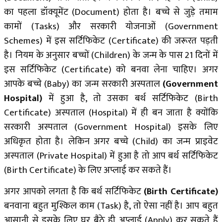
का पहला डॉक्यूमेंट (Document) होता है। बच्चे से जुड़े तमाम
कामों (Tasks) और सरकारी योजनाओं (Government
Schemes) में इस सर्टिफिकेट (Certificate) की जरूरत पड़ती
है। नियम के अनुसार बच्चों (Children) के जन्म के पास 21 दिनों में
इस सर्टिफिकेट (Certificate) को बनवा लेना चाहिए। अगर
आपके बच्चे (Baby) का जन्म सरकारी अस्पताल
(Government
Hospital)
में हुआ है, तो उसका बर्थ सर्टिफिकेट (Birth
Certificate) अस्पताल (Hospital) में ही बन जाता है क्योंकि
सरकारी अस्पताल (Government Hospital) इसके लिए
अधिकृत होता है। लेकिन अगर बच्चे (Child) का जन्म प्राइवेट
अस्पताल (Private Hospital) में हुआ है तो आप बर्थ सर्टिफिकेट
(Birth Certificate) के लिए अप्लाई कर सकते हैं।
अगर आपको लगता है कि बर्थ सर्टिफिकेट
(Birth Certificate)
बनवाना बहुत मुश्किल काम (Task) है, तो ऐसा नहीं है। आप बहुत
आसानी से इसके लिए घर बैठे ही अप्लाई (Apply) कर सकते हैं