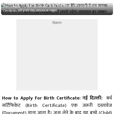
How to Apply For Birth Certificate: घर बैठे आसानी से बन जाएगा आपके बच्चे का Birth
Certificate, नहीं लगाने पड़ेगा अस्पताल का चक्कर
विज्ञापन
How to Apply For Birth Certificate:
नई दिल्ली:
बर्थ
सर्टिफिकेट (Birth Certificate) एक जरूरी दस्तावेज
(Document) माना जाता है। जन्म लेने के बाद यह बच्चे (Child)