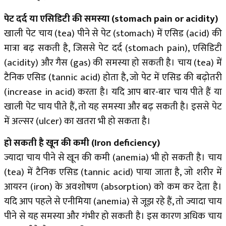
पेट दर्द या एसिडिटी की समस्या (stomach pain or acidity)
खाली पेट चाय (tea) पीने से पेट (stomach) में एसिड (acid) की
मात्रा बढ़ सकती है, जिससे पेट दर्द (stomach pain), एसिडिटी
(acidity) और गैस (gas) की समस्या हो सकती है। चाय (tea) में
टैनिक एसिड (tannic acid) होता है, जो पेट में एसिड की बढ़ोतरी
(increase in acid) करता है। यदि आप बार-बार चाय पीते हैं या
खाली पेट चाय पीते हैं, तो यह समस्या और बढ़ सकती है। इससे पेट
में अल्सर (ulcer) का खतरा भी हो सकता है।
हो सकती है खून की कमी (Iron deficiency)
ज्यादा चाय पीने से खून की कमी (anemia) भी हो सकती है। चाय
(tea) में टैनिक एसिड (tannic acid) पाया जाता है, जो शरीर में
आयरन (iron) के अवशोषण (absorption) को कम कर देता है।
यदि आप पहले से एनीमिया (anemia) से जूझ रहे हैं, तो ज्यादा चाय
पीने से यह समस्या और गंभीर हो सकती है। इस कारण अधिक चाय