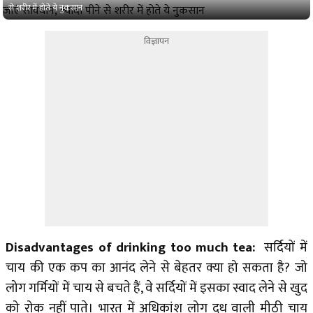
से शरीर में होते ये नुकसान
विज्ञापन
Disadvantages of drinking too much tea:
सर्दियों में
चाय की एक कप का आनंद लेने से बेहतर क्या हो सकता है? जो
लोग गर्मियों में चाय से बचते हैं, वे सर्दियों में इसका स्वाद लेने से खुद
को रोक नहीं पाते। भारत में अधिकांश लोग दूध वाली मीठी चाय