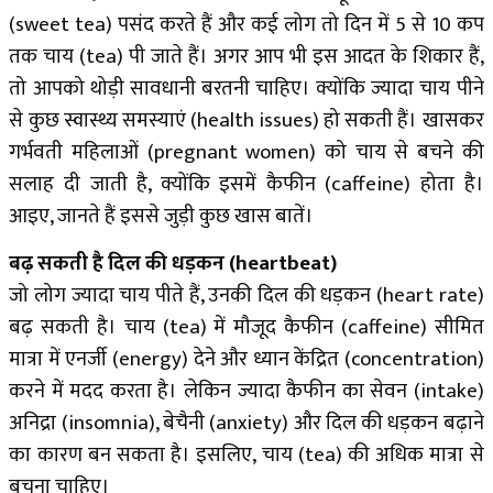
(sweet tea) पसंद करते हैं और कई लोग तो दिन में 5 से 10 कप
तक चाय (tea) पी जाते हैं। अगर आप भी इस आदत के शिकार हैं,
तो आपको थोड़ी सावधानी बरतनी चाहिए। क्योंकि ज्यादा चाय पीने
से कुछ स्वास्थ्य समस्याएं (health issues) हो सकती हैं। खासकर
गर्भवती महिलाओं (pregnant women) को चाय से बचने की
सलाह दी जाती है, क्योंकि इसमें कैफीन (caffeine) होता है।
आइए, जानते हैं इससे जुड़ी कुछ खास बातें।
बढ़ सकती है दिल की धड़कन (heartbeat)
जो लोग ज्यादा चाय पीते हैं, उनकी दिल की धड़कन (heart rate)
बढ़ सकती है। चाय (tea) में मौजूद कैफीन (caffeine) सीमित
मात्रा में एनर्जी (energy) देने और ध्यान केंद्रित (concentration)
करने में मदद करता है। लेकिन ज्यादा कैफीन का सेवन (intake)
अनिद्रा (insomnia), बेचैनी (anxiety) और दिल की धड़कन बढ़ाने
का कारण बन सकता है। इसलिए, चाय (tea) की अधिक मात्रा से
बचना चाहिए।