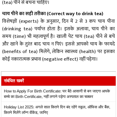
(tea) पीने से बचना चाहिए।
चाय पीने का सही तरीका (Correct way to drink tea)
विशेषज्ञों (experts) के अनुसार, दिन में 2 से 3 कप चाय पीना
(drinking tea) पर्याप्त होता है। इसके अलावा, चाय पीने का
समय (time) भी महत्वपूर्ण है। खाली पेट चाय (tea) पीने से बचें
और खाने के तुरंत बाद चाय न पिएं। इससे आपको चाय के फायदे
(benefits of tea) मिलेंगे, लेकिन स्वास्थ्य (health) पर इसका
कोई नकारात्मक प्रभाव (negative effect) नहीं पड़ेगा।
संबंधित खबरें
How to Apply For Birth Certificate: घर बैठे आसानी से बन जाएगा आपके
बच्चे का Birth Certificate, नहीं लगाने पड़ेगा अस्पताल का चक्कर
Holiday List 2025: अगले साल कितने दिन बंद रहेंगे स्‍कूल, ऑफिस और बैंक,
कितने मिलेंगे लॉन्‍ग वीकेंड, जानिए