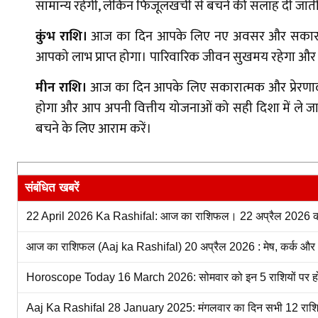
सामान्य रहेगी, लेकिन फिजूलखर्ची से बचने की सलाह दी जाती 
कुंभ राशि।
आज का दिन आपके लिए नए अवसर और सकारात्मक 
आपको लाभ प्राप्त होगा। पारिवारिक जीवन सुखमय रहेगा और रिश
मीन राशि।
आज का दिन आपके लिए सकारात्मक और प्रेरणादायक र
होगा और आप अपनी वित्तीय योजनाओं को सही दिशा में ले ज
बचने के लिए आराम करें।
संबंधित खबरें
22 April 2026 Ka Rashifal: आज का राशिफल। 22 अप्रैल 2026 को 
आज का राशिफल (Aaj ka Rashifal) 20 अप्रैल 2026 : मेष, कर्क और धनु
Horoscope Today 16 March 2026: सोमवार को इन 5 राशियों पर होगी धन
Aaj Ka Rashifal 28 January 2025: मंगलवार का दिन सभी 12 राशियों क