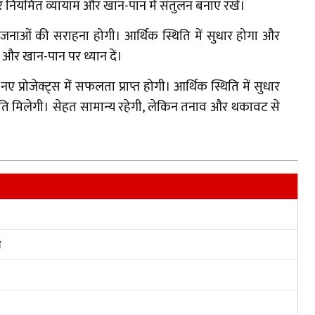
और नियमित व्यायाम और खान-पान में संतुलन बनाए रखें।
ओं की सराहना होगी। आर्थिक स्थिति में सुधार होगा और
 और खान-पान पर ध्यान दें।
ोजेक्ट्स में सफलता प्राप्त होगी। आर्थिक स्थिति में सुधार
ति मिलेगी। सेहत सामान्य रहेगी, लेकिन तनाव और थकावट से
ल