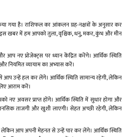
न किया गया है। राशिफल का आंकलन ग्रह-नक्षत्रों के अनुसार कर
 इस खबर में हम आपको तुला, वृश्चिक, धनु, मकर, कुंभ और मीन
 नए प्रोजेक्ट्स पर ध्यान केंद्रित करेंगे। आर्थिक स्थिति
ें और नियमित व्यायाम का अभ्यास करें।
 आप उन्हें हल कर लेंगे। आर्थिक स्थिति सामान्य रहेगी, लेकिन
 लिए आराम करें।
 नए अवसर प्राप्त होंगे। आर्थिक स्थिति में सुधार होगा और
 मानसिक ताजगी और खुशी लाएगी। सेहत अच्छी रहेगी, लेकिन
ेकिन आप अपनी मेहनत से उन्हें पार कर लेंगे। आर्थिक स्थिति