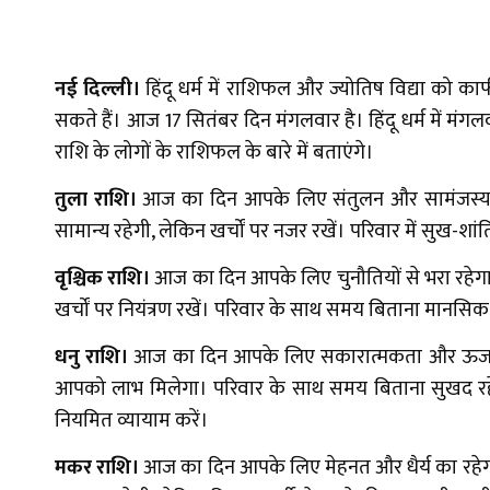
नई दिल्ली।
हिंदू धर्म में राशिफल और ज्योतिष विद्या को का
सकते हैं। आज 17 सितंबर दिन मंगलवार है। हिंदू धर्म में म
राशि के लोगों के राशिफल के बारे में बताएंगे।
तुला राशि।
आज का दिन आपके लिए संतुलन और सामंजस्य का रह
सामान्य रहेगी, लेकिन खर्चों पर नजर रखें। परिवार में सुख-श
वृश्चिक राशि।
आज का दिन आपके लिए चुनौतियों से भरा रहेगा। का
खर्चों पर नियंत्रण रखें। परिवार के साथ समय बिताना मानसिक
धनु राशि।
आज का दिन आपके लिए सकारात्मकता और ऊर्जा से भर
आपको लाभ मिलेगा। परिवार के साथ समय बिताना सुखद रहेग
नियमित व्यायाम करें।
मकर राशि।
आज का दिन आपके लिए मेहनत और धैर्य का रहेगा। 