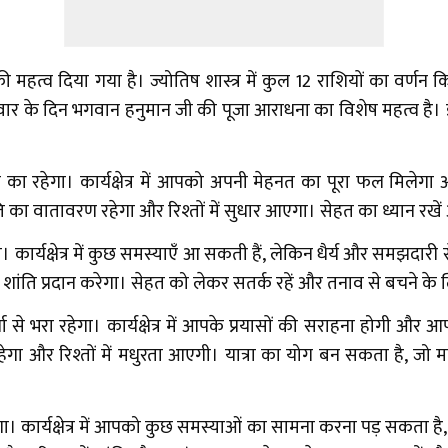
फी महत्व दिया गया है। ज्योतिष शास्त्र में कुल 12 राशियों का वर्ण
ंगलवार के दिन भगवान हनुमान जी की पूजा आराधना का विशेष महत्व है।
ेगा। कार्यक्षेत्र में आपको अपनी मेहनत का पूरा फल मिलेगा और आप
ांति का वातावरण रहेगा और रिश्तों में सुधार आएगा। सेहत का ध्यान रख
र्यक्षेत्र में कुछ समस्याएँ आ सकती हैं, लेकिन धैर्य और समझदारी से
 शांति प्रदान करेगा। सेहत को लेकर सतर्क रहें और तनाव से बचने के
ा रहेगा। कार्यक्षेत्र में आपके प्रयासों की सराहना होगी और आपको
ा और रिश्तों में मधुरता आएगी। यात्रा का योग बन सकता है, जो
कार्यक्षेत्र में आपको कुछ समस्याओं का सामना करना पड़ सकता है, ल