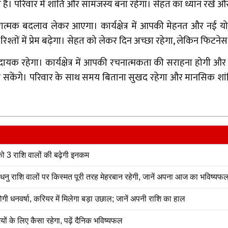
है। परिवार में शांति और सामंजस्य बना रहेगा। सेहत का ध्यान रखें 
बदलाव लेकर आएगा। कार्यक्षेत्र में आपकी मेहनत और नई योजना
्तों में प्रेम बढ़ेगा। सेहत को लेकर दिन अच्छा रहेगा, लेकिन फिटनेस
हेगा। कार्यक्षेत्र में आपकी रचनात्मकता की सराहना होगी और नए प्र
ा सकेंगे। परिवार के साथ समय बिताना सुखद रहेगा और मानसिक शां
3 राशि वालों की बढ़ेगी इनकम
 राशि वालों पर किस्मत पूरी तरह मेहरबान रहेगी, जानें अपना आज का भविष्यफ
वर्षा, करियर में मिलेगा बड़ा उछाल; जानें अपनी राशि का हाल
े लिए कैसा रहेगा, पढ़ें दैनिक भविष्यफल