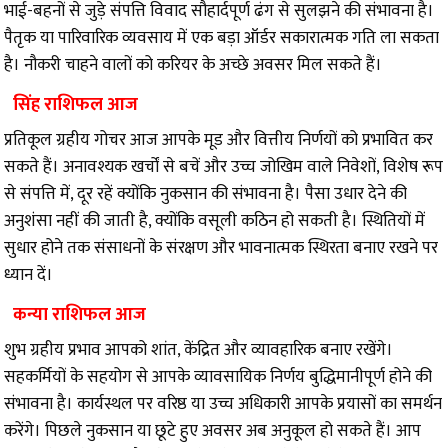
भाई-बहनों से जुड़े संपत्ति विवाद सौहार्दपूर्ण ढंग से सुलझने की संभावना है।
पैतृक या पारिवारिक व्यवसाय में एक बड़ा ऑर्डर सकारात्मक गति ला सकता
है। नौकरी चाहने वालों को करियर के अच्छे अवसर मिल सकते हैं।
सिंह राशिफल आज
प्रतिकूल ग्रहीय गोचर आज आपके मूड और वित्तीय निर्णयों को प्रभावित कर
सकते हैं। अनावश्यक खर्चों से बचें और उच्च जोखिम वाले निवेशों, विशेष रूप
से संपत्ति में, दूर रहें क्योंकि नुकसान की संभावना है। पैसा उधार देने की
अनुशंसा नहीं की जाती है, क्योंकि वसूली कठिन हो सकती है। स्थितियों में
सुधार होने तक संसाधनों के संरक्षण और भावनात्मक स्थिरता बनाए रखने पर
ध्यान दें।
कन्या राशिफल आज
शुभ ग्रहीय प्रभाव आपको शांत, केंद्रित और व्यावहारिक बनाए रखेंगे।
सहकर्मियों के सहयोग से आपके व्यावसायिक निर्णय बुद्धिमानीपूर्ण होने की
संभावना है। कार्यस्थल पर वरिष्ठ या उच्च अधिकारी आपके प्रयासों का समर्थन
करेंगे। पिछले नुकसान या छूटे हुए अवसर अब अनुकूल हो सकते हैं। आप