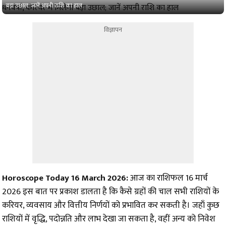
बड़ा उछाल; जानें अपनी राशि का हाल
विज्ञापन
Horoscope Today 16 March 2026:
आज का राशिफल 16 मार्च
2026 इस बात पर प्रकाश डालता है कि कैसे ग्रहों की चाल सभी राशियों के
करियर, व्यवसाय और वित्तीय निर्णयों को प्रभावित कर सकती है। जहाँ कुछ
राशियों में वृद्धि, पदोन्नति और लाभ देखा जा सकता है, वहीं अन्य को निवेश