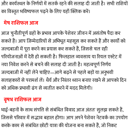
और कार्यस्थल के निर्णयों में सतर्क रहने की सलाह दी जाती है। सभी राशियों
का विस्तृत भविष्यफल पढ़ने के लिए
यहाँ क्लिक करें
।
मेष राशिफल आज
आज चुनौतीपूर्ण ग्रहों के प्रभाव आपके पेशेवर जीवन में असंतोष पैदा कर
सकते हैं। आप जिम्मेदारियों से अभिभूत महसूस कर सकते हैं और कार्यों को
जल्दबाजी में पूरा करने का प्रयास कर सकते हैं, जिससे चल रही
परियोजनाओं में देरी हो सकती है। फिलहाल व्यवसाय या रियल एस्टेट में
नया निवेश करने से बचने की सलाह दी जाती है। महत्वपूर्ण निर्णय
जल्दबाजी में नहीं लेने चाहिए—आगे बढ़ने से पहले बड़ों या अनुभवी
सलाहकारों से परामर्श लें। धैर्य और निरंतर ध्यान बनाए रखने से आपको दिन
को अधिक प्रभावी ढंग से व्यतीत करने में मदद मिलेगी।
वृषभ राशिफल आज
भाई-बहनों के साथ संपत्ति से संबंधित विवाद आज अंततः सुलझ सकते हैं,
जिससे परिवार में सद्भाव बहाल होगा। आप अपने पेशेवर नेटवर्क का उपयोग
करके काम से संबंधित छोटी यात्रा की योजना बना सकते हैं, जो निकट