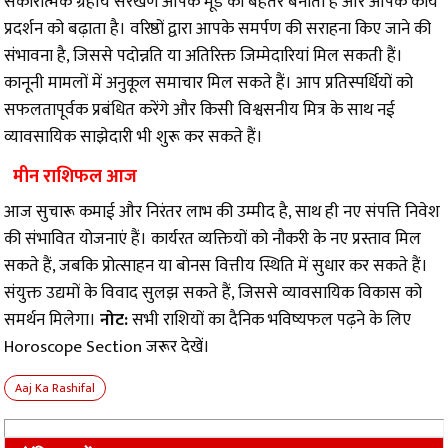
सकारात्मक ग्रहीय संरेखण आपके मूड को बेहतर बनाता है और आपके कार्य
प्रदर्शन को बढ़ाता है। वरिष्ठों द्वारा आपके समर्पण की सराहना किए जाने की
संभावना है, जिससे पदोन्नति या अतिरिक्त जिम्मेदारियां मिल सकती हैं।
कानूनी मामलों में अनुकूल समाचार मिल सकते हैं। आप प्रतिस्पर्धियों को
सफलतापूर्वक प्रबंधित करेंगे और किसी विश्वसनीय मित्र के साथ नई
व्यावसायिक साझेदारी भी शुरू कर सकते हैं।
मीन राशिफल आज
आज सुचारू कमाई और निरंतर लाभ की उम्मीद है, साथ ही नए संपत्ति निवेश
की संभावित योजनाएं हैं। कार्यरत व्यक्तियों को नौकरी के नए प्रस्ताव मिल
सकते हैं, जबकि प्रोत्साहन या बोनस वित्तीय स्थिति में सुधार कर सकते हैं।
संयुक्त उद्यमों के विवाद सुलझ सकते हैं, जिससे व्यावसायिक विकास को
समर्थन मिलेगा।
नोट:
सभी राशियों का दैनिक भविष्यफल पढ़ने के लिए
Horoscope Section
जरूर देखें।
Aaj Ka Rashifal