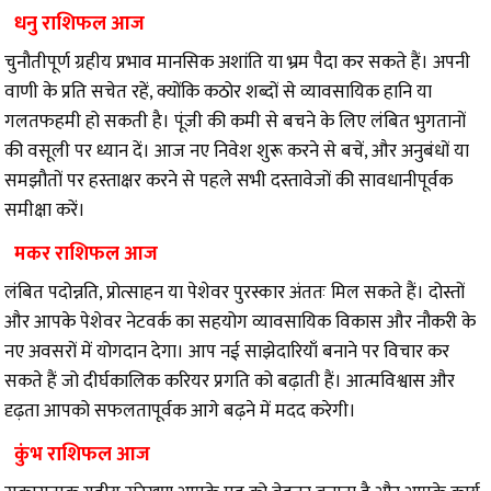
धनु राशिफल आज
चुनौतीपूर्ण ग्रहीय प्रभाव मानसिक अशांति या भ्रम पैदा कर सकते हैं। अपनी
वाणी के प्रति सचेत रहें, क्योंकि कठोर शब्दों से व्यावसायिक हानि या
गलतफहमी हो सकती है। पूंजी की कमी से बचने के लिए लंबित भुगतानों
की वसूली पर ध्यान दें। आज नए निवेश शुरू करने से बचें, और अनुबंधों या
समझौतों पर हस्ताक्षर करने से पहले सभी दस्तावेजों की सावधानीपूर्वक
समीक्षा करें।
मकर राशिफल आज
लंबित पदोन्नति, प्रोत्साहन या पेशेवर पुरस्कार अंततः मिल सकते हैं। दोस्तों
और आपके पेशेवर नेटवर्क का सहयोग व्यावसायिक विकास और नौकरी के
नए अवसरों में योगदान देगा। आप नई साझेदारियाँ बनाने पर विचार कर
सकते हैं जो दीर्घकालिक करियर प्रगति को बढ़ाती हैं। आत्मविश्वास और
दृढ़ता आपको सफलतापूर्वक आगे बढ़ने में मदद करेगी।
कुंभ राशिफल आज