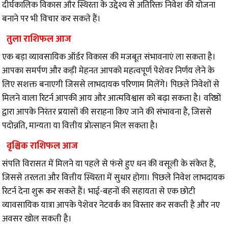
दीर्घकालिक विकास और स्थिरता के उद्देश्य से अतिरिक्त निवेश की योजना
बनाने पर भी विचार कर सकते हैं।
तुला राशिफल आज
एक बड़ा व्यावसायिक ऑर्डर विकास की मजबूत संभावनाएं ला सकता है।
आपका समर्पण और कड़ी मेहनत आपको महत्वपूर्ण पेशेवर निर्णय लेने के
लिए सशक्त बनाएगी जिससे लाभदायक परिणाम मिलेंगे। पिछले निवेशों से
मिलने वाला रिटर्न आपकी आय और आत्मविश्वास को बढ़ा सकता है। वरिष्ठों
द्वारा आपके निरंतर प्रयासों की सराहना किए जाने की संभावना है, जिससे
पदोन्नति, मान्यता या वित्तीय प्रोत्साहन मिल सकता है।
वृश्चिक राशिफल आज
संपत्ति विरासत में मिलने या पहले से फंसे हुए धन की वसूली के संकेत हैं,
जिससे तरलता और वित्तीय स्थिरता में सुधार होगा। पिछले निवेश लाभदायक
रिटर्न देना शुरू कर सकते हैं। भाई-बहनों की सहायता से एक छोटी
व्यावसायिक यात्रा आपके पेशेवर नेटवर्क का विस्तार कर सकती है और नए
अवसर खोल सकती है।