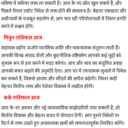
भविष्य में करियर लाभ ला सकती है। आय के नए स्रोत खुल सकते हैं, और
पिछले रियल एस्टेट निवेश से लाभ होने की संभावना है। बेहतर एकाग्रता और
अधीनस्थों के मजबूत सहयोग से, आप चल रही परियोजनाओं में निरंतर प्रगति
करने में सक्षम होंगे।
मिथुन राशिफल आज
सहायक ग्रहीय ऊर्जाएं मानसिक शांति और भावनात्मक संतुलन लाती हैं।
आपकी विनम्र संवाद शैली और कूटनीतिक दृष्टिकोण आपको कई मुद्दों को
सुचारू रूप से हल करने में मदद करेगा। आय और व्यय का संतुलित प्रवाह
आपको बचत बढ़ाने की अनुमति देगा। आप घर में रचनात्मक सुधारों में निवेश
कर सकते हैं, जिससे आराम और सौंदर्य की अपील बढ़ेगी। निरंतर कड़ी
मेहनत वित्तीय लाभ और पेशेवर विकास में तब्दील होगी।
कर्क राशिफल आज
आय के नए अवसर और नई व्यावसायिक साझेदारियाँ उभर सकती हैं, जो
वित्तीय विकास और बेहतर बचत में योगदान देंगी। आप पुराने निवेशों पर
रिटर्न से लाभ उठाते हुए अनावश्यक खर्चों को सफलतापूर्वक नियंत्रित करेंगे।