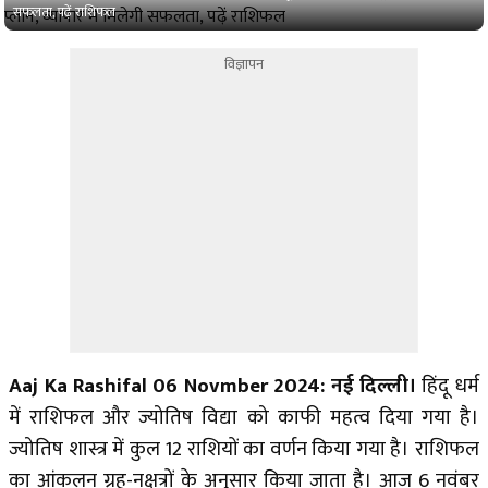
सफलता, पढ़ें राशिफल
विज्ञापन
Aaj Ka Rashifal 06 Novmber 2024: नई दिल्ली।
हिंदू धर्म
में राशिफल और ज्योतिष विद्या को काफी महत्व दिया गया है।
ज्योतिष शास्त्र में कुल 12 राशियों का वर्णन किया गया है। राशिफल
का आंकलन ग्रह-नक्षत्रों के अनुसार किया जाता है। आज 6 नवंबर