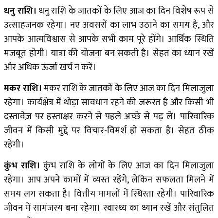
धनु राशि।
धनु राशि के जातकों के लिए आज का दिन विशेष रूप से
उत्साहजनक रहेगा। नए अवसरों का लाभ उठाने का समय है, और
आपके आत्मविश्वास से आपके सभी काम पूरे होंगे। आर्थिक स्थिति
मजबूत होगी। यात्रा की योजना बन सकती है। सेहत का ध्यान रखें
और अधिक ऊर्जा खर्च न करें।
मकर राशि।
मकर राशि के जातकों के लिए आज का दिन मिलाजुला
रहेगा। कार्यक्षेत्र में थोड़ा सावधान रहने की जरूरत है और किसी भी
दस्तावेज़ पर हस्ताक्षर करने से पहले अच्छे से पढ़ लें। पारिवारिक
जीवन में किसी मुद्दे पर विचार-विमर्श हो सकता है। सेहत ठीक
रहेगी।
कुंभ राशि।
कुंभ राशि के लोगों के लिए आज का दिन मिलाजुला
रहेगा। आप अपने कामों में व्यस्त रहेंगे, लेकिन सफलता मिलने में
समय लग सकता है। वित्तीय मामलों में स्थिरता रहेगी। पारिवारिक
जीवन में सामंजस्य बना रहेगा। स्वास्थ्य का ध्यान रखें और संतुलित