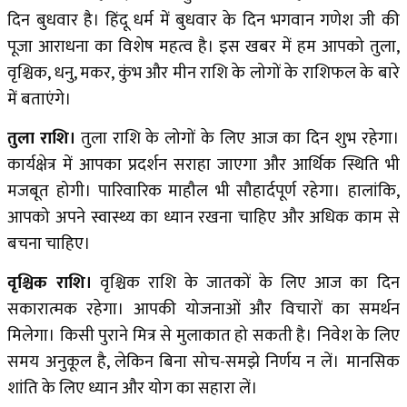
दिन बुधवार है। हिंदू धर्म में बुधवार के दिन भगवान गणेश जी की
पूजा आराधना का विशेष महत्व है। इस खबर में हम आपको तुला,
वृश्चिक, धनु, मकर, कुंभ और मीन राशि के लोगों के राशिफल के बारे
में बताएंगे।
तुला राशि।
तुला राशि के लोगों के लिए आज का दिन शुभ रहेगा।
कार्यक्षेत्र में आपका प्रदर्शन सराहा जाएगा और आर्थिक स्थिति भी
मजबूत होगी। पारिवारिक माहौल भी सौहार्दपूर्ण रहेगा। हालांकि,
आपको अपने स्वास्थ्य का ध्यान रखना चाहिए और अधिक काम से
बचना चाहिए।
वृश्चिक राशि।
वृश्चिक राशि के जातकों के लिए आज का दिन
सकारात्मक रहेगा। आपकी योजनाओं और विचारों का समर्थन
मिलेगा। किसी पुराने मित्र से मुलाकात हो सकती है। निवेश के लिए
समय अनुकूल है, लेकिन बिना सोच-समझे निर्णय न लें। मानसिक
शांति के लिए ध्यान और योग का सहारा लें।