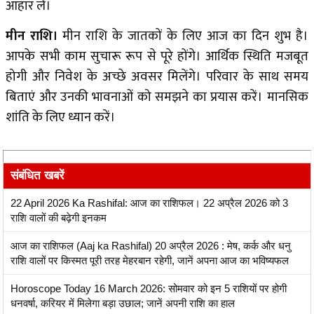
आहार लें।
मीन राशि।
मीन राशि के जातकों के लिए आज का दिन शुभ है।
आपके सभी काम सुचारू रूप से पूरे होंगे। आर्थिक स्थिति मजबूत
होगी और निवेश के अच्छे अवसर मिलेंगे। परिवार के साथ समय
बिताएं और उनकी भावनाओं को समझने का प्रयास करें। मानसिक
शांति के लिए ध्यान करें।
संबंधित खबरें
22 April 2026 Ka Rashifal: आज का राशिफल। 22 अप्रैल 2026 को 3
राशि वालों की बढ़ेगी इनकम
आज का राशिफल (Aaj ka Rashifal) 20 अप्रैल 2026 : मेष, कर्क और धनु
राशि वालों पर किस्मत पूरी तरह मेहरबान रहेगी, जानें अपना आज का भविष्यफल
Horoscope Today 16 March 2026: सोमवार को इन 5 राशियों पर होगी
धनवर्षा, करियर में मिलेगा बड़ा उछाल; जानें अपनी राशि का हाल