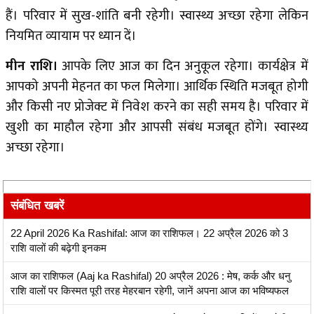
हैं। परिवार में सुख-शांति बनी रहेगी। स्वास्थ्य अच्छा रहेगा लेकिन
नियमित व्यायाम पर ध्यान दें।
मीन राशि।
आपके लिए आज का दिन अनुकूल रहेगा। कार्यक्षेत्र में
आपको अपनी मेहनत का फल मिलेगा। आर्थिक स्थिति मजबूत होगी
और किसी नए प्रोजेक्ट में निवेश करने का सही समय है। परिवार में
खुशी का माहौल रहेगा और आपसी संबंध मजबूत होंगे। स्वास्थ्य
अच्छा रहेगा।
संबंधित खबरें
22 April 2026 Ka Rashifal: आज का राशिफल। 22 अप्रैल 2026 को 3
राशि वालों की बढ़ेगी इनकम
आज का राशिफल (Aaj ka Rashifal) 20 अप्रैल 2026 : मेष, कर्क और धनु
राशि वालों पर किस्मत पूरी तरह मेहरबान रहेगी, जानें अपना आज का भविष्यफल