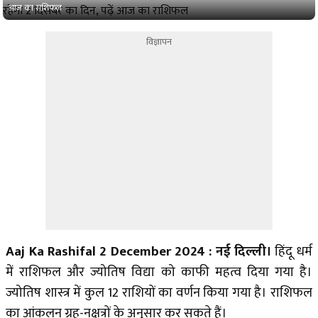
आज का राशिफल
विज्ञापन
Aaj Ka Rashifal 2 December 2024 : नई दिल्ली।
हिंदू धर्म
में राशिफल और ज्योतिष विद्या को काफी महत्व दिया गया है।
ज्योतिष शास्त्र में कुल 12 राशियों का वर्णन किया गया है। राशिफल
का आंकलन ग्रह-नक्षत्रों के अनुसार कर सकते हैं।