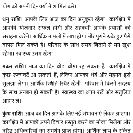
योग को अपनी दिनचर्या में शामिल करें।
धनु राशि।
आपके लिए आज का दिन अनुकूल रहेगा। कार्यक्षेत्र में
आपकी योजनाएं सफल होंगी और सहकर्मी आपके प्रयासों की
सराहना करेंगे। आर्थिक मामलों में लाभ होगा और पुराने रुके हुए पैसे
वापस मिल सकते हैं। परिवार के साथ समय बिताने से मन खुश
रहेगा। स्वास्थ्य उत्तम रहेगा।
मकर राशि।
आज का दिन थोड़ा धीमा रह सकता है। कार्यक्षेत्र में
कुछ रुकावटें आ सकती हैं, लेकिन आपका धैर्य और मेहनत इसे
सुलझा लेगा। आर्थिक स्थिति स्थिर रहेगी। परिवार में किसी सदस्य
के साथ अनबन हो सकती है। स्वास्थ्य का ध्यान रखें और संतुलित
आहार लें।
कुंभ राशि।
आज का दिन आपके लिए नई संभावनाएं लेकर आएगा।
कार्यक्षेत्र में आपको अपने विचार प्रस्तुत करने का मौका मिलेगा और
वरिष्ठ अधिकारियों का समर्थन प्राप्त होगा। आर्थिक लाभ के संकेत