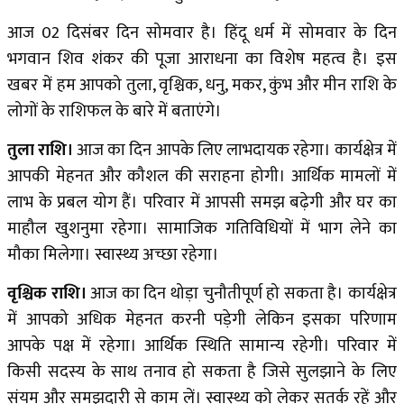
आज 02 दिसंबर दिन सोमवार है। हिंदू धर्म में सोमवार के दिन
भगवान शिव शंकर की पूजा आराधना का विशेष महत्व है। इस
खबर में हम आपको तुला, वृश्चिक, धनु, मकर, कुंभ और मीन राशि के
लोगों के राशिफल के बारे में बताएंगे।
तुला राशि।
आज का दिन आपके लिए लाभदायक रहेगा। कार्यक्षेत्र में
आपकी मेहनत और कौशल की सराहना होगी। आर्थिक मामलों में
लाभ के प्रबल योग हैं। परिवार में आपसी समझ बढ़ेगी और घर का
माहौल खुशनुमा रहेगा। सामाजिक गतिविधियों में भाग लेने का
मौका मिलेगा। स्वास्थ्य अच्छा रहेगा।
वृश्चिक राशि।
आज का दिन थोड़ा चुनौतीपूर्ण हो सकता है। कार्यक्षेत्र
में आपको अधिक मेहनत करनी पड़ेगी लेकिन इसका परिणाम
आपके पक्ष में रहेगा। आर्थिक स्थिति सामान्य रहेगी। परिवार में
किसी सदस्य के साथ तनाव हो सकता है जिसे सुलझाने के लिए
संयम और समझदारी से काम लें। स्वास्थ्य को लेकर सतर्क रहें और