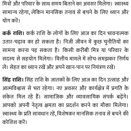
मित्रों और परिवार के साथ समय बिताने का अवसर मिलेगा। स्वास्थ्य
सामान्य रहेगा, लेकिन मानसिक तनाव से बचने के लिए ध्यान और
योग करें।
कर्क राशि।
कर्क राशि के लोगों के लिए आज का दिन भावनात्मक
उतार-चढ़ाव का हो सकता है। निजी जीवन में कुछ चुनौतियों का
सामना करना पड़ सकता है। किसी करीबी मित्र या परिवार के
सदस्य से सहयोग मिलेगा। वित्तीय मामले में सोच-समझकर निर्णय
लें। सेहत का ध्यान रखें और अपने खान-पान पर नियंत्रण रखें।
सिंह राशि।
सिंह राशि के जातकों के लिए आज का दिन उत्साह और
आत्मविश्वास से भरा रहेगा। नए अवसर और कार्यक्षेत्र में प्रगति के
संकेत मिल रहे हैं। सामाजिक और व्यावसायिक संपर्क बढ़ेंगे।
आपको अपनी नेतृत्व क्षमता का प्रदर्शन करने का मौका मिलेगा।
स्वास्थ्य के प्रति सावधान रहें, विशेषकर मानसिक तनाव से बचने की
कोशिश करें।