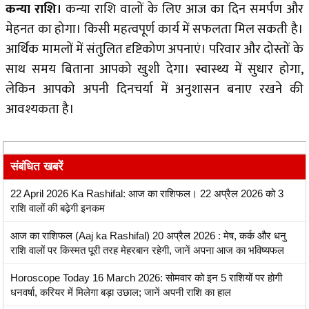
कन्या राशि।
कन्या राशि वालों के लिए आज का दिन समर्पण और
मेहनत का होगा। किसी महत्वपूर्ण कार्य में सफलता मिल सकती है।
आर्थिक मामलों में संतुलित दृष्टिकोण अपनाएं। परिवार और दोस्तों के
साथ समय बिताना आपको खुशी देगा। स्वास्थ्य में सुधार होगा,
लेकिन आपको अपनी दिनचर्या में अनुशासन बनाए रखने की
आवश्यकता है।
संबंधित खबरें
22 April 2026 Ka Rashifal: आज का राशिफल। 22 अप्रैल 2026 को 3
राशि वालों की बढ़ेगी इनकम
आज का राशिफल (Aaj ka Rashifal) 20 अप्रैल 2026 : मेष, कर्क और धनु
राशि वालों पर किस्मत पूरी तरह मेहरबान रहेगी, जानें अपना आज का भविष्यफल
Horoscope Today 16 March 2026: सोमवार को इन 5 राशियों पर होगी
धनवर्षा, करियर में मिलेगा बड़ा उछाल; जानें अपनी राशि का हाल