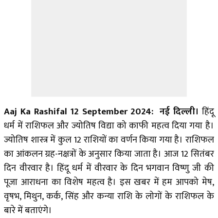
Aaj Ka Rashifal 12 September 2024: नई दिल्ली।
हिंदू
धर्म में राशिफल और ज्योतिष विद्या को काफी महत्व दिया गया है।
ज्योतिष शास्त्र में कुल 12 राशियों का वर्णन किया गया है। राशिफल
का आंकलन ग्रह-नक्षत्रों के अनुसार किया जाता है। आज 12 सितंबर
दिन वीरवार है। हिंदू धर्म में वीरवार के दिन भगवान विष्णु जी की
पूजा आराधना का विशेष महत्व है। इस खबर में हम आपको मेष,
वृषभ, मिथुन, कर्क, सिंह और कन्या राशि के लोगों के राशिफल के
बारे में बताएंगे।