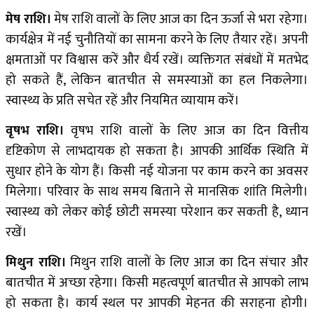
मेष राशि।
मेष राशि वालों के लिए आज का दिन ऊर्जा से भरा रहेगा।
कार्यक्षेत्र में नई चुनौतियों का सामना करने के लिए तैयार रहें। अपनी
क्षमताओं पर विश्वास करें और धैर्य रखें। व्यक्तिगत संबंधों में मतभेद
हो सकते हैं, लेकिन बातचीत से समस्याओं का हल निकलेगा।
स्वास्थ्य के प्रति सचेत रहें और नियमित व्यायाम करें।
वृषभ राशि।
वृषभ राशि वालों के लिए आज का दिन वित्तीय
दृष्टिकोण से लाभदायक हो सकता है। आपकी आर्थिक स्थिति में
सुधार होने के योग हैं। किसी नई योजना पर काम करने का अवसर
मिलेगा। परिवार के साथ समय बिताने से मानसिक शांति मिलेगी।
स्वास्थ्य को लेकर कोई छोटी समस्या परेशान कर सकती है, ध्यान
रखें।
मिथुन राशि।
मिथुन राशि वालों के लिए आज का दिन संचार और
बातचीत में अच्छा रहेगा। किसी महत्वपूर्ण बातचीत से आपको लाभ
हो सकता है। कार्य स्थल पर आपकी मेहनत की सराहना होगी।