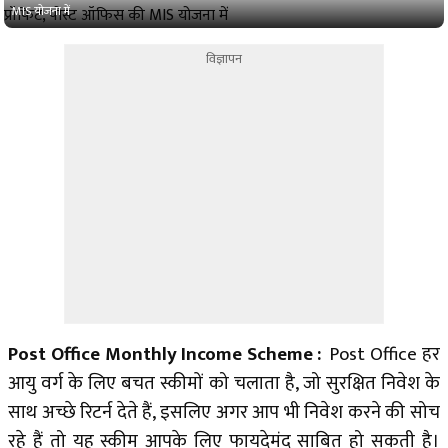
MIS योजना में
विज्ञापन
Post Office Monthly Income Scheme :
Post Office हर
आयु वर्ग के लिए बचत स्कीमों को चलाता है, जो सुरक्षित निवेश के
साथ अच्छे रिटर्न देते हैं, इसलिए अगर आप भी निवेश करने की सोच
रहे हैं तो यह स्कीम आपके लिए फायदेमंद साबित हो सकती है।