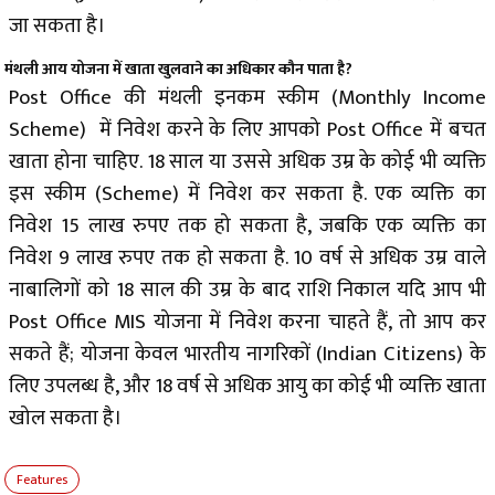
जा सकता है।
मंथली आय योजना में खाता खुलवाने का अधिकार कौन पाता है?
Post Office की मंथली इनकम स्कीम (Monthly Income
Scheme) में निवेश करने के लिए आपको Post Office में बचत
खाता होना चाहिए. 18 साल या उससे अधिक उम्र के कोई भी व्यक्ति
इस स्कीम (Scheme) में निवेश कर सकता है. एक व्यक्ति का
निवेश 15 लाख रुपए तक हो सकता है, जबकि एक व्यक्ति का
निवेश 9 लाख रुपए तक हो सकता है. 10 वर्ष से अधिक उम्र वाले
नाबालिगों को 18 साल की उम्र के बाद राशि निकाल यदि आप भी
Post Office MIS योजना में निवेश करना चाहते हैं, तो आप कर
सकते हैं; योजना केवल भारतीय नागरिकों (Indian Citizens) के
लिए उपलब्ध है, और 18 वर्ष से अधिक आयु का कोई भी व्यक्ति खाता
खोल सकता है।
Features