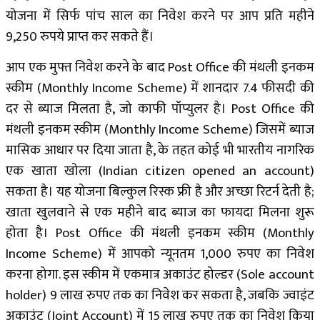
योजना में सिर्फ पांच साल का निवेश करने पर आप प्रति महीने
9,250 रुपये प्राप्त कर सकते हैं।
आप एक मुफ्त निवेश करने के बाद Post Office की मंथली इनकम
स्कीम
(Monthly Income Scheme)
में शानदार 7.4 फीसदी की
दर से ब्याज मिलता है, जो काफी पॉप्युलर है। Post Office की
मंथली इनकम स्कीम (Monthly Income Scheme) जिसमें ब्याज
मासिक आधार पर दिया जाता है, के तहत कोई भी भारतीय नागरिक
एक खाता खोला
(Indian citizen opened an account)
सकता है। यह योजना बिल्कुल रिस्क फ्री है और अच्छा रिटर्न देती है;
खाता खुलवाने से एक महीने बाद ब्याज का फायदा मिलना शुरू
होता है। Post Office की मंथली इनकम स्कीम (Monthly
Income Scheme) में आपको न्यूनतम 1,000 रुपए का निवेश
करना होगा. इस स्कीम में एकमात्र अकाउंट होल्डर (Sole account
holder) 9 लाख रुपए तक का निवेश कर सकता है, जबकि ज्वाइंट
अकाउंट (Joint Account) में 15 लाख रुपए तक का निवेश किया