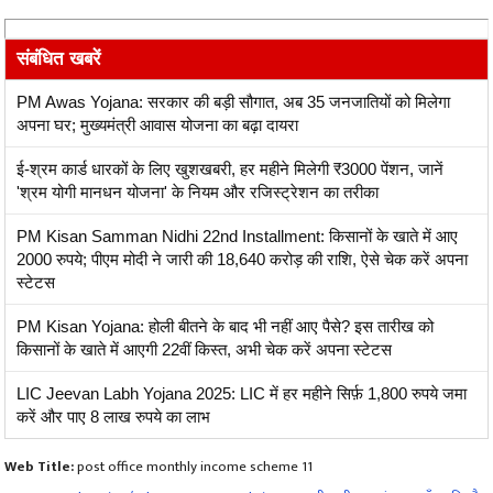
संबंधित खबरें
PM Awas Yojana: सरकार की बड़ी सौगात, अब 35 जनजातियों को मिलेगा
अपना घर; मुख्यमंत्री आवास योजना का बढ़ा दायरा
ई-श्रम कार्ड धारकों के लिए खुशखबरी, हर महीने मिलेगी ₹3000 पेंशन, जानें
'श्रम योगी मानधन योजना' के नियम और रजिस्ट्रेशन का तरीका
PM Kisan Samman Nidhi 22nd Installment: किसानों के खाते में आए
2000 रुपये; पीएम मोदी ने जारी की 18,640 करोड़ की राशि, ऐसे चेक करें अपना
स्टेटस
PM Kisan Yojana: होली बीतने के बाद भी नहीं आए पैसे? इस तारीख को
किसानों के खाते में आएगी 22वीं किस्त, अभी चेक करें अपना स्टेटस
LIC Jeevan Labh Yojana 2025: LIC में हर महीने सिर्फ़ 1,800 रुपये जमा
करें और पाए 8 लाख रुपये का लाभ
Web Title:
post office monthly income scheme 11