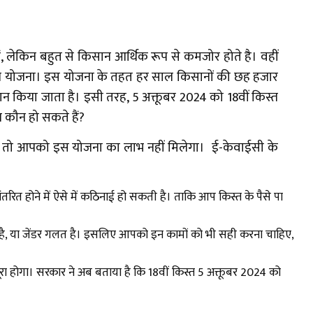
ं, लेकिन बहुत से किसान आर्थिक रूप से कमजोर होते है। वहीं
सान योजना। इस योजना के तहत हर साल किसानों की छह हजार
तान किया जाता है। इसी तरह, 5 अक्तूबर 2024 को 18वीं किस्त
 कौन हो सकते हैं?
 हो तो आपको इस योजना का लाभ नहीं मिलेगा। ई-केवाईसी के
रित होने में ऐसे में कठिनाई हो सकती है। ताकि आप किस्त के पैसे पा
है, या जेंडर गलत है। इसलिए आपको इन कामों को भी सही करना चाहिए,
पूरा होगा। सरकार ने अब बताया है कि 18वीं किस्त 5 अक्तूबर 2024 को