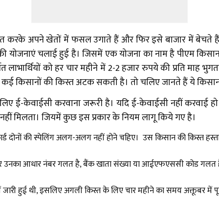
रके अपने खेतों में फसल उगाते हैं और फिर इसे बाजार में बेचते है
की योजनाएं चलाई हुई है। जिसमें एक योजना का नाम है पीएम कि
ाभार्थियों को हर चार महीने में 2-2 हजार रुपये की प्रति माह भुग
, कई किसानों की किस्त अटक सकती है। तो चलिए जानते हैं ये किसान
के लिए ई-केवाईसी करवाना जरूरी है। यदि ई-केवाईसी नहीं करवाई
हीं मिलता। जियमें कुछ इस प्रकार के नियम लागू किये गए है।
र्ड दोनों की स्पेलिंग अलग-अलग नहीं होने चहिए। उस किसान की किस्त हस्तांत
 अगर उनका आधार नंबर गलत है, बैंक खाता संख्या या आईएफएससी कोड गलत 
 में जारी हुई थी, इसलिए अगली किस्त के लिए चार महीने का समय अक्तूबर में 