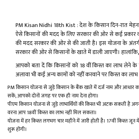
PM Kisan Nidhi 18th Kist : देश के किसान दिन-रात मेहनत क
ऐसे किसानों की मदद के लिए सरकार की ओर से कई प्रकार 
की मदद सरकार की ओर से की जाती है। इस योजना के अंतर्गत ल
सरकार की ओर से किसानों के खाते में डाली जाएगी। हालांकि
आपको बता दें कि किसानों को 18 वीं किस्त का लाभ लेने 
अलावा भी कई अन्य कामों को नहीं करवाने पर किस्त का लाभ न
PM किसान योजना से जुड़े किसान के बैंक खाते में दर्ज नाम और आधार का
सकें, आपको दोनों जगह पर एक ही नाम देना होगा।
पीएम किसान योजना से जुड़े लाभार्थियों की किस्त भी अटक सकती है
वरना आप 18वीं किस्त का लाभ नहीं मिल सकता।
योजना में हर किस्त लगभग चार महीने में जारी होती है। 17वीं किस्त जून
शुरू होगी।