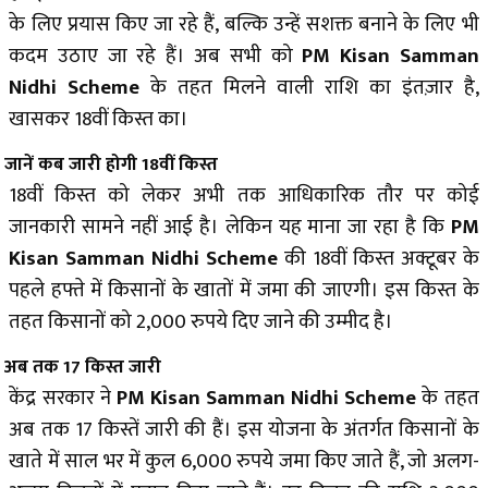
के लिए प्रयास किए जा रहे हैं, बल्कि उन्हें सशक्त बनाने के लिए भी
कदम उठाए जा रहे हैं। अब सभी को
PM Kisan Samman
Nidhi Scheme
के तहत मिलने वाली राशि का इंतज़ार है,
खासकर 18वीं किस्त का।
जानें कब जारी होगी 18वीं किस्त
18वीं किस्त को लेकर अभी तक आधिकारिक तौर पर कोई
जानकारी सामने नहीं आई है। लेकिन यह माना जा रहा है कि
PM
Kisan Samman Nidhi Scheme
की 18वीं किस्त अक्टूबर के
पहले हफ्ते में किसानों के खातों में जमा की जाएगी। इस किस्त के
तहत किसानों को 2,000 रुपये दिए जाने की उम्मीद है।
अब तक 17 किस्त जारी
केंद्र सरकार ने
PM Kisan Samman Nidhi Scheme
के तहत
अब तक 17 किस्तें जारी की हैं। इस योजना के अंतर्गत किसानों के
खाते में साल भर में कुल 6,000 रुपये जमा किए जाते हैं, जो अलग-