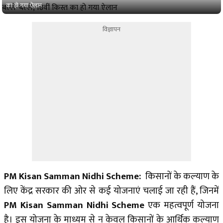
का हो गया ऐलान
विज्ञापन
PM Kisan Samman Nidhi Scheme:
किसानों के कल्याण के
लिए केंद्र सरकार की ओर से कई योजनाएं चलाई जा रही हैं, जिनमें
PM Kisan Samman Nidhi Scheme
एक महत्वपूर्ण योजना
है। इस योजना के माध्यम से न केवल किसानों के आर्थिक कल्याण