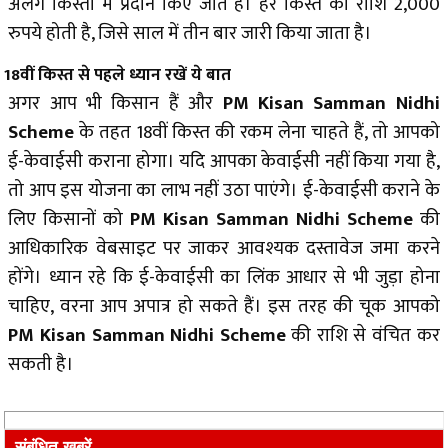
अलग किस्तों में प्रदान किए जाते हैं। हर किस्त की राशि 2,000
रुपये होती है, जिसे साल में तीन बार जारी किया जाता है।
18वीं किस्त से पहले ध्यान रखें ये बात
अगर आप भी किसान हैं और
PM Kisan Samman Nidhi
Scheme
के तहत 18वीं किस्त की रकम लेना चाहते हैं, तो आपको
ई-केवाईसी कराना होगा। यदि आपका केवाईसी नहीं किया गया है,
तो आप इस योजना का लाभ नहीं उठा पाएंगे। ई-केवाईसी कराने के
लिए किसानों को
PM Kisan Samman Nidhi Scheme
की
आधिकारिक वेबसाइट पर जाकर आवश्यक दस्तावेज जमा करने
होंगे। ध्यान रहे कि ई-केवाईसी का लिंक आधार से भी जुड़ा होना
चाहिए, वरना आप अपात्र हो सकते हैं। इस तरह की चूक आपको
PM Kisan Samman Nidhi Scheme
की राशि से वंचित कर
सकती है।
संबंधित खबरें