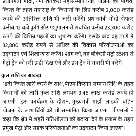
प्रधानमंत्री मोदी, नमो शेतकरी महासम्मान निधि योजना की पांचवीं
किस्त के तहत महाराष्ट्र के किसानों के लिए करीब 2,000 करोड़
रुपये की अतिरिक्त राशि भी जारी करेंगे। प्रधानमंत्री मोदी दोपहर
करीब 12 बजे कृषि और पशुपालन से संबंधित करीब 23,300 करोड़
रुपये की विभिन्न पहलों का शुभारंभ करेंगे। इसके बाद वह ठाणे में
32,800 करोड़ रुपये से अधिक की विकास परियोजनाओं का
उद्घाटन एवं शिलान्यास करेंगे। शाम को, वह बीकेसी मेट्रो स्टेशन से
मेट्रो ट्रेन को हरी झंडी दिखाएंगे और इस ट्रेन में सवारी भी करेंगे।
कुल राशि का आंकड़ा
18वीं किस्त जारी करने के साथ, पीएम किसान सम्मान निधि के तहत
किसानों को जारी कुल राशि लगभग 3.45 लाख करोड़ रुपये हो
जाएगी। इस कार्यक्रम के दौरान, मुख्यमंत्री माझी लाडकी बहिन
योजना के लाभार्थियों को भी सम्मानित किया जाएगा। पीएमओ ने
कहा कि क्षेत्र में शहरी गतिशीलता को बढ़ावा देने के प्रयास के तहत
प्रमुख मेट्रो और सड़क परियोजनाओं का उद्घाटन किया जाएगा।