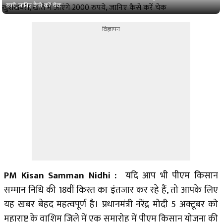
रुपये, जानिए कैसे करें चेक
विज्ञापन
PM Kisan Samman Nidhi :
यदि आप भी पीएम किसान
सम्मान निधि की 18वीं किस्त का इंतजार कर रहे हैं, तो आपके लिए
यह खबर बेहद महत्वपूर्ण है। प्रधानमंत्री नरेंद्र मोदी 5 अक्टूबर को
महाराष्ट्र के वाशिम जिले में एक समारोह में पीएम किसान योजना की