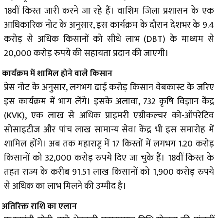
18वीं किस्त जारी करने जा रहे हैं। वाशिम जिला प्रशासन के एक
आधिकारिक नोट के अनुसार, इस कार्यक्रम के दौरान देशभर के 9.4
करोड़ से अधिक किसानों को सीधे लाभ (DBT) के माध्यम से
20,000 करोड़ रुपये की सहायता प्रदान की जाएगी।
कार्यक्रम में शामिल होने वाले किसान
प्रेस नोट के अनुसार, लगभग ढाई करोड़ किसान वेबकास्ट के जरिए
इस कार्यक्रम में भाग लेंगे। इसके अलावा, 732 कृषि विज्ञान केंद्र
(KVK), एक लाख से अधिक प्राइमरी एग्रीकल्चर को-ऑपरेटिव
सोसाइटीज और पांच लाख सामान्य सेवा केंद्र भी इस समारोह में
शामिल होंगे। अब तक महाराष्ट्र में 17 किस्तों में लगभग 1.20 करोड़
किसानों को 32,000 करोड़ रुपये दिए जा चुके हैं। 18वीं किस्त के
तहत राज्य के करीब 91.51 लाख किसानों को 1,900 करोड़ रुपये
से अधिक का लाभ मिलने की उम्मीद है।
अतिरिक्त राशि का एलान