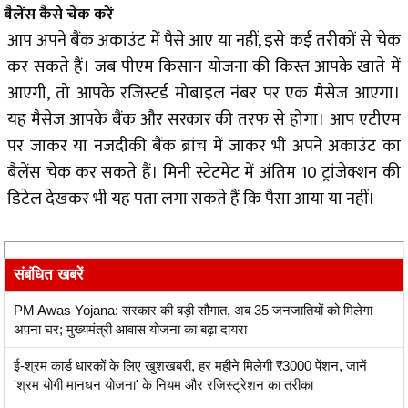
बैलेंस कैसे चेक करें
आप अपने बैंक अकाउंट में पैसे आए या नहीं, इसे कई तरीकों से चेक
कर सकते हैं। जब पीएम किसान योजना की किस्त आपके खाते में
आएगी, तो आपके रजिस्टर्ड मोबाइल नंबर पर एक मैसेज आएगा।
यह मैसेज आपके बैंक और सरकार की तरफ से होगा। आप एटीएम
पर जाकर या नजदीकी बैंक ब्रांच में जाकर भी अपने अकाउंट का
बैलेंस चेक कर सकते हैं। मिनी स्टेटमेंट में अंतिम 10 ट्रांजेक्शन की
डिटेल देखकर भी यह पता लगा सकते हैं कि पैसा आया या नहीं।
संबंधित खबरें
PM Awas Yojana: सरकार की बड़ी सौगात, अब 35 जनजातियों को मिलेगा
अपना घर; मुख्यमंत्री आवास योजना का बढ़ा दायरा
ई-श्रम कार्ड धारकों के लिए खुशखबरी, हर महीने मिलेगी ₹3000 पेंशन, जानें
'श्रम योगी मानधन योजना' के नियम और रजिस्ट्रेशन का तरीका