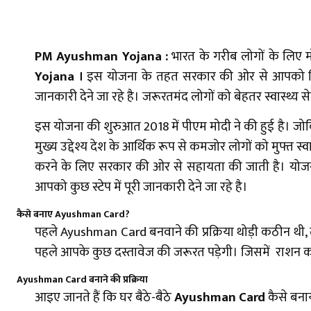
PM Ayushman Yojana
:
भारत के गरीब लोगों के लिए 
Yojana
।
इस योजना के तहत सरकार की ओर से आपको निशु
जानकारी देने जा रहे है। जरूरतमंद लोगों को बेहतर स्वास्थ्य 
इस योजना की शुरुआत 2018 में पीएम मोदी ने की हुई है। 
मुख्य उद्देश्य देश के आर्थिक रूप से कमजोर लोगों को मुफ्त स्
करने के लिए सरकार की ओर से सहायता की जाती है। योज
आपको कुछ स्टेप में पूरी जानकारी देने जा रहे है।
कैसे बनाए Ayushman Card?
पहले Ayushman Card बनवाने की प्रक्रिया थोड़ी कठीन थी
पहले आपके कुछ दस्तावेज की जरूरत पड़ेगी। जिसमें राशन कार
Ayushman Card बनाने की प्रक्रिया
आइए जानते हैं कि घर बैठे-बैठे
Ayushman Card
कैसे बना