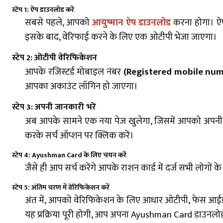
स्टेप 1: ऐप डाउनलोड करें
सबसे पहले, आपको
आयुष्मान ऐप डाउनलोड
करना होगा। 
इसके बाद, वेरिफाई करने के लिए एक ओटीपी भेजा जाएगा।
स्टेप 2: ओटीपी वेरिफिकेशन
आपके रजिस्टर्ड मोबाइल नंबर
(Registered mobile nu
आपका अकाउंट लॉगिन हो जाएगा।
स्टेप 3: अपनी जानकारी भरें
अब आपके सामने एक नया पेज खुलेगा, जिसमें आपको अपनी व्
करके सर्च ऑप्शन पर क्लिक करें।
स्टेप 4: Ayushman Card के लिए चयन करें
जैसे ही आप सर्च करेंगे आपके राशन कार्ड में दर्ज सभी लोगों 
स्टेप 5: अंतिम चरण में वेरिफिकेशन करें
अंत में, आपको वेरिफिकेशन के लिए आधार ओटीपी, फेस आईडी,
यह प्रक्रिया पूरी होगी, आप अपना Ayushman Card डाउनलोड