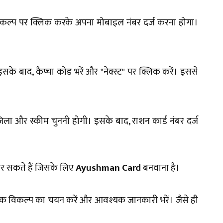
कल्प पर क्लिक करके अपना मोबाइल नंबर दर्ज करना होगा।
 बाद, कैप्चा कोड भरें और "नेक्स्ट" पर क्लिक करें। इससे
ा और स्कीम चुननी होगी। इसके बाद, राशन कार्ड नंबर दर्ज
न कर सकते हैं जिसके लिए
Ayushman Card
बनवाना है।
 एक विकल्प का चयन करें और आवश्यक जानकारी भरें। जैसे ही