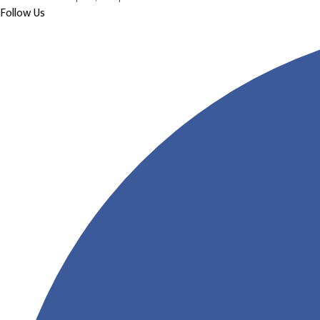
Follow Us