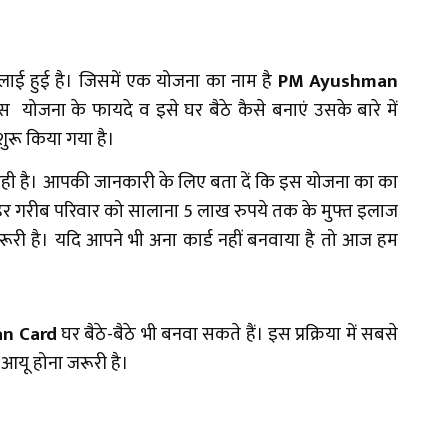
चलाई हुई है। जिसमें एक योजना का नाम है
PM Ayushman
ना के फायदे व इसे घर बैठे कैसे बनाएं उसके बारे में
शुरू किया गया है।
रही है। आपकी जानकारी के लिए बता दें कि इस योजना का का
र गरीब परिवार को सालाना 5 लाख रुपये तक के मुफ्त इलाज
ूरी है। यदि आपने भी अना कार्ड नहीं बनवाया है तो आज हम
n Card
घर बैठे-बैठे भी बनवा सकते हैं। इस प्रक्रिया में सबसे
 आयू होना जरूरी है।