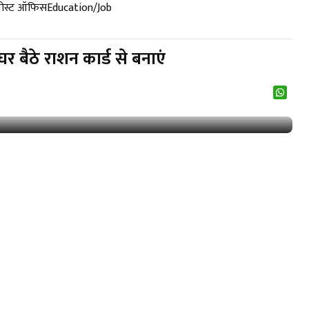
पोस्ट ऑफिस
Education/Job
बैठे राशन कार्ड से बनाएं