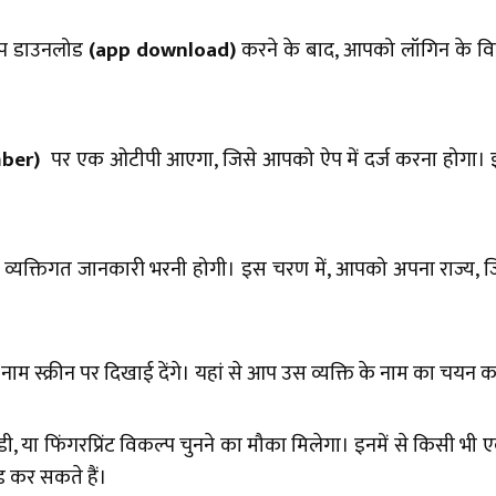
ऐप डाउनलोड
(app download)
करने के बाद, आपको लॉगिन के वि
mber)
पर एक ओटीपी आएगा, जिसे आपको ऐप में दर्ज करना होगा। इसके
यक्तिगत जानकारी भरनी होगी। इस चरण में, आपको अपना राज्य, जिल
के नाम स्क्रीन पर दिखाई देंगे। यहां से आप उस व्यक्ति के नाम का चय
 या फिंगरप्रिंट विकल्प चुनने का मौका मिलेगा। इनमें से किसी भी
 कर सकते हैं।