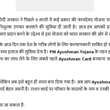
मोदी सरकार ने पिछले 9 सालों में कई प्रकार की फायदेमंद योजना 
ल्क उपचार करवाने की सुविधा दी जाती है। आज हम आपको इस योज
सेवाएं प्रदान करने के उद्देश्य से इस योजना को भारत सरकार की ओर से 
जोकि आज दिन तक देश के गरीब लोगों के लिए कल्याणकारी साबित हो 
वास्थ्य इलाज की सुविधा देना है।
PM Ayushman Yojana
के तहत ह
ना का लाभ लेने के लिए सबसे पहले
Ayushman Card
बनवाना जर
, लेकिन अब इसे बहुत ही सरल बना दिया गया है। अब आप
Ayushma
्ड बेहत जरूरी है। राशन कार्ड पर परिवार के सदस्यों के नाम व उनकी
या जा सकता है: