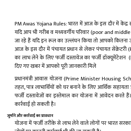
PM Awas Yojana Rules: भारत में आज के इस दौर में केंद्र 
यदि आप भी गरीब व मध्यवर्गीय परिवार (poor and middle cl
जा रहे हैं यदि इन रूल का उल्लंघन किया तो आपको कितना जुर
आज के इस दौर में पंचायत प्रधान से लेकर पंचायत सेक्
का लाभ लेने के लिए फर्जी दस्तावेज का फर्जी डॉक्यूमेंट
दिए गए खबर में आपको पूरी जानकारी मिले
प्रधानमंत्री आवास योजना (Prime Minister Housing Sche
तहत, पात्र लाभार्थियों को घर बनाने के लिए आर्थिक सहायत
फर्जी दस्तावेजों का इस्तेमाल कर योजना में आवेदन करते है
कार्रवाई हो सकती है।
जुर्माने और कार्रवाई का प्रावधान
योजना में फर्जी तरीके से लाभ लेने वाले लोगों पर भारत सरक