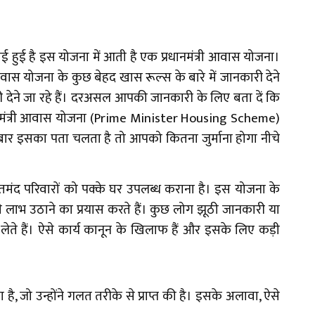
ई हुई है इस योजना में आती है एक प्रधानमंत्री आवास योजना।
ास योजना के कुछ बेहद खास रूल्स के बारे में जानकारी देने
री देने जा रहे हैं। दरअसल आपकी जानकारी के लिए बता दें कि
ानमंत्री आवास योजना (Prime Minister Housing Scheme)
 बार इसका पता चलता है तो आपको कितना जुर्माना होगा नीचे
मंद परिवारों को पक्के घर उपलब्ध कराना है। इस योजना के
े लाभ उठाने का प्रयास करते हैं। कुछ लोग झूठी जानकारी या
 लेते हैं। ऐसे कार्य कानून के खिलाफ हैं और इसके लिए कड़ी
, जो उन्होंने गलत तरीके से प्राप्त की है। इसके अलावा, ऐसे