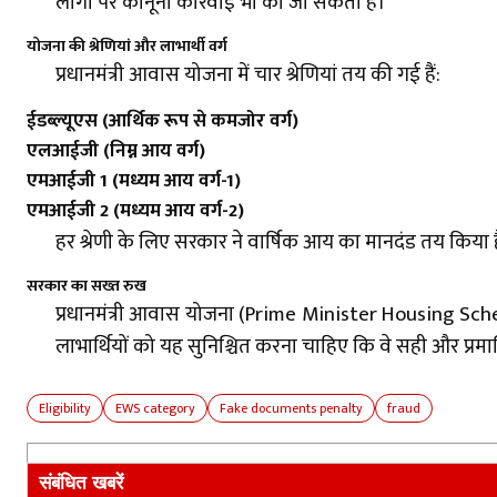
लोगों पर कानूनी कार्रवाई भी की जा सकती है।
योजना की श्रेणियां और लाभार्थी वर्ग
प्रधानमंत्री आवास योजना में चार श्रेणियां तय की गई हैं:
ईडब्ल्यूएस (आर्थिक रूप से कमजोर वर्ग)
एलआईजी (निम्न आय वर्ग)
एमआईजी 1 (मध्यम आय वर्ग-1)
एमआईजी 2 (मध्यम आय वर्ग-2)
हर श्रेणी के लिए सरकार ने वार्षिक आय का मानदंड तय किया है।
सरकार का सख्त रुख
प्रधानमंत्री आवास योजना (Prime Minister Housing Scheme
लाभार्थियों को यह सुनिश्चित करना चाहिए कि वे सही और प्
Eligibility
EWS category
Fake documents penalty
fraud
संबंधित खबरें