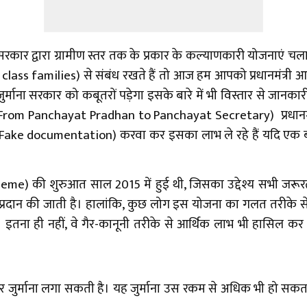
सरकार द्वारा ग्रामीण स्तर तक के प्रकार के कल्याणकारी योजनाएं चला
ass families) से संबंध रखते हैं तो आज हम आपको प्रधानमंत्री आव
्माना सरकार को कबूतरों पड़ेगा इसके बारे में भी विस्तार से जानका
रेटरी (From Panchayat Pradhan to Panchayat Secretary) प्रध
ेशन (Fake documentation) करवा कर इसका लाभ ले रहे हैं यदि एक
me) की शुरुआत साल 2015 में हुई थी, जिसका उद्देश्य सभी जरूरत
ा प्रदान की जाती है। हालांकि, कुछ लोग इस योजना का गलत तरीके स
ं। इतना ही नहीं, वे गैर-कानूनी तरीके से आर्थिक लाभ भी हासिल कर
ार जुर्माना लगा सकती है। यह जुर्माना उस रकम से अधिक भी हो सकता है