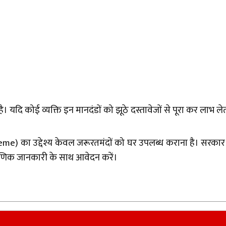
 यदि कोई व्यक्ति इन मानदंडों को झूठे दस्तावेजों से पूरा कर लाभ ले
) का उद्देश्य केवल जरूरतमंदों को घर उपलब्ध कराना है। सरकार इस 
रमाणिक जानकारी के साथ आवेदन करें।