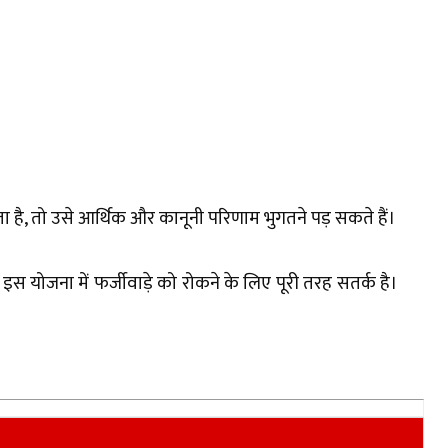
ता है, तो उसे आर्थिक और कानूनी परिणाम भुगतने पड़ सकते हैं।
योजना में फर्जीवाड़े को रोकने के लिए पूरी तरह सतर्क है।