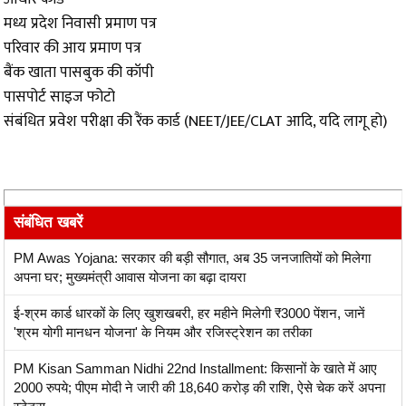
मध्य प्रदेश निवासी प्रमाण पत्र
परिवार की आय प्रमाण पत्र
बैंक खाता पासबुक की कॉपी
पासपोर्ट साइज फोटो
संबंधित प्रवेश परीक्षा की रैंक कार्ड (NEET/JEE/CLAT आदि, यदि लागू हो)
संबंधित खबरें
PM Awas Yojana: सरकार की बड़ी सौगात, अब 35 जनजातियों को मिलेगा
अपना घर; मुख्यमंत्री आवास योजना का बढ़ा दायरा
ई-श्रम कार्ड धारकों के लिए खुशखबरी, हर महीने मिलेगी ₹3000 पेंशन, जानें
'श्रम योगी मानधन योजना' के नियम और रजिस्ट्रेशन का तरीका
PM Kisan Samman Nidhi 22nd Installment: किसानों के खाते में आए
2000 रुपये; पीएम मोदी ने जारी की 18,640 करोड़ की राशि, ऐसे चेक करें अपना