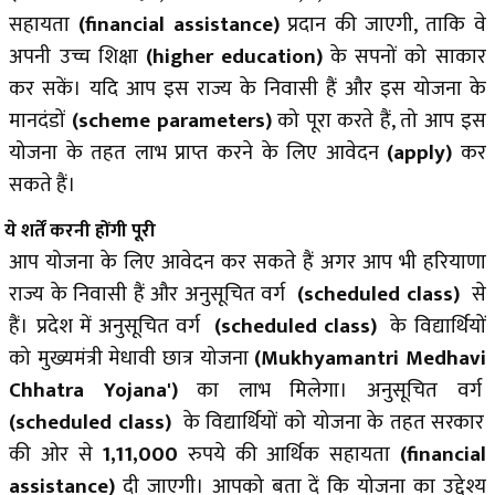
सहायता
(financial assistance)
प्रदान की जाएगी, ताकि वे
अपनी उच्च शिक्षा
(higher education)
के सपनों को साकार
कर सकें। यदि आप इस राज्य के निवासी हैं और इस योजना के
मानदंडों
(scheme parameters)
को पूरा करते हैं, तो आप इस
योजना के तहत लाभ प्राप्त करने के लिए आवेदन
(apply)
कर
सकते हैं।
ये शर्तें करनी होंगी पूरी
आप योजना के लिए आवेदन कर सकते हैं अगर आप भी हरियाणा
राज्य के निवासी हैं और अनुसूचित वर्ग
(scheduled class)
से
हैं। प्रदेश में अनुसूचित वर्ग
(scheduled class)
के विद्यार्थियों
को मुख्यमंत्री मेधावी छात्र योजना
(Mukhyamantri Medhavi
Chhatra Yojana')
का लाभ मिलेगा। अनुसूचित वर्ग
(scheduled class)
के विद्यार्थियों को योजना के तहत सरकार
की ओर से
1,11,000
रुपये की आर्थिक सहायता
(financial
assistance)
दी जाएगी। आपको बता दें कि योजना का उद्देश्य