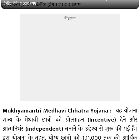
क्रेडिट होंगे 1,11000 रुपए
विज्ञापन
Mukhyamantri Medhavi Chhatra Yojana :
यह योजना
राज्य के मेधावी छात्रों को प्रोत्साहन
(Incentive)
दे
ने और
आत्मनिर्भर
(independent)
बनाने के उद्देश्य से शुरू की गई है।
इस योजना के तहत, योग्य छात्रों को ₹1,11,000 तक की आर्थिक