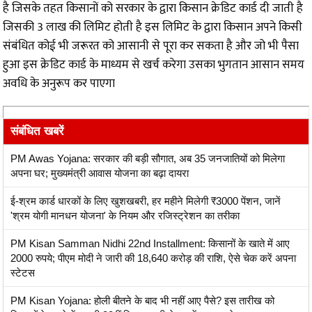
है जिसके तहत किसानों को सरकार के द्वारा किसान क्रेडिट कार्ड दी जाती है
जिसकी 3 लाख की लिमिट होती है इस लिमिट के द्वारा किसान अपने किसी
संबंधित कोई भी जरूरत को आसानी से पूरा कर सकता है और जो भी पैसा
हुआ इस क्रेडिट कार्ड के माध्यम से खर्च करेगा उसका भुगतान आसान समय
अवधि के अनुरूप कर पाएगा
संबंधित खबरें
PM Awas Yojana: सरकार की बड़ी सौगात, अब 35 जनजातियों को मिलेगा
अपना घर; मुख्यमंत्री आवास योजना का बढ़ा दायरा
ई-श्रम कार्ड धारकों के लिए खुशखबरी, हर महीने मिलेगी ₹3000 पेंशन, जानें
'श्रम योगी मानधन योजना' के नियम और रजिस्ट्रेशन का तरीका
PM Kisan Samman Nidhi 22nd Installment: किसानों के खाते में आए
2000 रुपये; पीएम मोदी ने जारी की 18,640 करोड़ की राशि, ऐसे चेक करें अपना
स्टेटस
PM Kisan Yojana: होली बीतने के बाद भी नहीं आए पैसे? इस तारीख को