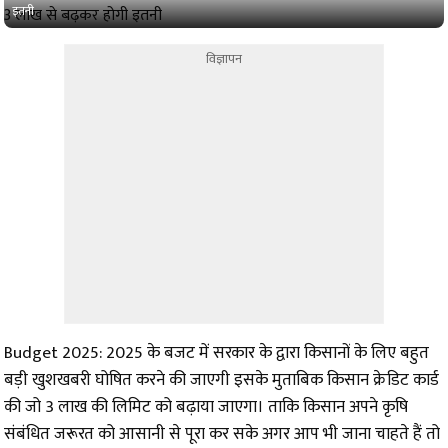
इतनी
विज्ञापन
Budget 2025: 2025 के बजट में सरकार के द्वारा किसानों के लिए बहुत
बड़ी खुशखबरी घोषित करने की जाएगी इसके मुताबिक किसान क्रेडिट कार्ड
की जो 3 लाख की लिमिट को बढ़ाया जाएगा। ताकि किसान अपने कृषि
संबंधित जरूरत को आसानी से पूरा कर सके अगर आप भी जाना चाहते हैं तो