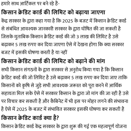
हमारे साथ आर्टिकल पर बने रहे हैं-
किसान क्रेडिट कार्ड की लिमिट को बढ़ाया जाएगा
केंद्र सरकार के द्वारा कहा गया है कि 2025 के बजट में किसान क्रेडिट कार्ड
से संबंधित आवश्यक जानकारी सरकार के द्वारा घोषित की जा सकती है
जिसके मुताबिक किसान क्रेडिट कार्ड की जो 3 लाख की लिमिट है उसे
बढ़ाकर 5 लख रुपए कर दिया जाएगा ऐसे में देखना होगा कि क्या सरकार
बजट में इसकी घोषणा करती है या नहीं
किसान क्रेडिट कार्ड की लिमिट को बढ़ाने की मांग
सभी किसान संगठनों के द्वारा सरकार से अनुरोध किया गया है कि किसान
क्रेडिट कार्ड की जो लिमिट है उसे बढ़ाकर 5 लख रुपए कर दिया जाए ताकि
किसानों को कृषि से जुड़े सभी आवश्यक जरूरत को पूरा करने में आर्थिक
सहायता मिल सके ऐसे में सरकार किसान के द्वारा जो मांग की जा रही है उसे
पर विचार कर सकती है और कैबिनेट में भी इस पर मोहर लगने की संभावना
है ऐसे में 2025 के बजट में संभावित सरकार इसकी घोषणा कर सकती है
किसान क्रेडिट कार्ड क्या है?
किसान क्रेडिट कार्ड केंद्र सरकार के द्वारा शुरू की गई एक महत्वपूर्ण योजना