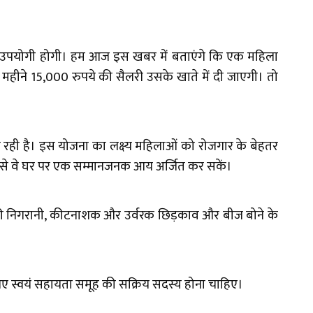
ए उपयोगी होगी। हम आज इस खबर में बताएंगे कि एक महिला
महीने 15,000 रुपये की सैलरी उसके खाते में दी जाएगी। तो
 बना रही है। इस योजना का लक्ष्य महिलाओं को रोजगार के बेहतर
िससे वे घर पर एक सम्मानजनक आय अर्जित कर सकें।
लों की निगरानी, कीटनाशक और उर्वरक छिड़काव और बीज बोने के
लिए स्वयं सहायता समूह की सक्रिय सदस्य होना चाहिए।