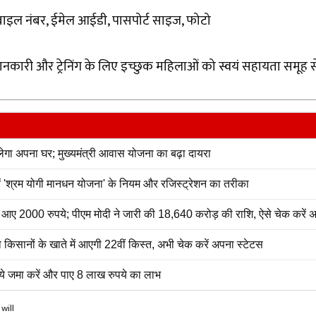
मोबाइल नंबर, ईमेल आईडी, पासपोर्ट साइज, फोटो
नकारी और ट्रेनिंग के लिए इच्छुक महिलाओं को स्वयं सहायता समूह स
 अपना घर; मुख्यमंत्री आवास योजना का बढ़ा दायरा
नें 'श्रम योगी मानधन योजना' के नियम और रजिस्ट्रेशन का तरीका
2000 रुपये; पीएम मोदी ने जारी की 18,640 करोड़ की राशि, ऐसे चेक करें अ
सानों के खाते में आएगी 22वीं किस्त, अभी चेक करें अपना स्टेटस
े जमा करें और पाए 8 लाख रुपये का लाभ
will