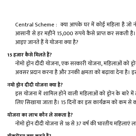
Central Scheme : क्या आपके घर में कोई महिला है जो 
आसानी से हर महीने 15,000 रुपये कैसे प्राप्त कर सकती ह
आइए जानते हैं ये योजना क्या है?
15 हजार कैसे मिलते हैं?
नोमो ड्रोन दीदी योजना, एक सरकारी योजना, महिलाओं को ड्रोन 
अवसर प्रदान करना है और उनकी क्षमता को बढ़ावा देना है
नमो ड्रोन दीदी योजना क्या है?
इस योजना में शामिल होने वाली महिलाओं को ड्रोन के बारे म
लिए सिखाया जाता है। 15 दिनों का इस कार्यक्रम को कम से क
योजना का लाभ कौन ले सकता है?
नोमो ड्रोन दीदी योजना से 18 से 37 वर्ष की भारतीय महिलाए