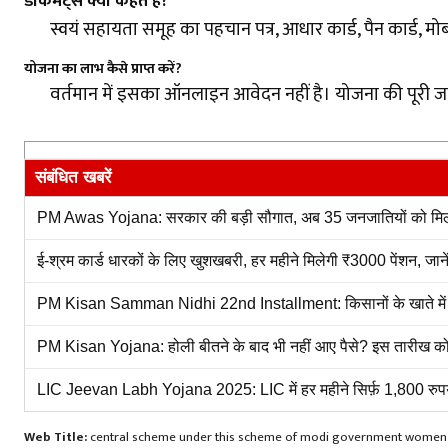
डॉकमेंट्स क्या कहते हैं?
स्वयं सहायता समूह का पहचान पत्र, आधार कार्ड, पैन कार्ड, 
योजना का लाभ कैसे प्राप्त करें?
वर्तमान में इसका ऑनलाइन आवेदन नहीं है। योजना की पूरी जा
संबंधित खबरें
PM Awas Yojana: सरकार की बड़ी सौगात, अब 35 जनजातियों को मिलेगा
ई-श्रम कार्ड धारकों के लिए खुशखबरी, हर महीने मिलेगी ₹3000 पेंशन, जा
PM Kisan Samman Nidhi 22nd Installment: किसानों के खाते में आए 
PM Kisan Yojana: होली बीतने के बाद भी नहीं आए पैसे? इस तारीख को कि
LIC Jeevan Labh Yojana 2025: LIC में हर महीने सिर्फ़ 1,800 रुपय
Web Title:
central scheme under this scheme of modi government women 