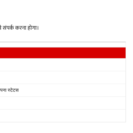
े संपर्क करना होगा।
पना स्टेटस