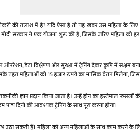
नौकरी की तलाश में है? यदि ऐसा है तो यह खबर उस महिला के लि
ै। मोदी सरकार ने एक योजना शुरू की है, जिसके जरिए महिला को हर 
ऑपरेशन, डेटा विश्लेषण और सुरक्षा में ट्रेनिंग देकर कृषि में सक्षम
। इसके तहत महिलाओं को 15 हजार रुपये का मासिक वेतन मिलेगा, ज
ें तकनीकी ज्ञान प्रदान किया जाता है। उन्हें ड्रोन का इस्तेमाल फस
म पांच दिनों की आवश्यक ट्रेनिंग के साथ पूरा करना होगा।
ं लाभ उठा सकती हैं। महिला को अन्य महिलाओं के साथ काम करने के 