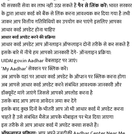
भी सरकारी सेवा का लाभ नहीं उठा सकते हैं
पैन से लिंक करें:
भारत सरकार
के द्वारा आधार कार्ड को बैंक से लिंक करना आवश्यक कर दिया गया है तभी
जाकर आप वित्तीय गतिविधियों का उपयोग कर पाएंगे इसलिए आपका
आधार कार्ड अपडेट होना चाहिए
आधार कार्ड अपडेट करने की प्रक्रिया
आधार कार्ड अपडेट आप ऑनलाइन ऑफलाइन दोनों तरीके से कर सकते हैं
इसके बारे में नीचे हम आपको जानकारी देंगे- ऑनलाइन प्रक्रिया:
UIDAI.gov.in Aadhar वेबसाइट पर जाएं।
‘My Aadhar’ सेक्शन पर क्लिक करें।
अब आपके यहां पर आधार कार्ड अपडेट के ऑप्शन पर क्लिक करना होगा
अब आपसे आधार कार्ड अपडेट करने संबंधित आवश्यक जानकारी और
डॉक्यूमेंट मांगे जाएंगे जिससे आपको अपलोड करना है
उसके बाद आप अपना आवेदन जमा कर देंगे
इसके बाद कुछ दिनों के भीतरी आप जो भी आधार कार्ड में अपडेट करना
चाहते हैं उसे संबंधित मैसेज आपके मोबाइल पर भेज दिया जाएगा
इस तरीके से आप आधार कार्ड में अपडेट करवा सकते हैं।
ऑफलाइन प्रक्रिया:
आप अपने नजदीकी Aadhar Center Near Me