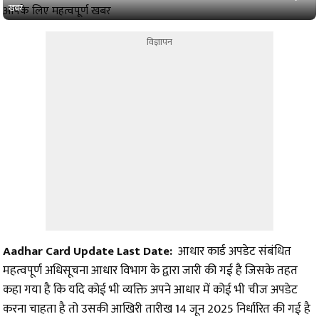
खबर
विज्ञापन
Aadhar Card Update Last Date:
आधार कार्ड अपडेट संबंधित
महत्वपूर्ण अधिसूचना आधार विभाग के द्वारा जारी की गई है जिसके तहत
कहा गया है कि यदि कोई भी व्यक्ति अपने आधार में कोई भी चीज अपडेट
करना चाहता है तो उसकी आखिरी तारीख 14 जून 2025 निर्धारित की गई है