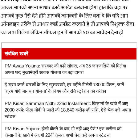
जाकर आपको अपना आधार कार्ड अपडेट करवाना होगा हालांकि वहां पर
आपको कुछ पैसे देने होंगे आपकी जानकारी के लिए बता दे कि यदि आप
ऑनलाइन तरीके से आधार कार्ड अपडेट करवाते हैं तो आपको निशुल्क सेवा
का लाभ मिलेगा लेकिन ऑफलाइन में आपको ₹50 का आवेदन देना हो
संबंधित खबरें
PM Awas Yojana: सरकार की बड़ी सौगात, अब 35 जनजातियों को मिलेगा
अपना घर; मुख्यमंत्री आवास योजना का बढ़ा दायरा
ई-श्रम कार्ड धारकों के लिए खुशखबरी, हर महीने मिलेगी ₹3000 पेंशन, जानें
'श्रम योगी मानधन योजना' के नियम और रजिस्ट्रेशन का तरीका
PM Kisan Samman Nidhi 22nd Installment: किसानों के खाते में आए
2000 रुपये; पीएम मोदी ने जारी की 18,640 करोड़ की राशि, ऐसे चेक करें अपना
स्टेटस
PM Kisan Yojana: होली बीतने के बाद भी नहीं आए पैसे? इस तारीख को
किसानों के खाते में आएगी 22वीं किस्त, अभी चेक करें अपना स्टेटस