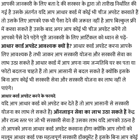
आपकी जानकारी के लिए बता दे की सरकार के द्वारा जो तारीख निर्धारित की
गई है उसके अंतर्गत यदि आप आधार कार्ड में कोई भी चीज अपडेट करवाते हैं
तो उसके लिए आपको एक भी पैसा देने की जरूरत नहीं है आप बिल्कुल फ्री
में करवा सकते हैं उसके बाद अगर आप कोई भी चीज अपडेट करेंगे तो
आपको पैसे देने पड़ेंगे पूरी जानकारी के लिए आर्टिकल को ध्यान से पढ़ें-
आधार कार्ड अपडेट आवश्यक क्यों है?
आधार कार्ड अपडेट करना आपके
लिए आवश्यक है तभी जाकर आप सरकारी योजना और सरकारी सेवा का
लाभ उठा सकते हैं आधार कार्ड में आप अपना नाम जन्मतिथि घर का पता या
फोटो बदलना चाहते हैं तो आप आसानी से बदल सकते हैं क्योंकि इसके
बिना आप कोई भी सरकारी सेवा और सरकारी योजना का लाभ नहीं ले
पाएंगे।
आधार कार्ड अपडेट करने के फायदे
यदि आप आधार कार्ड को अपडेट कर देते हैं तो आप आसानी से सरकारी
योजना का लाभ ले सकते हैं}
ऑनलाइन सेवा का लाभ उठा सकते हैं
केंद्र
और राज्य स्तर पर जो भी सरकारी सेवा है उसका लाभ यदि आपको उठना है
तो आपको अपना आधार कार्ड अपडेट करवाना होगा क्योंकि आप लोगों को
मालूम आधार कार्ड एक महत्वपूर्ण सरकारी डॉक्यूमेंट है इसके बिना आप कोई