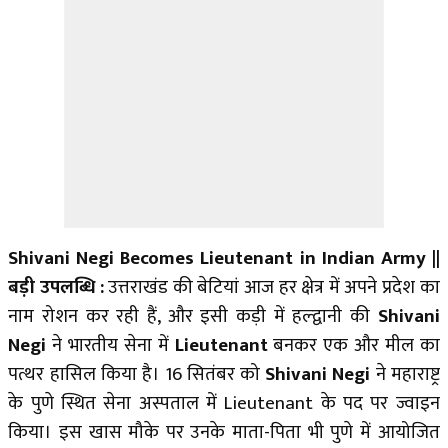
Shivani Negi Becomes Lieutenant in Indian Army ||
बड़ी उपलब्धि :
उत्तराखंड की बेटियां आज हर क्षेत्र में अपने प्रदेश का
नाम रोशन कर रही हैं, और इसी कड़ी में हल्द्वानी की
Shivani
Negi
ने भारतीय सेना में
Lieutenant
बनकर एक और मील का
पत्थर हासिल किया है। 16 सितंबर को
Shivani Negi
ने महाराष्ट्र
के पुणे स्थित सेना अस्पताल में Lieutenant के पद पर ज्वाइन
किया। इस खास मौके पर उनके माता-पिता भी पुणे में आयोजित