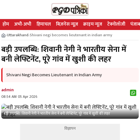
होम
अभी-अभी
हिमाचल
बिज़नेस न्यूज़
क्राइम न्यूज
टेक्नोलॉजी
पंजाब
Uttarakhand
Shivani negi becomes lieutenant in indian army
›
›
बड़ी उपलब्धि: शिवानी नेगी ने भारतीय सेना में
बनी लेफ्टिनेंट, पूरे गांव में खुशी की लहर
Shivani Negi Becomes Lieutenant in Indian Army
admin
08:54 AM 05 Apr 2026
बड़ी उपलब्धि: शिवानी नेगी ने भारतीय सेना में बनी लेफ्टिनेंट, पूरे गांव में खुशी की लहर
विज्ञापन