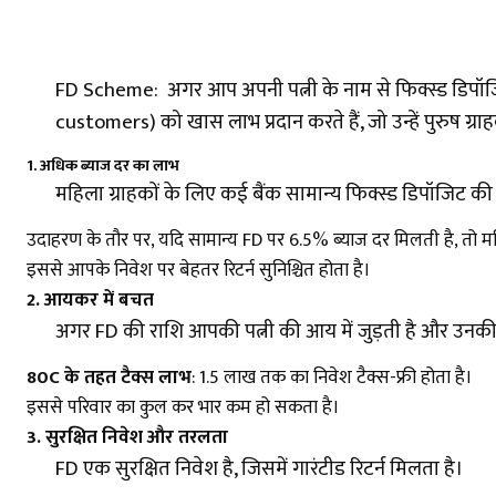
FD Scheme: अगर आप अपनी पत्नी के नाम से फिक्स्ड डिपॉजि
customers) को खास लाभ प्रदान करते हैं, जो उन्हें पुरुष ग्रा
1.
अधिक ब्याज दर का लाभ
महिला ग्राहकों के लिए कई बैंक सामान्य फिक्स्ड डिपॉजिट की त
उदाहरण के तौर पर, यदि सामान्य FD पर 6.5% ब्याज दर मिलती है, तो
इससे आपके निवेश पर बेहतर रिटर्न सुनिश्चित होता है।
2.
आयकर में बचत
अगर FD की राशि आपकी पत्नी की आय में जुड़ती है और उन
80C के तहत टैक्स लाभ
: ₹1.5 लाख तक का निवेश टैक्स-फ्री होता है।
इससे परिवार का कुल कर भार कम हो सकता है।
3.
सुरक्षित निवेश और तरलता
FD एक सुरक्षित निवेश है, जिसमें गारंटीड रिटर्न मिलता है।