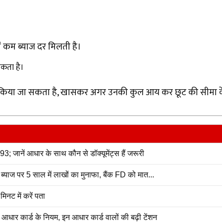
ें कम ब्याज दर मिलती है।
सकता है।
झ कम किया जा सकता है, खासकर अगर उनकी कुल आय कर छूट की सीमा क
93; जानें आधार के साथ कौन से डॉक्यूमेंट्स हैं जरूरी
याज पर 5 साल में लाखों का मुनाफा, बैंक FD को मात...
ट में करें पता
ार कार्ड के नियम, इन आधार कार्ड वालों की बढ़ी टेंशन