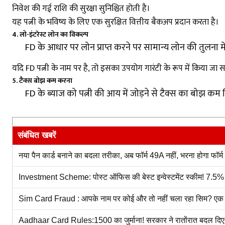
निवेश की गई राशि की सुरक्षा सुनिश्चित होती है।
यह पत्नी के भविष्य के लिए एक सुरक्षित वित्तीय बैकअप प्रदान करता है।
4.
लो-इंटरेस्ट लोन का विकल्प
FD के आधार पर लोन प्राप्त करने पर सामान्य लोन की तुलना म
यदि FD पत्नी के नाम पर है, तो इसका उपयोग गारंटी के रूप में किया जा 
5.
टैक्स बोझ कम करना
FD के ब्याज को पत्नी की आय में जोड़ने से टैक्स का बो
संबंधित खबरें
नया पैन कार्ड बनाने का बदला तरीका, अब फॉर्म 49A नहीं, भरना होगा फॉर्म 
Investment Scheme: पोस्ट ऑफिस की बेस्ट इन्वेस्टमेंट स्कीम! 7.5% ब्
Sim Card Fraud : आपके नाम पर कोई और तो नहीं चला रहा सिम? एक मिन
Aadhaar Card Rules:1500 का जुर्माना! सरकार ने रातोंरात बदल दिए आध