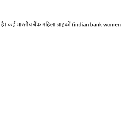
ा है। कई भारतीय बैंक महिला ग्राहकों (indian bank women