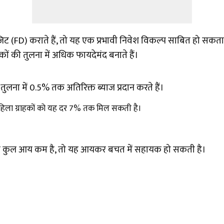
ट (FD) कराते हैं, तो यह एक प्रभावी निवेश विकल्प साबित हो सकत
हकों की तुलना में अधिक फायदेमंद बनाते हैं।
ुलना में 0.5% तक अतिरिक्त ब्याज प्रदान करते हैं।
 महिला ग्राहकों को यह दर 7% तक मिल सकती है।
की कुल आय कम है, तो यह आयकर बचत में सहायक हो सकती है।