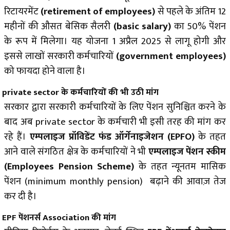
रिटायरमेंट
(retirement of employees)
से पहले के अंतिम 12
महीनों की औसत बेसिक सैलरी
(basic salary)
का 50% पेंशन
के रूप में मिलेगा। यह योजना 1 अप्रैल 2025 से लागू होगी और
इससे लाखों सरकारी कर्मचारियों
(government employees)
को फायदा होने वाला है।
private sector
के कर्मचारियों की भी उठी मांग
सरकार द्वारा सरकारी कर्मचारियों के लिए पेंशन सुनिश्चित करने के
बाद अब private sector के कर्मचारी भी इसी तरह की मांग कर
रहे हैं।
एम्पलाइज प्रॉविडेंट फंड ऑर्गेनाइजेशन (EPFO)
के तहत
आने वाले संगठित क्षेत्र के कर्मचारियों ने भी
एम्पलाइज पेंशन स्कीम
(Employees Pension Scheme)
के तहत न्यूनतम मासिक
पेंशन (minimum monthly pension) बढ़ाने की आवाज़ तेज
कर दी है।
EPF पेंशनर्स Association की मांग