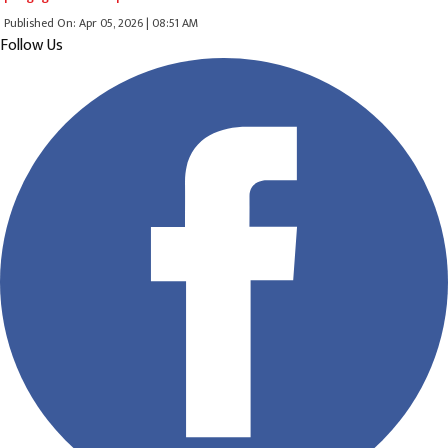
Published On: Apr 05, 2026 | 08:51 AM
Follow Us