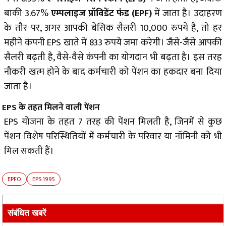
बाकी 3.67%
एम्पलाइज प्रॉविडेंट फंड (EPF)
में जाता है। उदाहरण
के तौर पर, अगर आपकी बेसिक सैलरी 10,000 रुपये है, तो हर
महीने कंपनी EPS खाते में 833 रुपये जमा करेगी। जैसे-जैसे आपकी
सैलरी बढ़ती है, वैसे-वैसे कंपनी का योगदान भी बढ़ता है। इस तरह
नौकरी खत्म होने के बाद कर्मचारी को पेंशन का हकदार बना दिया
जाता है।
EPS के तहत मिलने वाली पेंशन
EPS योजना के तहत 7 तरह की पेंशन मिलती है, जिनमें से कुछ
पेंशन विशेष परिस्थितियों में कर्मचारी के परिवार या नॉमिनी को भी
मिल सकती हैं।
EPFO
EPS 1995
संबंधित खबरें