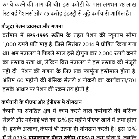
रुपये करने की मांग की थी। इस कमेटी के पास लगभग 78 लाख
रिटायर्ड पेंशनर्स और 7.5 करोड़ इंडस्ट्री से जुड़े कर्मचारी शामिल हैं।
मौजूदा पेंशन व्यवस्था और गणना
वर्तमान में
EPS-1995 स्कीम
के तहत पेंशन की न्यूनतम सीमा
1,000 रुपये प्रति माह है, जिसे सितंबर 2014 में घोषित किया गया
था। श्रम मंत्रालय ने पिछले साल इसे दोगुना कर 2,000 रुपये करने
का प्रस्ताव रखा था, लेकिन वित्त मंत्रालय ने इस प्रस्ताव को मंजूरी
नहीं दी। पेंशन की गणना के लिए एक फार्मूला इस्तेमाल होता है:
अंतिम 60 महीनों की बेसिक सैलरी X नौकरी का कार्यकाल/70।
इसके आधार पर पेंशन की रकम तय होती है।
कर्मचारी के पीएफ और ईपीएस में योगदान
कंपनी या संगठित क्षेत्र में काम करने वाले कर्मचारी की बेसिक
सैलरी और महंगाई भत्ते का 12% हर महीने पीएफ खाते में जमा होता
है। इसके अलावा, कंपनी भी उतना ही योगदान करती है। इस 12%
में से 8.33%
एम्पलाइज पेंशन स्कीम (EPS)
में जमा होता है, जबकि