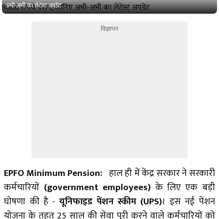
अभी-अभी का लेटेस्ट अपडेट
विज्ञापन
EPFO Minimum Pension:
हाल ही में केंद्र सरकार ने सरकारी
कर्मचारियों
(government employees)
के लिए एक बड़ी
घोषणा की है -
यूनिफाइड पेंशन स्कीम (UPS)
। इस नई पेंशन
योजना के तहत 25 साल की सेवा पूरी करने वाले कर्मचारियों को