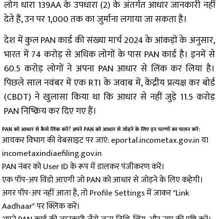
लोग धारा 139AA के उपधारा (2) के अंतर्गत आधार जानकारी नहीं
देते हैं, उन पर ₹1,000 तक का जुर्माना लगाया जा सकता है।
देश में कुल PAN कार्ड की संख्या मार्च 2024 के आंकड़ों के अनुसार,
भारत में 74 करोड़ से अधिक लोगों के पास PAN कार्ड है। इनमें से
60.5 करोड़ लोगों ने अपना PAN आधार से लिंक कर लिया है।
पिछले साल नवंबर में एक RTI के जवाब में, केंद्रीय प्रत्यक्ष कर बोर्ड
(CBDT) ने खुलासा किया था कि आधार से नहीं जुड़े 11.5 करोड़
PAN निष्क्रिय कर दिए गए हैं।
PAN को आधार से कैसे लिंक करें? अपने PAN को आधार से जोड़ने के लिए इन चरणों का पालन करें:
आयकर विभाग की वेबसाइट पर जाएं: eportal.incometax.gov.in या
incometaxindiaefiling.gov.in
PAN नंबर को User ID के रूप में डालकर पंजीकरण करें।
एक पॉप-अप विंडो आएगी जो PAN को आधार से जोड़ने के लिए कहेगी।
अगर पॉप-अप नहीं आता है, तो Profile Settings में जाकर "Link
Aadhaar" पर क्लिक करें।