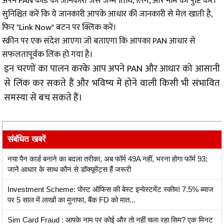
अपने PAN कार्ड की जानकारी जैसे जन्म तिथि, लिंग, और नाम की पुष्टि करें।
सुनिश्चित करें कि ये जानकारी आपके आधार की जानकारी से मेल खाती है,
फिर "Link Now" बटन पर क्लिक करें।
स्क्रीन पर एक संदेश आएगा जो बताएगा कि आपका PAN आधार से
सफलतापूर्वक लिंक हो गया है।
इन चरणों का पालन करके आप अपने PAN और आधार को आसानी
से लिंक कर सकते हैं और भविष्य में होने वाली किसी भी संभावित
समस्या से बच सकते हैं।
संबंधित खबरें
नया पैन कार्ड बनाने का बदला तरीका, अब फॉर्म 49A नहीं, भरना होगा फॉर्म 93;
जानें आधार के साथ कौन से डॉक्यूमेंट्स हैं जरूरी
Investment Scheme: पोस्ट ऑफिस की बेस्ट इन्वेस्टमेंट स्कीम! 7.5% ब्याज
पर 5 साल में लाखों का मुनाफा, बैंक FD को मात...
Sim Card Fraud : आपके नाम पर कोई और तो नहीं चला रहा सिम? एक मिनट