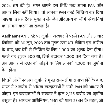
2024 तय की है। अगर आपने इस तिथि तक अपना PAN और
आधार लिंक नहीं किया। तो आपका PAN कार्ड निष्क्रिय कर दिया
जाएगा। इससे टैक्स भुगतान लेन-देन और अन्य कार्यों में परेशानियों
का सामना करना पड़ सकता है।
Aadhaar-PAN Link पर जुर्माना सरकार ने पहले PAN और आधार
लिंकिंग को 30 जून, 2023 तक मुफ्त रखा था। लेकिन इस तारीख
के बाद, अब देरी से लिंकिंग के लिए ₹1,000 का शुल्क देना होगा।
पहले यह शुल्क ₹500 था, जिसे बढ़ाकर ₹1,000 कर दिया गया है।
अब आधार से PAN को जोड़ने के लिए आपको ₹1,000 का जुर्माना
देना होगा।
कितने लोगों पर लगा जुर्माना? मुफ्त समयसीमा समाप्त होने के बाद,
भारत में 2 करोड़ से अधिक करदाताओं ने अपने PAN को आधार से
जोड़ा। इन करदाताओं से सरकार ने कुल ₹2,125 करोड़ का जुर्माना
वसूला है। आयकर अधिनियम, 1961 की धारा 234H के तहत, जो