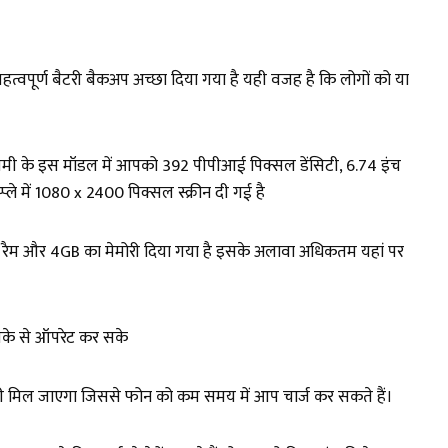
पूर्ण बैटरी बैकअप अच्छा दिया गया है यही वजह है कि लोगों को या
 रियलमी के इस मॉडल में आपको 392 पीपीआई पिक्सल डेंसिटी, 6.74 इंच
ले में 1080 x 2400 पिक्सल स्क्रीन दी गई है
GB का रैम और 4GB का मेमोरी दिया गया है इसके अलावा अधिकतम यहां पर
रीके से ऑपरेट कर सके
भी मिल जाएगा जिससे फोन को कम समय में आप चार्ज कर सकते हैं।