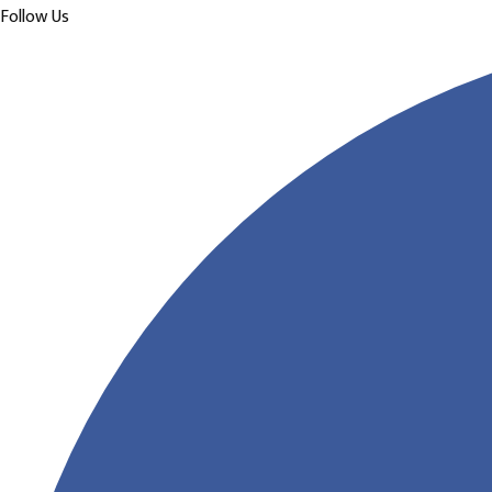
Follow Us