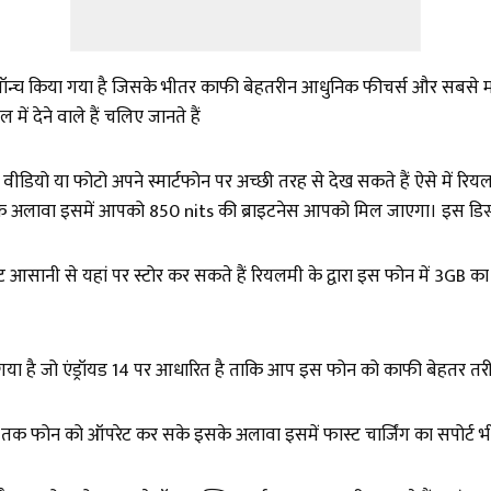
च किया गया है जिसके भीतर काफी बेहतरीन आधुनिक फीचर्स और सबसे महत्व
ं देने वाले हैं चलिए जानते हैं
ी वीडियो या फोटो अपने स्मार्टफोन पर अच्छी तरह से देख सकते हैं ऐसे में
इसके अलावा इसमें आपको 850 nits की ब्राइटनेस आपको मिल जाएगा। इस डिस्प्
मेंट आसानी से यहां पर स्टोर कर सकते हैं रियलमी के द्वारा इस फोन में 3
ा गया है जो एंड्रॉयड 14 पर आधारित है ताकि आप इस फोन को काफी बेहतर त
तक फोन को ऑपरेट कर सके इसके अलावा इसमें फास्ट चार्जिंग का सपोर्ट 