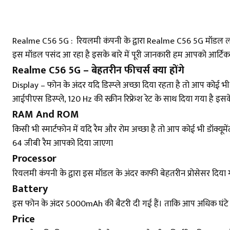
Realme C56 5G : रियलमी कंपनी के द्वारा Realme C56 5G मॉडल लॉन्
इस मॉडल पसंद आ रहा है इसके बारे में पूरी जानकारी हम आपको आर्टिकल मे
Realme C56 5G – बेहतरीन फीचर्स क्या होंगे
Display – फोन के अंदर यदि डिस्प्ले अच्छा दिया रहता है तो आप कोई भ
आईपीएस डिस्प्ले, 120 Hz की स्क्रीन रिफ्रेश रेट के साथ दिया गया है 
RAM And ROM
किसी भी स्मार्टफोन में यदि रैम और रोम अच्छा है तो आप कोई भी डॉक्यू
64 जीबी रैम आपको दिया जाएगा
Processor
रियलमी कंपनी के द्वारा इस मॉडल के अंदर काफी बेहतरीन प्रोसेसर दिय
Battery
इस फोन के अंदर 5000mAh की बैटरी दी गई हैं। ताकि आप अधिक घंटे 
Price