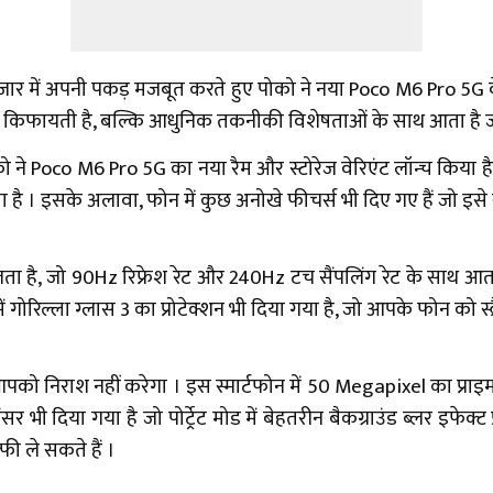
ाजार में अपनी पकड़ मजबूत करते हुए पोको ने नया Poco M6 Pro 5G 
ल किफायती है, बल्कि आधुनिक तकनीकी विशेषताओं के साथ आता है जो 
 पोको ने Poco M6 Pro 5G का नया रैम और स्टोरेज वेरिएंट लॉन्च क
ा है । इसके अलावा, फोन में कुछ अनोखे फीचर्स भी दिए गए हैं जो इसे 
ा है, जो 90Hz रिफ्रेश रेट और 240Hz टच सैंपलिंग रेट के साथ आता
ें गोरिल्ला ग्लास 3 का प्रोटेक्शन भी दिया गया है, जो आपके फोन को स्
को निराश नहीं करेगा । इस स्मार्टफोन में 50 Megapixel का प्राइ
भी दिया गया है जो पोर्ट्रेट मोड में बेहतरीन बैकग्राउंड ब्लर इफेक्ट 
ी ले सकते हैं ।