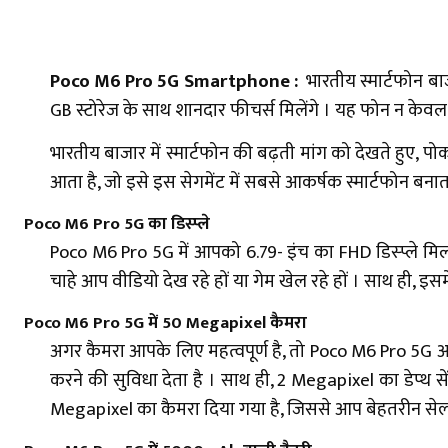
Poco M6 Pro 5G Smartphone :
भारतीय स्मार्टफोन ब
GB स्टोरेज के साथ शानदार फीचर्स मिलेंगे । यह फोन न केव
भारतीय बाजार में स्मार्टफोन की बढ़ती मांग को देखते हुए,
आता है, जो इसे इस सेगमेंट में सबसे आकर्षक स्मार्टफोन बनात
Poco M6 Pro 5G
का डिस्प्ले
Poco M6 Pro 5G में आपको 6.79- इंच का FHD डिस्प्ले मिलत
चाहे आप वीडियो देख रहे हों या गेम खेल रहे हों । साथ ही, इसम
Poco M6 Pro 5G
में 50 Megapixel कैमरा
अगर कैमरा आपके लिए महत्वपूर्ण है, तो Poco M6 Pro 5G आप
करने की सुविधा देता है । साथ ही, 2 Megapixel का डेप्थ सेंसर 
Megapixel का कैमरा दिया गया है, जिससे आप बेहतरीन सेल्फ