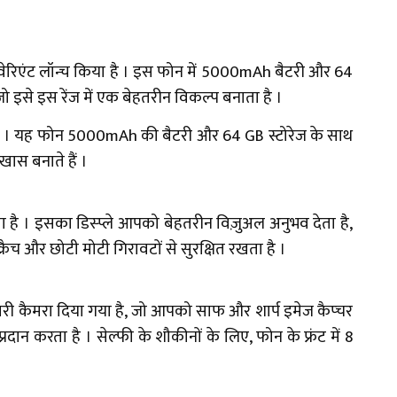
वेरिएंट लॉन्च किया है । इस फोन में 5000mAh बैटरी और 64
इसे इस रेंज में एक बेहतरीन विकल्प बनाता है ।
िया है । यह फोन 5000mAh की बैटरी और 64 GB स्टोरेज के साथ
खास बनाते हैं ।
 है । इसका डिस्प्ले आपको बेहतरीन विज़ुअल अनुभव देता है,
क्रैच और छोटी मोटी गिरावटों से सुरक्षित रखता है ।
मरी कैमरा दिया गया है, जो आपको साफ और शार्प इमेज कैप्चर
प्रदान करता है । सेल्फी के शौकीनों के लिए, फोन के फ्रंट में 8