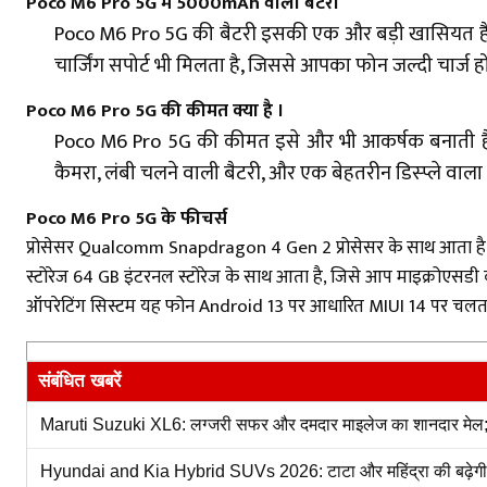
Poco M6 Pro 5G में 5000mAh वाली बैटरी
Poco M6 Pro 5G की बैटरी इसकी एक और बड़ी खासियत है । 
चार्जिंग सपोर्ट भी मिलता है, जिससे आपका फोन जल्दी चार्ज हो
Poco M6 Pro 5G की कीमत क्या है ।
Poco M6 Pro 5G की कीमत इसे और भी आकर्षक बनाती है । 4
कैमरा, लंबी चलने वाली बैटरी, और एक बेहतरीन डिस्प्ले वाला
Poco M6 Pro 5G के फीचर्स
प्रोसेसर Qualcomm Snapdragon 4 Gen 2 प्रोसेसर के साथ आता है, जो 
स्टोरेज 64 GB इंटरनल स्टोरेज के साथ आता है, जिसे आप माइक्रोएसडी क
ऑपरेटिंग सिस्टम यह फोन Android 13 पर आधारित MIUI 14 पर चलता ह
संबंधित खबरें
Maruti Suzuki XL6: लग्जरी सफर और दमदार माइलेज का शानदार मेल; जा
Hyundai and Kia Hybrid SUVs 2026: टाटा और महिंद्रा की बढ़ेगी मुश