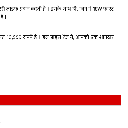
 लाइफ प्रदान करती है । इसके साथ ही, फोन में 18W फास्ट
है ।
 10,999 रुपये है । इस प्राइस रेंज में, आपको एक शानदार
V