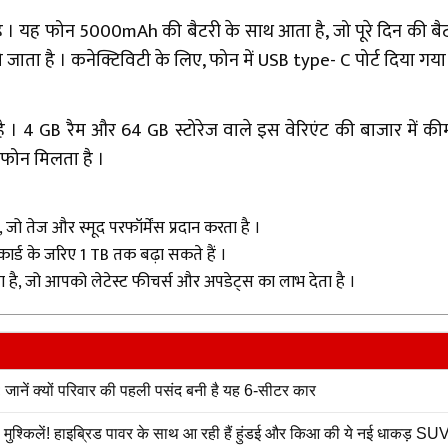
यह फोन 5000mAh की बैटरी के साथ आता है, जो पूरे दिन की बैटरी
 जाता है । कनेक्टिविटी के लिए, फोन में USB type- C पोर्ट दिया गया 
 GB रैम और 64 GB स्टोरेज वाले इस वेरिएंट की बाजार में कीमत
 फोन मिलता है ।
तेज और स्मूद परफॉर्मेंस प्रदान करता है ।
ार्ड के जरिए 1 TB तक बढ़ा सकते हैं ।
ै, जो आपको लेटेस्ट फीचर्स और अपडेट्स का लाभ देता है ।
नें क्यों परिवार की पहली पसंद बनी है यह 6-सीटर कार
्किलें! हाइब्रिड पावर के साथ आ रही हैं हुंडई और किआ की ये नई धाकड़ SU