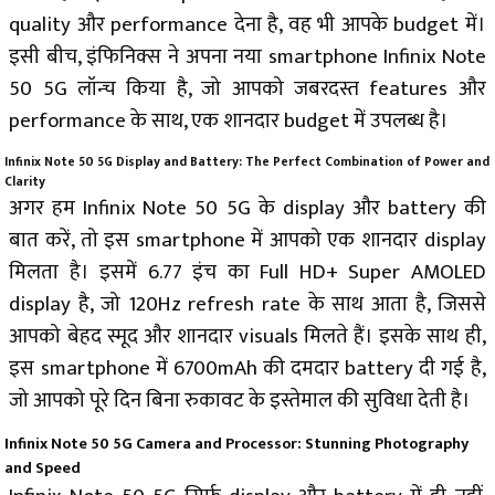
quality और performance देना है, वह भी आपके budget में।
इसी बीच, इंफिनिक्स ने अपना नया smartphone Infinix Note
50 5G लॉन्च किया है, जो आपको जबरदस्त features और
performance के साथ, एक शानदार budget में उपलब्ध है।
Infinix Note 50 5G Display and Battery: The Perfect Combination of Power and
Clarity
अगर हम Infinix Note 50 5G के display और battery की
बात करें, तो इस smartphone में आपको एक शानदार display
मिलता है। इसमें 6.77 इंच का Full HD+ Super AMOLED
display है, जो 120Hz refresh rate के साथ आता है, जिससे
आपको बेहद स्मूद और शानदार visuals मिलते हैं। इसके साथ ही,
इस smartphone में 6700mAh की दमदार battery दी गई है,
जो आपको पूरे दिन बिना रुकावट के इस्तेमाल की सुविधा देती है।
Infinix Note 50 5G Camera and Processor: Stunning Photography
and Speed