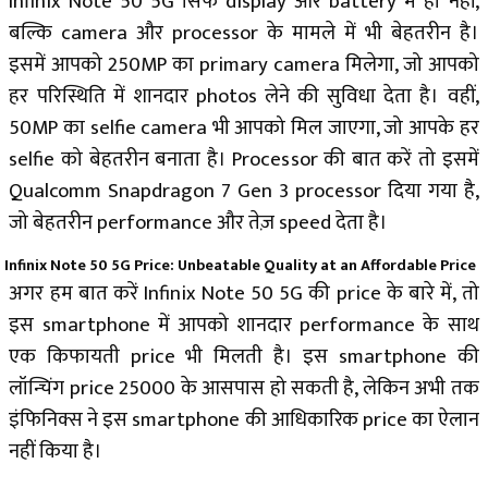
Infinix Note 50 5G सिर्फ display और battery में ही नहीं,
बल्कि camera और processor के मामले में भी बेहतरीन है।
इसमें आपको 250MP का primary camera मिलेगा, जो आपको
हर परिस्थिति में शानदार photos लेने की सुविधा देता है। वहीं,
50MP का selfie camera भी आपको मिल जाएगा, जो आपके हर
selfie को बेहतरीन बनाता है। Processor की बात करें तो इसमें
Qualcomm Snapdragon 7 Gen 3 processor दिया गया है,
जो बेहतरीन performance और तेज़ speed देता है।
Infinix Note 50 5G Price: Unbeatable Quality at an Affordable Price
अगर हम बात करें Infinix Note 50 5G की price के बारे में, तो
इस smartphone में आपको शानदार performance के साथ
एक किफायती price भी मिलती है। इस smartphone की
लॉन्चिंग price ₹25000 के आसपास हो सकती है, लेकिन अभी तक
इंफिनिक्स ने इस smartphone की आधिकारिक price का ऐलान
नहीं किया है।