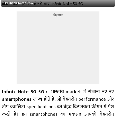
आया Infinix Note 50 5G
विज्ञापन
Infinix Note 50 5G :
भारतीय market में रोजाना नए-नए
smartphones
लॉन्च होते हैं, जो बेहतरीन performance और
टॉप-क्वालिटी specifications को बेहद किफायती कीमत में पेश
करते हैं। इन smartphones का मकसद आपको बेहतरीन