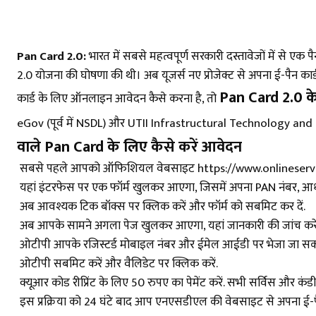
Pan Card 2.0:
भारत में सबसे महत्वपूर्ण सरकारी दस्तावेजों में से एक 
2.0 योजना की घोषणा की थी। अब यूजर्स नए प्रोजेक्ट से अपना ई-पैन कार्ड
Pan Card 2.0 के
कार्ड के लिए ऑनलाइन आवेदन कैसे करना है, तो
eGov (पूर्व में NSDL) और UTII Infrastructural Technology and Ser
वाले Pan Card के लिए कैसे करें आवेदन
सबसे पहले आपको ऑफिशियल वेबसाइट https://www.onlineservic
यहां इंटरफेस पर एक फॉर्म खुलकर आएगा, जिसमें अपना PAN नंबर, आध
अब आवश्यक टिक बॉक्स पर क्लिक करें और फॉर्म को सबमिट कर दें.
अब आपके सामने अगला पेज खुलकर आएगा, यहां जानकारी की जांच करें
ओटीपी आपके रजिस्टर्ड मोबाइल नंबर और ईमेल आईडी पर भेजा जा सकत
ओटीपी सबमिट करें और वैलिडेट पर क्लिक करें.
क्यूआर कोड रीप्रिंट के लिए 50 रुपए का पेमेंट करें. सभी सर्विस और क
इस प्रक्रिया को 24 घंटे बाद आप एनएसडीएल की वेबसाइट से अपना ई-प