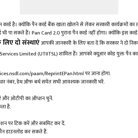
पैन कार्ड है। क्योंकि पैन कार्ड बैंक खाता खोलने से लेकर सरकारी कार्यक्रमों
 भी पा सकते हैं। Pan Card 2.0 पुराना पैन कार्ड नहीं होगा। क्योंकि इस कार
 लिए दो संस्थाएं
आपकी जानकारी के लिए बता दें कि सरकार ने दो निकाय
vices Limited (UTIITSL) शामिल हैं। आपको क्यूआर कोड युक्त पैन कार्ड री
es.nsdl.com/paam/ReprintEPan.html पर जाना होगा.
ार नंबर, डेथ ऑफ बर्थ समेत सभी आवश्यक जानकारी भरें.
 और ओटीपी का ऑप्शन चुनें.
ा है.
ंडीशन पर टिक करें और सबमिट कर दें.
ैन डाउनलोड कर सकते हैं.