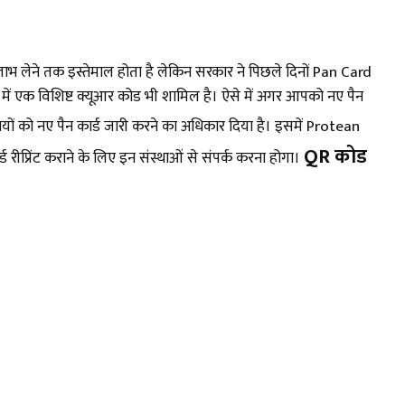
 का लाभ लेने तक इस्तेमाल होता है लेकिन सरकार ने पिछले दिनों Pan Card
्ड में एक विशिष्ट क्यूआर कोड भी शामिल है। ऐसे में अगर आपको नए पैन
ों को नए पैन कार्ड जारी करने का अधिकार दिया है। इसमें Protean
QR कोड
प्रिंट कराने के लिए इन संस्थाओं से संपर्क करना होगा।