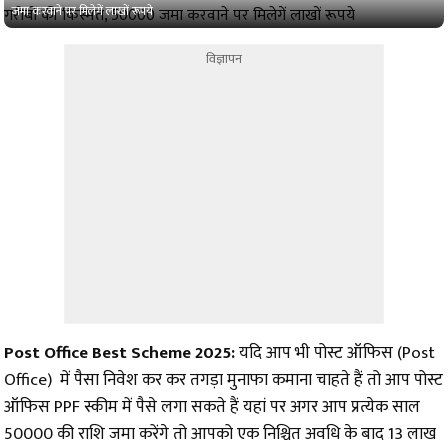
जमा करवाने पर मिलेगें लाखों रूपये
विज्ञापन
Post Office Best Scheme 2025:
यदि आप भी पोस्ट ऑफिस (Post
Office) में पैसा निवेश कर कर तगड़ा मुनाफा कमाना चाहते हैं तो आप पोस्ट
ऑफिस PPF स्कीम में पैसे लगा सकते हैं यहां पर अगर आप प्रत्येक साल
₹50000 की राशि जमा करेंगे तो आपको एक निश्चित अवधि के बाद 13 लाख