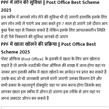
PPF में लोन की सुविधा || Post Office Best Scheme
2025
इस स्कीम में आपको लोन लेने की सुविधा भी दी जाएगी हालांकि इसके लिए
आप लोन तभी ले पाएंगे जब जमा करते हुए 7 साल हो जाएंगे उसे दौरान आप
कुछ पैसा यहां से निकाल सकते हैं लेकिन इसके लिए आपातकालीन स्थिति
में ही पैसे निकालने की सुविधा आपको दी जाएग
PPF में खाता खोलने की प्रक्रिया || Post Office Best
Scheme 2025
पोस्ट ऑफिस (Post Office) के इसकी में खाता के लिए आप खोलना
चाहते हैं तो आपके नजदीकी पोस्ट ऑफिस की शाखा में जाना होगा वहां पर
जाकर आप इसकी स्कीम में खाता खोलने का आवेदन पत्र प्राप्त कर सकते हैं
उसके बाद जो भी जानकारी आपसे मांगी जाएगी उसका विवरण देंगे और
सभी प्रकार के महत्वपूर्ण डॉक्यूमेंट यहां पर जमा करना होगा जिसके बाद
आपका खाता इस स्कीम में ओपन हो जाएगा इस तरीके से आप यहां पर
अपना अकाउंट ओपन कर सकते हैं