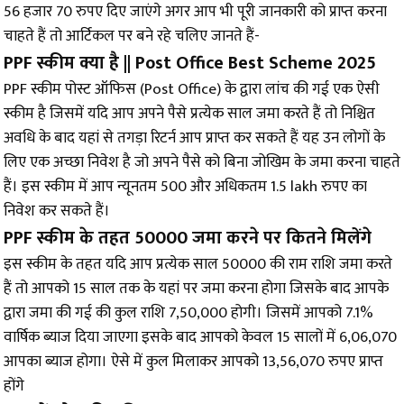
56 हजार 70 रुपए दिए जाएंगे अगर आप भी पूरी जानकारी को प्राप्त करना
चाहते हैं तो आर्टिकल पर बने रहे चलिए जानते हैं-
PPF स्कीम क्या है || Post Office Best Scheme 2025
PPF स्कीम पोस्ट ऑफिस (Post Office) के द्वारा लांच की गई एक ऐसी
स्कीम है जिसमें यदि आप अपने पैसे प्रत्येक साल जमा करते हैं तो निश्चित
अवधि के बाद यहां से तगड़ा रिटर्न आप प्राप्त कर सकते हैं यह उन लोगों के
लिए एक अच्छा निवेश है जो अपने पैसे को बिना जोखिम के जमा करना चाहते
हैं। इस स्कीम में आप न्यूनतम ₹500 और अधिकतम 1.5 lakh रुपए का
निवेश कर सकते हैं।
PPF स्कीम के तहत 50000 जमा करने पर कितने मिलेंगे
इस स्कीम के तहत यदि आप प्रत्येक साल ₹50000 की राम राशि जमा करते
हैं तो आपको 15 साल तक के यहां पर जमा करना होगा जिसके बाद आपके
द्वारा जमा की गई की कुल राशि 7,50,000 होगी। जिसमें आपको 7.1%
वार्षिक ब्याज दिया जाएगा इसके बाद आपको केवल 15 सालों में ₹6,06,070
आपका ब्याज होगा। ऐसे में कुल मिलाकर आपको 13,56,070 रुपए प्राप्त
होंगे