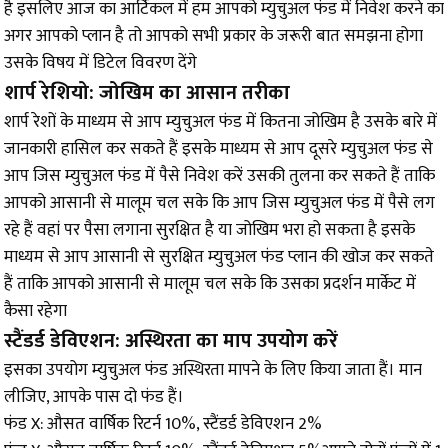
है इसलिए आज का आर्टिकल में हम आपको म्युचुअल फंड में निवेश करने का
अगर आपको प्लान है तो आपको सभी प्रकार के जरूरी बात समझना होगा
उसके विषय में डिटेल विवरण देंगे
शार्प रेशियो: जोखिम का आसान तरीका
शार्प रेशों के माध्यम से आप म्युचुअल फंड में कितना जोखिम है उसके बारे में
जानकारी हासिल कर सकते हैं इसके माध्यम से आप दूसरे म्युचुअल फंड से
आप जिस म्युचुअल फंड में पैसे निवेश करें उसकी तुलना कर सकते हैं ताकि
आपको आसानी से मालूम चल सके कि आप जिस म्युचुअल फंड में पैसे लग
रहे हैं वहां पर पैसा लगाना सुरक्षित है या जोखिम भरा हो सकता है इसके
माध्यम से आप आसानी से सुरक्षित म्युचुअल फंड प्लान की खोज कर सकते
हैं ताकि आपको आसानी से मालूम चल सके कि उसका प्रदर्शन मार्केट में
कैसा रहेगा
स्टैंडर्ड डेविएशन: अस्थिरता का माप उपयोग करें
इसका उपयोग म्युचुअल फंड अस्थिरता मापने के लिए किया जाता हैं। मान
लीजिए, आपके पास दो फंड हैं।
फंड X: औसत वार्षिक रिटर्न 10%, स्टैंडर्ड डेविएशन 2%