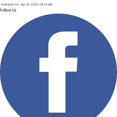
Published On: Apr 05, 2026 | 08:56 AM
Follow Us