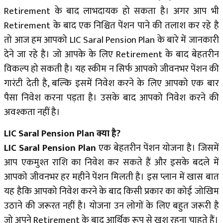
Retirement के बाद लाभदायक हो सकता है। अगर आप भी
Retirement के बाद एक निश्चित पेंशन पाने की तलाश कर रहे है
तो आज हम आपको LIC Saral Pension Plan के बारे में जानकारी
देने जा रहे है। जो​​ आपके के लिए Retirement के बाद बेहतरीन
विकल्प हो सकती है। यह स्कीम न सिर्फ आपको जीवनभर पेंशन की
गारंटी देती है, बल्कि इसमें निवेश करने के लिए आपको एक बार
पैसा निवेश करना पड़ता है। उसके बाद आपको निवेश करने की
अवश्कता नहीं है।
LIC Saral Pension Plan क्या है?
LIC Saral Pension Plan
एक बेहतरीन पेंशन योजना है। जिसमें
आप एकमुश्त राशि का निवेश कर सकते हैं और इसके बदले में
आपको जीवनभर हर महीने पेंशन मिलती है। इस प्लान में खास बात
यह हैकि आपको निवेश करने के बाद किसी प्रकार का कोई जो​​खिम
उठाने की जरूरत नहीं है। योजना उन लोगों के लिए बहुत जरूरी है
जो अपने Retirement के बाद आर्थिक रूप से खुश रहना चाहते हैं।