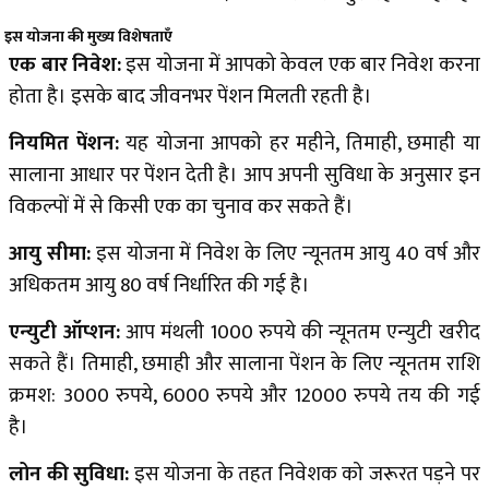
इस योजना की मुख्य विशेषताएँ
एक बार निवेश:
इस योजना में आपको केवल एक बार निवेश करना
होता है। इसके बाद जीवनभर पेंशन मिलती रहती है।
नियमित पेंशन:
यह योजना आपको हर महीने, तिमाही, छमाही या
सालाना आधार पर पेंशन देती है। आप अपनी सुविधा के अनुसार इन
विकल्पों में से किसी एक का चुनाव कर सकते हैं।
आयु सीमा:
इस योजना में निवेश के लिए न्यूनतम आयु 40 वर्ष और
अधिकतम आयु 80 वर्ष निर्धारित की गई है।
एन्‍युटी ऑप्शन:
आप मंथली 1000 रुपये की न्यूनतम एन्‍युटी खरीद
सकते हैं। तिमाही, छमाही और सालाना पेंशन के लिए न्यूनतम राशि
क्रमश: 3000 रुपये, 6000 रुपये और 12000 रुपये तय की गई
है।
लोन की सुविधा:
इस योजना के तहत निवेशक को जरूरत पड़ने पर