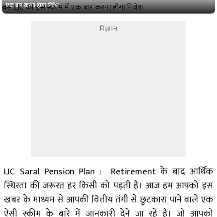
एक बार करना होगा निवेश
विज्ञापन
LIC Saral Pension Plan : Retirement के बाद आर्थिक
स्थिरता की जरूरत हर किसी को पड़ती है। आज हम आपको इस
खबर के माध्यम से आपकी वित्तीय तंगी से छुटकारा पाने वाले एक
ऐसी स्कीम के बारे में जानकारी देने जा रहे है। जो आपको