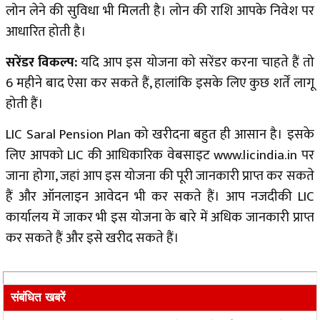
लोन लेने की सुविधा भी मिलती है। लोन की राशि आपके निवेश पर
आधारित होती है।
सरेंडर विकल्प:
यदि आप इस योजना को सरेंडर करना चाहते हैं तो
6 महीने बाद ऐसा कर सकते हैं, हालांकि इसके लिए कुछ शर्तें लागू
होती हैं।
LIC Saral Pension Plan को खरीदना बहुत ही आसान है। इसके
लिए आपको LIC की आधिकारिक वेबसाइट
www.licindia.in
पर
जाना होगा, जहां आप इस योजना की पूरी जानकारी प्राप्त कर सकते
हैं और ऑनलाइन आवेदन भी कर सकते हैं। आप नजदीकी LIC
कार्यालय में जाकर भी इस योजना के बारे में अधिक जानकारी प्राप्त
कर सकते हैं और इसे खरीद सकते हैं।
संबंधित खबरें