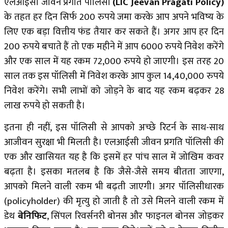
एलआईसी जीवन प्रगति पॉलिसी
(LIC Jeevan Pragati Policy)
के तहत हर दिन सिर्फ 200 रुपये जमा करके आप अपने भविष्य के
लिए एक बड़ा वित्तीय फंड तैयार कर सकते हैं। अगर आप हर दिन
200 रुपये बचाते हैं तो एक महीने में आप 6000 रुपये निवेश करेंगे
और एक साल में यह रकम 72,000 रुपये हो जाएगी। इस तरह 20
साल तक इस पॉलिसी में निवेश करके आप कुल 14,40,000 रुपये
निवेश करेंगे। सभी लाभों को जोड़ने के बाद यह रकम बढ़कर 28
लाख रुपये हो सकती है।
इतना ही नहीं, इस पॉलिसी से आपको अच्छे रिटर्न के साथ-साथ
आजीवन सुरक्षा भी मिलती है। एलआईसी जीवन प्रगति पॉलिसी की
एक और खासियत यह है कि इसमें हर पांच साल में जोखिम कवर
बढ़ता है। इसका मतलब है कि जैसे-जैसे समय बीतता जाएगा,
आपको मिलने वाली रकम भी बढ़ती जाएगी। अगर पॉलिसीधारक
(policyholder) की मृत्यु हो जाती है तो उसे मिलने वाली रकम में
डेथ
बेनिफिट
, सिंपल रिवर्सनरी बोनस और फाइनल बोनस जोड़कर