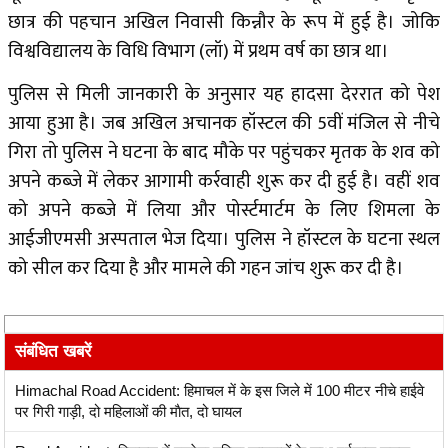
छात्र की पहचान अखिल निवासी किन्नौर के रूप में हुई है। जोकि
विश्वविद्यालय के विधि विभाग (लॉ) में प्रथम वर्ष का छात्र था।
पुलिस से मिली जानकारी के अनुसार यह हादसा देररात को पेश
आया हुआ है। जब अखिल अचानक हॉस्टल की 5वीं मंजिल से नीचे
गिरा तो पुलिस ने घटना के बाद मौके पर पहुंचकर मृतक के शव को
अपने कब्जे में लेकर आगामी कर्रवाही शुरू कर दी हुई है। वहीं शव
को अपने कब्जे में लिया और पोर्स्टमार्टम के लिए शिमला के
आईजीएमसी अस्पताल भेज दिया। पुलिस ने हॉस्टल के घटना स्थल
को सील कर दिया है और मामले की गहन जांच शुरू कर दी है।
संबंधित खबरें
Himachal Road Accident: हिमाचल में के इस​ जिले में 100 मीटर नीचे हाईवे
पर गिरी गाड़ी, दो महिलाओं की माैत, दो घायल