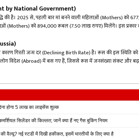
ayment by National Government)
 वृद्धि की है। 2025 से, पहली बार मां बनने वाली महिलाओं (Mothers) को 
 माताओं (Mothers) को 894,000 रूबल (7.50 लाख रुपए) मिलेंगे। इस प्रका
Russia)
कारण गिरती जन्म दर (Declining Birth Rate) है। रूस की इस स्थिति को और
ों लोग विदेश (Abroad) में बस गए हैं, जिससे रूस में जनसंख्या संकट और बढ़
 देना होगा 5 लाख का लाइसेंस शुल्क
शियल सिलेंडर की किल्लत; जानें क्या हैं नए गैस बुकिंग नियम
ैल्यू? नई स्टडी में दिखी हकीकत, इसमें भारतीयों के लिए क्या है