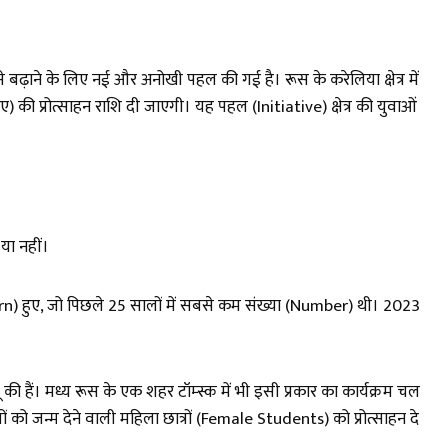
ढ़ाने के लिए नई और अनोखी पहल की गई है। रूस के करेलिया क्षेत्र में
की प्रोत्साहन राशि दी जाएगी। यह पहल (Initiative) क्षेत्र की युवाओं
 या नहीं।
Born) हुए, जो पिछले 25 सालों में सबसे कम संख्या (Number) थी। 2023
ी हैं। मध्य रूस के एक शहर टॉम्स्क में भी इसी प्रकार का कार्यक्रम चल
ं को जन्म देने वाली महिला छात्रों (Female Students) को प्रोत्साहन दे