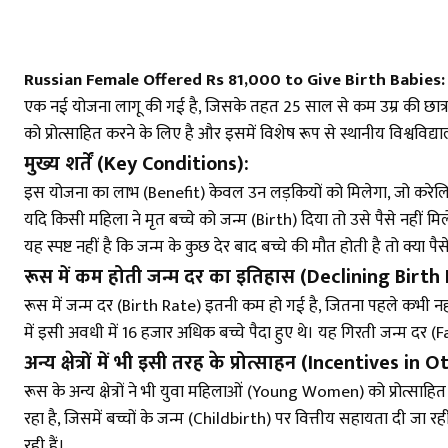
Russian Female Offered Rs 81,000 to Give Birth Babies:
एक नई योजना लागू की गई है, जिसके तहत 25 साल से कम उम्र की छात्रा अ
को प्रोत्साहित करने के लिए है और इसमें विशेष रूप से स्थानीय विश्वविद
मुख्य शर्तें (Key Conditions):
इस योजना का लाभ (Benefit) केवल उन लड़कियों को मिलेगा, जो करेलिया क
यदि किसी महिला ने मृत बच्चे को जन्म (Birth) दिया तो उसे पैसे नहीं मिले
यह स्पष्ट नहीं है कि जन्म के कुछ देर बाद बच्चे की मौत होती है तो क्या प
रूस में कम होती जन्म दर का इतिहास (Declining Birth
रूस में जन्म दर (Birth Rate) इतनी कम हो गई है, जितना पहले कभी नह
में इसी अवधी में 16 हजार अधिक बच्चे पैदा हुए थे। यह गिरती जन्म दर 
अन्य क्षेत्रों में भी इसी तरह के प्रोत्साहन (Incentives i
रूस के अन्य क्षेत्रों ने भी युवा महिलाओं (Young Women) को प्रोत्साह
रहा है, जिसमें बच्चों के जन्म (Childbirth) पर वित्तीय सहायता दी जा र
रही हैं।