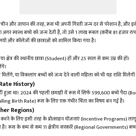
चीन और जापान की तरह, रूस भी अपनी गिरती जन्म दर से परेशान है, और इसे ब
गर स्वस्थ बच्चे को जन्म देती है, तो उसे 1 लाख रूबल (करीब 81 हजार रुपए) 
्यालयों और कॉलेजों की छात्राओं को शामिल किया गया है।
्षेत्र की स्थानीय छात्रा (Student) हों और 25 साल से कम उम्र की हों।
ंगे।
ैसे मिलेंगे, या विकलांग बच्चों को जन्म देने वाली महिला को भी यह राशि मिलेगी
 Rate History)
ीं हुआ था। 2024 की पहली छमाही में रूस में सिर्फ 599,600 बच्चे पैदा (
(Falling Birth Rate) रूस के लिए एक गंभीर चिंता का विषय बन गई है।
n Other Regions)
ित करने के लिए इसी तरह के प्रोत्साहन योजनाएं (Incentive Programs) लागू क
ही है। रूस के कम से कम 11 क्षेत्रीय सरकारें (Regional Governments) बच्चो