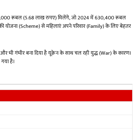
677,000 रूबल (5.68 लाख रुपए) मिलेंगे, जो 2024 में 630,400 रूबल
र की योजना (Scheme) से महिलाएं अपने परिवार (Family) के लिए बेहतर
 भी गंभीर बना दिया है यूक्रेन के साथ चल रही युद्ध (War) के कारण।
 गया है।