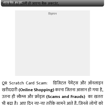
जाएगा बैंक अकाउंट,
विज्ञापन
QR Scratch Card Scam: डिजिटल पेमेंट्स और ऑनलाइन
खरीददारी
(Online Shopping)
करना जितना आसान हो गया है,
उतना ही स्कैम्स और फ्रॉड्स
(Scams and Frauds)
का खतरा
भी बढ़ा है। आए दिन नए-नए तरीके सामने आते हैं, जिनसे लोगों को