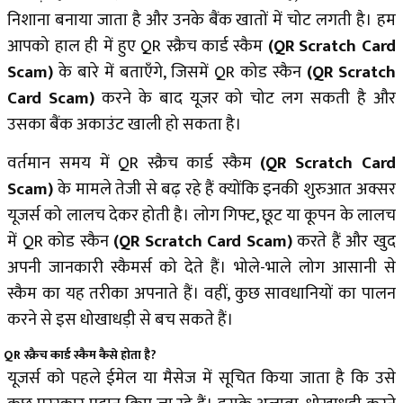
निशाना बनाया जाता है और उनके बैंक खातों में चोट लगती है। हम
आपको हाल ही में हुए QR स्क्रैच कार्ड स्कैम
(QR Scratch Card
Scam)
के बारे में बताएँगे, जिसमें QR कोड स्कैन
(QR Scratch
Card Scam)
करने के बाद यूजर को चोट लग सकती है और
उसका बैंक अकाउंट खाली हो सकता है।
वर्तमान समय में QR स्क्रैच कार्ड स्कैम
(QR Scratch Card
Scam)
के मामले तेजी से बढ़ रहे हैं क्योंकि इनकी शुरुआत अक्सर
यूजर्स को लालच देकर होती है। लोग गिफ्ट, छूट या कूपन के लालच
में QR कोड स्कैन
(QR Scratch Card Scam
)
करते हैं और खुद
अपनी जानकारी स्कैमर्स को देते हैं। भोले-भाले लोग आसानी से
स्कैम का यह तरीका अपनाते हैं। वहीं, कुछ सावधानियों का पालन
करने से इस धोखाधड़ी से बच सकते हैं।
QR स्क्रैच कार्ड स्कैम कैसे होता है?
यूजर्स को पहले ईमेल या मैसेज में सूचित किया जाता है कि उसे