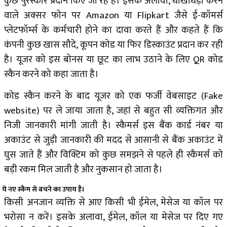
कुछ पुरस्कार प्रदान किए जा रहे हैं। इसके अलावा, धोखाधड़ी करने
वाले अक्सर फोन पर Amazon या Flipkart जैसे ई-कॉमर्स
प्लेटफॉर्म्स के कर्मचारी होने का दावा करते हैं और कहते हैं कि
कंपनी कुछ खास सौदे, कूपन कोड या फिर डिस्काउंट प्रदान कर रही
है। यूजर को इस बोनस या छूट का लाभ उठाने के लिए QR कोड
स्कैन करने को कहा जाता है।
कोड स्कैन करने के बाद यूजर को एक फर्जी वेबसाइट (Fake
website) पर ले जाया जाता है, जहां से बहुत सी व्यक्तिगत और
निजी जानकारी मांगी जाती है। स्कैमर्स इस बैंक कार्ड नंबर या
अकाउंट से जुड़ी जानकारी की मदद से आसानी से बैंक अकाउंट में
घुस जाते हैं और विक्टिम को कुछ समझने से पहले ही स्कैमर्स को
बड़ी रकम मिल जाती है और नुकसान हो जाता है।
ये नए स्कैम से बचने का उपाय है।
किसी अनजान व्यक्ति से आए किसी भी ईमेल, मेसेज या कॉल पर
भरोसा न करें। इसके अलावा, ईमेल, कॉल या मेसेज पर दिए गए