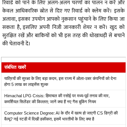
रिवार्ड को पाने के लिए अलग-अलग चरणों का पालन न करें और
केवल आधिकारिक स्रोत से दिए गए रिवार्ड को क्लेम करें। इसके
अलावा, इसका उपयोग आपको नुकसान पहुंचाने के लिए किया जा
सकता है, इसलिए अपनी निजी जानकारी शेयर न करें। खुद को
सुरक्षित रखें और बाकियों को भी इस तरह की धोखाधड़ी से बचाने
की चेतावनी दें।
संबंधित खबरें
यात्रियों की सुरक्षा के लिए बड़ा कदम, इस राज्य में ओला-उबर कंपनियों को देना
होगा 5 लाख का लाइसेंस शुल्क
Himachal LPG Crisis: हिमाचल की रसोई पर मध्य-पूर्व तनाव की मार,
कमर्शियल सिलेंडर की किल्लत; जानें क्या हैं नए गैस बुकिंग नियम
Computer Science Degree: AI के दौर में खत्म हो जाएगी CS डिग्री की
वैल्यू? नई स्टडी में दिखी हकीकत, इसमें भारतीयों के लिए क्या है