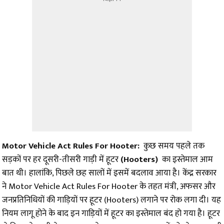
Motor Vehicle Act Rules For Hooter:
कुछ समय पहले तक
सड़कों पर हर दूसरी-तीसरी गाड़ी में हूटर
(Hooters)
का इस्तेमाल आम
बात थी। हालांकि, पिछले छह सालों में इसमें बदलाव आया है। केंद्र सरकार
ने Motor Vehicle Act Rules For Hooter के तहत मंत्री, अफसर और
जनप्रतिनिधियों की गाड़ियों पर हूटर (Hooters) लगाने पर रोक लगा दी। यह
नियम लागू होने के बाद इन गाड़ियों में हूटर का इस्तेमाल बंद हो गया है। हूटर