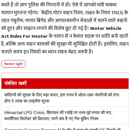
करते है तो आप पुलिस की निगरानी में हो। ऐसे में आपको भारी भरकम
चालान भुगतना पड़ेगा। केंद्रीय मोटर वाहन नियम, 1989 के नियम 119(3) के
तहत एंबुलेंस, फायर ब्रिगेड और आपातकालीन सेवाओं में चलने वाले वाहनों
को हूटर और साइरन लगाने की विशेष छूट दी गई है।
Motor Vehicle
Act Rules For Hooter
के पालन से न केवल सड़क पर शांति बनी रहती
है, बल्कि अन्य वाहन चालकों की सुरक्षा भी सुनिश्चित होती है। इसलिए, वाहन
चलाते समय इन नियमों का ध्यान रखना बेहद जरूरी है।
flasher light
संबंधित खबरें
यात्रियों की सुरक्षा के लिए बड़ा कदम, इस राज्य में ओला-उबर कंपनियों को देना
होगा 5 लाख का लाइसेंस शुल्क
Himachal LPG Crisis: हिमाचल की रसोई पर मध्य-पूर्व तनाव की मार,
कमर्शियल सिलेंडर की किल्लत; जानें क्या हैं नए गैस बुकिंग नियम