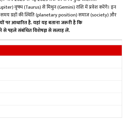
iter) वृषभ (Taurus) से मिथुन (Gemini) राशि में प्रवेश करेंगे। इन
इस समय ग्रहों की स्थिति (planetary position) समाज (society) और
यों पर आधारित है. यहां यह बताना जरूरी है कि
े पहले संबंधित विशेषज्ञ से सलाह लें.