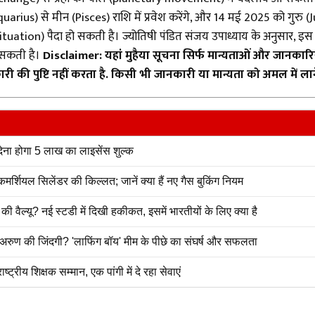
us) से मीन (Pisces) राशि में प्रवेश करेंगे, और 14 मई 2025 को गुरु (Jup
ituation) पैदा हो सकती है। ज्योतिषी पंडित संजय उपाध्याय के अनुसार, 
र सकती है।
Disclaimer: यहां मुहैया सूचना सिर्फ मान्यताओं और जानकारि
 पुष्टि नहीं करता है. किसी भी जानकारी या मान्यता को अमल में लाने स
 देना होगा 5 लाख का लाइसेंस शुल्क
शियल सिलेंडर की किल्लत; जानें क्या हैं नए गैस बुकिंग नियम
ैल्यू? नई स्टडी में दिखी हकीकत, इसमें भारतीयों के लिए क्या है
ुण की जिंदगी? 'लाफिंग बॉय' मीम के पीछे का संघर्ष और सफलता
ट्रीय शिक्षक सम्मान, एक पांगी में दे रहा सेवाएं