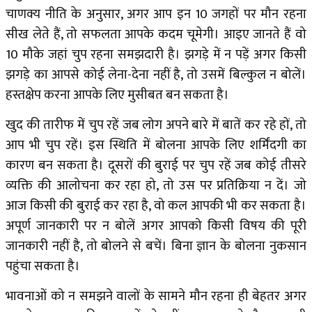
चाणक्य नीति के अनुसार, अगर आप इन 10 जगहों पर मौन रहना
सीख लेते हैं, तो सफलता आपके कदम चूमेगी। आइए जानते हैं वो
10 मौके जहां चुप रहना समझदारी है। झगड़े में न पड़ें अगर किसी
झगड़े का आपसे कोई लेना-देना नहीं है, तो उसमें बिल्कुल न बोलें।
हस्तक्षेप करना आपके लिए मुसीबत बन सकता है।
खुद की तारीफ में चुप रहें जब लोग अपने बारे में बातें कर रहे हों, तो
आप भी चुप रहें। इस स्थिति में बोलना आपके लिए शर्मिंदगी का
कारण बन सकता है। दूसरों की बुराई पर चुप रहें जब कोई तीसरे
व्यक्ति की आलोचना कर रहा हो, तो उस पर प्रतिक्रिया न दें। जो
आज किसी की बुराई कर रहा है, वो कल आपकी भी कर सकता है।
अपूर्ण जानकारी पर न बोलें अगर आपको किसी विषय की पूरी
जानकारी नहीं है, तो बोलने से बचें। बिना ज्ञान के बोलना नुकसान
पहुंचा सकता है।
भावनाओं को न समझने वालों के सामने मौन रहना ही बेहतर अगर