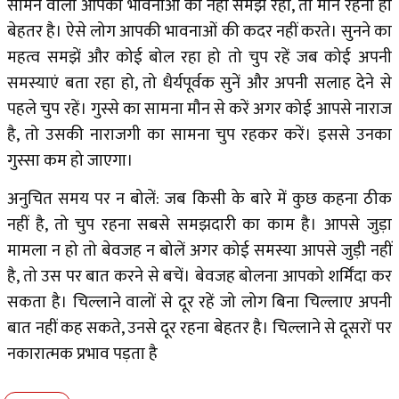
सामने वाला आपकी भावनाओं को नहीं समझ रहा, तो मौन रहना ही
बेहतर है। ऐसे लोग आपकी भावनाओं की कदर नहीं करते। सुनने का
महत्व समझें और कोई बोल रहा हो तो चुप रहें जब कोई अपनी
समस्याएं बता रहा हो, तो धैर्यपूर्वक सुनें और अपनी सलाह देने से
पहले चुप रहें। गुस्से का सामना मौन से करें अगर कोई आपसे नाराज
है, तो उसकी नाराजगी का सामना चुप रहकर करें। इससे उनका
गुस्सा कम हो जाएगा।
अनुचित समय पर न बोलें: जब किसी के बारे में कुछ कहना ठीक
नहीं है, तो चुप रहना सबसे समझदारी का काम है। आपसे जुड़ा
मामला न हो तो बेवजह न बोलें अगर कोई समस्या आपसे जुड़ी नहीं
है, तो उस पर बात करने से बचें। बेवजह बोलना आपको शर्मिंदा कर
सकता है। चिल्लाने वालों से दूर रहें जो लोग बिना चिल्लाए अपनी
बात नहीं कह सकते, उनसे दूर रहना बेहतर है। चिल्लाने से दूसरों पर
नकारात्मक प्रभाव पड़ता है