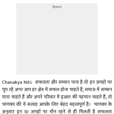
विज्ञापन
Chanakya Niti: सफलता और सम्मान पाना है तो इन जगहों पर
चुप रहें अगर आप हर क्षेत्र में सफल होना चाहते हैं, समाज में सम्मान
पाना चाहते हैं और अपने परिवार में इज्जत की पहचान चाहते हैं, तो
चाणक्य की ये सलाह आपके लिए बेहद महत्वपूर्ण है। चाणक्य के
अनुसार इन 10 जगहों पर मौन रहने से ही मिलती है सफलता