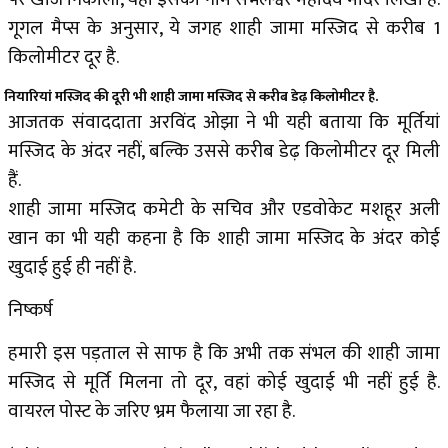
गूगल मैप्स के अनुसार, ये जगह शाही जामा मस्जिद से करीब 1
किलोमीटर दूर है.
नियारियां मस्जिद की दूरी भी शाही जामा मस्जिद से करीब डेढ़ किलोमीटर है.
आजतक संवाददाता अरविंद ओझा ने भी यही बताया कि मूर्तियां
मस्जिद के अंदर नहीं, बल्कि उससे करीब डेढ़ किलोमीटर दूर मिली
हैं.
शाही जामा मस्जिद कमेटी के सचिव और एडवोकेट मशहूर अली
खान का भी यही कहना है कि शाही जामा मस्जिद के अंदर कोई
खुदाई हुई ही नहीं है.
निष्कर्ष
हमारी इस पड़ताल से साफ है कि अभी तक संभल की शाही जामा
मस्जिद से मूर्ति मिलना तो दूर, वहां कोई खुदाई भी नहीं हुई है.
वायरल पोस्ट के जरिए भ्रम फैलाया जा रहा है.