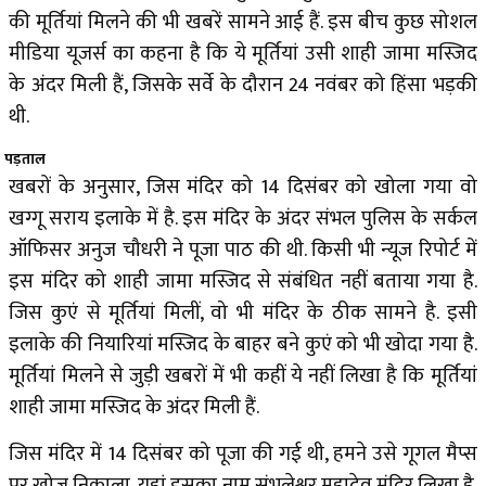
की मूर्तियां मिलने की भी खबरें सामने आई हैं. इस बीच कुछ सोशल
मीडिया यूजर्स का कहना है कि ये मूर्तियां उसी शाही जामा मस्जिद
के अंदर मिली हैं, जिसके सर्वे के दौरान 24 नवंबर को हिंसा भड़की
थी.
पड़ताल
खबरों के अनुसार, जिस मंदिर को 14 दिसंबर को खोला गया वो
खग्गू सराय इलाके में है. इस मंदिर के अंदर संभल पुलिस के सर्कल
ऑफिसर अनुज चौधरी ने पूजा पाठ की थी. किसी भी न्यूज रिपोर्ट में
इस मंदिर को शाही जामा मस्जिद से संबंधित नहीं बताया गया है.
जिस कुएं से मूर्तियां मिलीं, वो भी मंदिर के ठीक सामने है. इसी
इलाके की नियारियां मस्जिद के बाहर बने कुएं को भी खोदा गया है.
मूर्तियां मिलने से जुड़ी खबरों में भी कहीं ये नहीं लिखा है कि मूर्तियां
शाही जामा मस्जिद के अंदर मिली हैं.
जिस मंदिर में 14 दिसंबर को पूजा की गई थी, हमने उसे गूगल मैप्स
पर खोज निकाला, यहां इसका नाम संभलेश्वर महादेव मंदिर लिखा है.