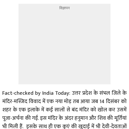
विज्ञापन
Fact-checked by India Today: उत्तर प्रदेश के संभल जिले के
मंदिर-मस्जिद विवाद में एक नया मोड़ तब आया जब 14 दिसंबर को
शहर के एक इलाके में कई सालों से बंद मंदिर को खोल कर उसमें
पूजा-अर्चना की गई. इस मंदिर के अंदर हनुमान और शिव की मूर्तियां
भी मिली हैं. इसके साथ ही एक कुएं की खुदाई में भी देवी-देवताओं