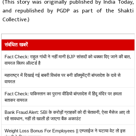
(This story was originally published by India Today,
and republished by PGDP as part of the Shakti
Collective.)
संबंधित खबरें
Fact Check: राहुल गांधी ने नहीं मानी BJP सांसदों को धक्का दिए जाने की बात,
वायरल क्लिप ऑल्टर्ड है
महाराष्ट्र में दिखाई गई बाबरी विध्वंस पर बनी डॉक्युमेंट्री बांग्लादेश के दावे से
वायरल
Fact Check: पाकिस्तान का पुराना वीडियो बांग्लादेश में हिंदू मंदिर पर हमला
बताकर वायरल
Bank Fraud Alert: SBI के करोड़ों ग्राहकों को दी चेतावनी, ऐसा मैसेज आए तो
रहें सावधान, नहीं तो खाली हो जाएगा बैंक अकाउंट
Weight Loss Bonus For Employees || एम्प्लाईज ने घटाया वेट तो इस