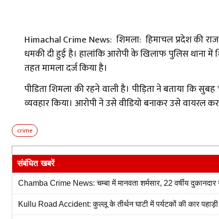
Himachal Crime News: ​शिमला: हिमाचल प्रदेश की राजधान
धमकी दी हुई है। हालांकि आरोपी के खिलाफ पुलिस थाना में श
तहत मामला दर्ज किया है।
पीडिता शिमला की रहने वाली है। पीड़िता ने बताया कि सुब
व्यवहार किया। आरोपी ने उसे वीडियो बनाकर उसे वायरल करन
crime
संबंधित खबरें
Chamba Crime News: चम्बा में मानवता शर्मसार, 22 वर्षीय दुकानदार
Kullu Road Accident: कुल्लू के तीर्थन घाटी में पर्यटकों की कार पहाड़ी