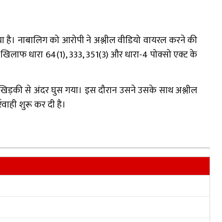
ा है। नाबालिग को आरोपी ने अश्लील वीडियो वायरल करने की
े खिलाफ धारा 64(1), 333, 351(3) और धारा-4 पोक्सो एक्ट के
 खिड़की से अंदर घुस गया। इस दौरान उसने उसके साथ अश्लील
वाही शुरू कर दी है।