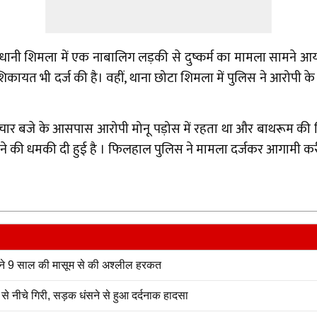
ी शिमला में एक नाबालिग लड़की से दुष्कर्म का मामला सामने आय
िकायत भी दर्ज की है। वहीं, थाना छोटा शिमला में पुलिस ने आरोपी क
ह चार बजे के आसपास आरोपी मोनू पड़ोस में रहता था और बाथरूम की
े की धमकी दी हुई है । फिलहाल पुलिस ने मामला दर्जकर आगामी कर्र
 ने 9 साल की मासूम से की अश्लील हरकत
 से नीचे गिरी, सड़क धंसने से हुआ दर्दनाक हादसा