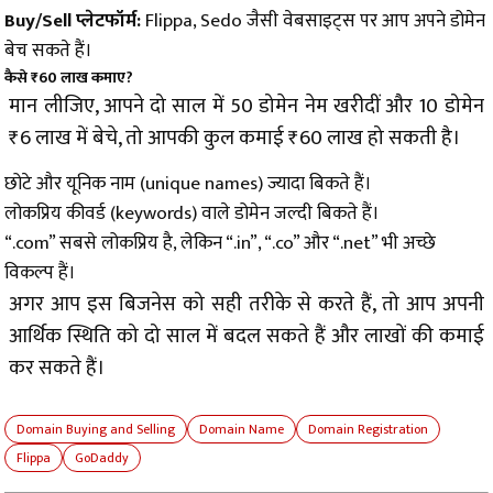
Buy/Sell प्लेटफॉर्म:
Flippa, Sedo जैसी वेबसाइट्स पर आप अपने डोमेन
बेच सकते हैं।
कैसे ₹60 लाख कमाए?
मान लीजिए, आपने दो साल में 50 डोमेन नेम खरीदीं और 10 डोमेन
₹6 लाख में बेचे, तो आपकी कुल कमाई ₹60 लाख हो सकती है।
छोटे और यूनिक नाम (unique names) ज्यादा बिकते हैं।
लोकप्रिय कीवर्ड (keywords) वाले डोमेन जल्दी बिकते हैं।
“.com” सबसे लोकप्रिय है, लेकिन “.in”, “.co” और “.net” भी अच्छे
विकल्प हैं।
अगर आप इस बिजनेस को सही तरीके से करते हैं, तो आप अपनी
आर्थिक स्थिति को दो साल में बदल सकते हैं और लाखों की कमाई
कर सकते हैं।
Domain Buying and Selling
Domain Name
Domain Registration
Flippa
GoDaddy