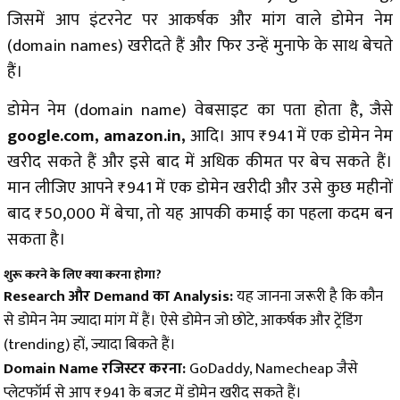
जिसमें आप इंटरनेट पर आकर्षक और मांग वाले डोमेन नेम
(domain names) खरीदते हैं और फिर उन्हें मुनाफे के साथ बेचते
हैं।
डोमेन नेम (domain name) वेबसाइट का पता होता है, जैसे
google.com, amazon.in,
आदि। आप ₹941 में एक डोमेन नेम
खरीद सकते हैं और इसे बाद में अधिक कीमत पर बेच सकते हैं।
मान लीजिए आपने ₹941 में एक डोमेन खरीदी और उसे कुछ महीनों
बाद ₹50,000 में बेचा, तो यह आपकी कमाई का पहला कदम बन
सकता है।
शुरू करने के लिए क्या करना होगा?
Research और Demand का Analysis:
यह जानना जरूरी है कि कौन
से डोमेन नेम ज्यादा मांग में हैं। ऐसे डोमेन जो छोटे, आकर्षक और ट्रेंडिंग
(trending) हों, ज्यादा बिकते हैं।
Domain Name रजिस्टर करना:
GoDaddy, Namecheap जैसे
प्लेटफॉर्म से आप ₹941 के बजट में डोमेन खरीद सकते हैं।