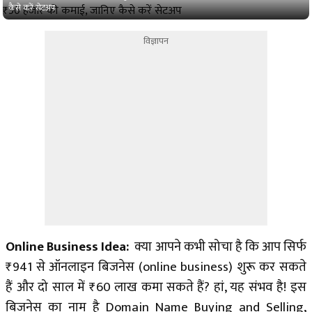
कैसे करें सेटअप
विज्ञापन
Online Business Idea:
क्या आपने कभी सोचा है कि आप सिर्फ
₹941 से ऑनलाइन बिजनेस (online business) शुरू कर सकते
हैं और दो साल में ₹60 लाख कमा सकते हैं? हां, यह संभव है! इस
बिजनेस का नाम है Domain Name Buying and Selling,