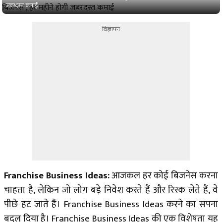
जबरदस्त कमाई
विज्ञापन
Franchise Business Ideas:
आजकल हर कोई बिजनेस करना
चाहता है, लेकिन जो लोग बड़े निवेश करते हैं और रिस्क लेते हैं, वे
पीछे हट जाते हैं। Franchise Business Ideas करने का सपना
बदल दिया है। Franchise Business Ideas की एक विशेषता यह