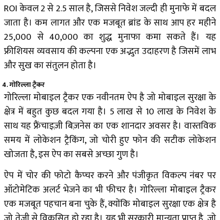
ROI केवल 2 से 2.5 साल है, जिससे निवेश जल्दी ही मुनाफे में बदल
जाता है। कम लागत और एक मजबूत ब्रांड के साथ आप हर महीने
₹25,000 से ₹40,000 का शुद्ध मुनाफा कमा सकते हैं। यह
फ्रीशियस व्यवसाय की कल्पना एक अद्भुत उदाहरण है जिसमें लाभ
और सुख का संतुलन होता है।
4. गोरिल्ला ट्रैकर
गोरिल्ला मोबाइल ट्रैकर एक नवीनतम ऐप है जो मोबाइल सुरक्षा के
क्षेत्र में बहुत कुछ बदल गया है। ₹5 लाख से ₹10 लाख के निवेश के
साथ यह फ्रैंचाइज़ी बिज़नेस का एक शानदार अवसर है। वास्तविक
समय में लोकेशन ट्रैकिंग, जो चोरी हुए फोन की सटीक लोकेशन
खोजता है, इस ऐप का सबसे अच्छा गुण है।
ऐप में चोर की फोटो कैप्चर करने और पंजीकृत विकल्प नंबर पर
ऑटोमेटिक अलर्ट भेजने का भी फीचर है। गोरिल्ला मोबाइल ट्रैकर
एक मजबूत पहचान बना चुके हैं, क्योंकि मोबाइल सुरक्षा एक क्षेत्र है
जो तेजी से विकसित हो रहा है। यह भी सरकारी मान्यता प्राप्त है, जो