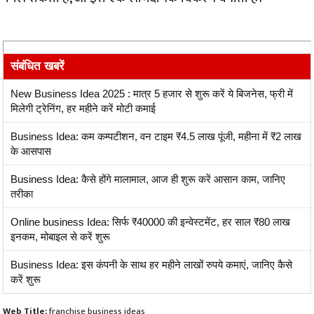
संबंधित खबरें
New Business Idea 2025 : मात्र 5 हजार से शुरू करें ये बिजनेस, फ्री में
मिलेगी ट्रेनिंग, हर महीने करें मोटी कमाई
Business Idea: कम कम्पटीशन, वन टाइम ₹4.5 लाख पूंजी, महीना में ₹2 लाख
के आसपास
Business Idea: कैसे होंगे मालामाल, आज ही शुरू करें आसान काम, जानिए
तरीका
Online business Idea: सिर्फ ₹40000 की इन्वेस्टमेंट, हर साल ₹80 लाख
इनकम, मोबाइल से करें शुरू
Business Idea: इस कंपनी के साथ हर महीने लाखों रुपये कमाएं, जानिए कैसे
करें शुरू
Web Title:
franchise business ideas