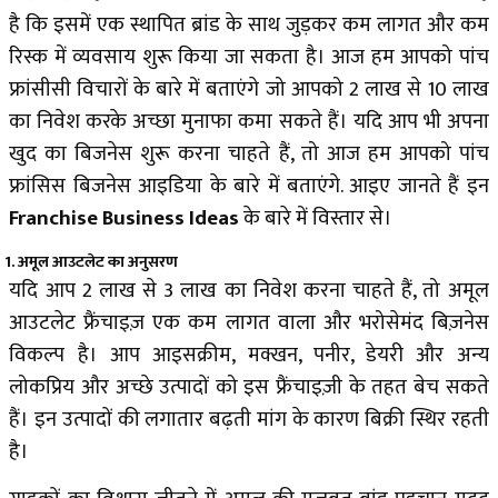
है कि इसमें एक स्थापित ब्रांड के साथ जुड़कर कम लागत और कम
रिस्क में व्यवसाय शुरू किया जा सकता है। आज हम आपको पांच
फ्रांसीसी विचारों के बारे में बताएंगे जो आपको ₹2 लाख से ₹10 लाख
का निवेश करके अच्छा मुनाफा कमा सकते हैं। यदि आप भी अपना
खुद का बिजनेस शुरू करना चाहते हैं, तो आज हम आपको पांच
फ्रांसिस बिजनेस आइडिया के बारे में बताएंगे. आइए जानते हैं इन
Franchise Business Ideas
के बारे में विस्तार से।
1. अमूल आउटलेट का अनुसरण
यदि आप ₹2 लाख से ₹3 लाख का निवेश करना चाहते हैं, तो अमूल
आउटलेट फ्रैंचाइज़ एक कम लागत वाला और भरोसेमंद बिज़नेस
विकल्प है। आप आइसक्रीम, मक्खन, पनीर, डेयरी और अन्य
लोकप्रिय और अच्छे उत्पादों को इस फ्रैंचाइज़ी के तहत बेच सकते
हैं। इन उत्पादों की लगातार बढ़ती मांग के कारण बिक्री स्थिर रहती
है।