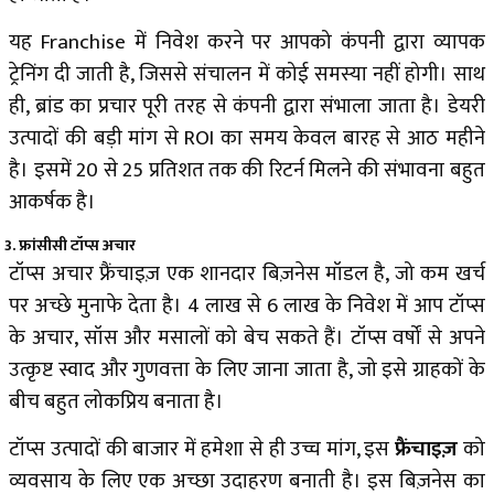
यह Franchise में निवेश करने पर आपको कंपनी द्वारा व्यापक
ट्रेनिंग दी जाती है, जिससे संचालन में कोई समस्या नहीं होगी। साथ
ही, ब्रांड का प्रचार पूरी तरह से कंपनी द्वारा संभाला जाता है। डेयरी
उत्पादों की बड़ी मांग से ROI का समय केवल बारह से आठ महीने
है। इसमें 20 से 25 प्रतिशत तक की रिटर्न मिलने की संभावना बहुत
आकर्षक है।
3. फ्रांसीसी टॉप्स अचार
टॉप्स अचार फ्रैंचाइज़ एक शानदार बिज़नेस मॉडल है, जो कम खर्च
पर अच्छे मुनाफे देता है। ₹4 लाख से ₹6 लाख के निवेश में आप टॉप्स
के अचार, सॉस और मसालों को बेच सकते हैं। टॉप्स वर्षों से अपने
उत्कृष्ट स्वाद और गुणवत्ता के लिए जाना जाता है, जो इसे ग्राहकों के
बीच बहुत लोकप्रिय बनाता है।
टॉप्स उत्पादों की बाजार में हमेशा से ही उच्च मांग, इस
फ्रैंचाइज़
को
व्यवसाय के लिए एक अच्छा उदाहरण बनाती है। इस बिज़नेस का