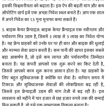
इसकी विश्वसनीयता को बढ़ाता है। इस ऐप की बढ़ती मांग और कम
ऑपरेटिंग खर्च इसे एक अच्छा निवेश स्थल बनाते हैं। आप एक साल
में अपने निवेश का 1.5 गुना मुनाफा कमा सकते हैं।
5. बाइक केयर फ्रैंचाइज़: बाइक केयर फ्रैंचाइज़ एक नवीनतम और
पर्यावरण मित्र उद्यम है, जिसमें ₹3 लाख से ₹5 लाख का निवेश योग्य
है। यह फ्रेंच ग्राहकों को उनके घर पर ही कार और बाइक की धुलाई
और मरम्मत सेवा प्रदान करती है। कम पानी की खपत इसका सबसे
बड़ा आकर्षण है, जो इसे कम लागत और पर्यावरणीय जिम्मेदार
बनाता है। यह कंपनी आपको एक शुरू करने का किट देती है,
जिससे आपको काम शुरू करना आसान होता है। यह ग्राहकों के
लिए बहुत सुविधाजनक है क्योंकि घर सेवा है। वर्तमान समय में
टिकाऊ और सुविधाजनक सेवाओं की लोकप्रियता बढ़ रही है,
जिससे इस फ्रेंचाइज़ी उद्यम की मांग तेजी से बढ़ रही है। इस
व्यवसाय को महीने में चार हजार से छह हजार रुपये तक की कमाई
मिल सकती है, जो इसे एक लाभदायक विकल्प बनाता है।