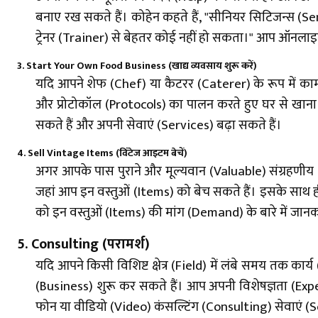
बनाए रख सकते हैं। कोहेन कहते हैं, "सीनियर सिटिजन्स (
ट्रेनर (Trainer) से बेहतर कोई नहीं हो सकता।" आप ऑनलाइन 
3. Start Your Own Food Business (खाद्य व्यवसाय शुरू करें)
यदि आपने शेफ (Chef) या कैटरर (Caterer) के रूप में काम क
और प्रोटोकॉल (Protocols) का पालन करते हुए घर से खाना 
सकते हैं और अपनी सेवाएं (Services) बढ़ा सकते हैं।
4. Sell Vintage Items (विंटेज आइटम बेचें)
अगर आपके पास पुराने और मूल्यवान (Valuable) संग्रहणीय
जहां आप इन वस्तुओं (Items) को बेच सकते हैं। इसके साथ ही
को इन वस्तुओं (Items) की मांग (Demand) के बारे में जा
5. Consulting (परामर्श)
यदि आपने किसी विशिष्ट क्षेत्र (Field) में लंबे समय तक 
(Business) शुरू कर सकते हैं। आप अपनी विशेषज्ञता (Ex
फोन या वीडियो (Video) कंसल्टिंग (Consulting) सेवाएं (Se