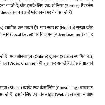
रहना चाहते हैं, और इसके लिए एक सीनियर (Senior) फिटनेस
) बनाकर उन्हें प्लेटफार्मों पर बेच सकते हैं।
) स्थापित कर सकते हैं। आप स्वास्थ्य (Health) सुरक्षा कोड
य स्तर (Local Level) पर विज्ञापन (Advertisement) भी दे
सकते हैं। एक ऑनलाइन (Online) दुकान (Store) स्थापित करें,
चैनल (Video Channel) भी शुरू कर सकते हैं, जिससे ग्राहकों
साथ साझा (Share) करके एक कंसल्टिंग (Consulting) व्यवसाय
 दे सकते हैं। इसके लिए एक वेबसाइट (Website) बनाकर आप