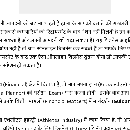
नी आमदनी को बढ़ाना चाहते हैं हालांकि आपको बताते की सरकारी कर्
ं में सरकारी कर्मचारियों को रिटायरमेंट के बाद पेंशन नहीं मिलती है
ल सकता है और अपनी आमदनी को बढ़ा सकता है। यह बिजनेस आइडिया 
र्याप्त नहीं है तो आप ऑनलाइन बिजनेस कर सकते हैं जो आपके लिए
टायरमेंट के बाद एक ऐसा ऑनलाइन बिजनेस ढूंढना होगा जो आपकी र
ट ऑप्शन हो सकता है।
ीय (Financial) क्षेत्र में बिताया है, तो आप अपना ज्ञान (Knowle
al Planner) की परीक्षा (Exam) पास करनी होगी। इसके बाद आप
उनके वित्तीय मामलों (Financial Matters) में मार्गदर्शन
(Guida
या एथलीट्स इंडस्ट्री (Athletes Industry) में काम किया है, 
िष्ठों (Seniors) के लिए फिटनेस (Fitness) ट्रेनिंग प्रदान कर सकते