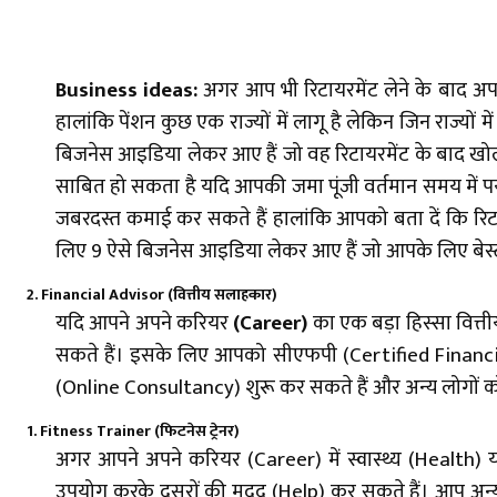
Business ideas:
अगर आप भी रिटायरमेंट लेने के बाद अप
हालांकि पेंशन कुछ एक राज्यों में लागू है लेकिन जिन राज्यो
बिजनेस आइडिया लेकर आए हैं जो वह रिटायरमेंट के बाद खो
साबित हो सकता है यदि आपकी जमा पूंजी वर्तमान समय में प
जबरदस्त कमाई कर सकते हैं हालांकि आपको बता दें कि रि
लिए 9 ऐसे बिजनेस आइडिया लेकर आए हैं जो आपके लिए बेस्
2. Financial Advisor (वित्तीय सलाहकार)
यदि आपने अपने करियर
(Career)
का एक बड़ा हिस्सा वित्त
सकते हैं। इसके लिए आपको सीएफपी (Certified Financi
(Online Consultancy) शुरू कर सकते हैं और अन्य लोगों को 
1. Fitness Trainer (फिटनेस ट्रेनर)
अगर आपने अपने करियर (Career) में स्वास्थ्य (Health) 
उपयोग करके दूसरों की मदद (Help) कर सकते हैं। आप अन्य वर