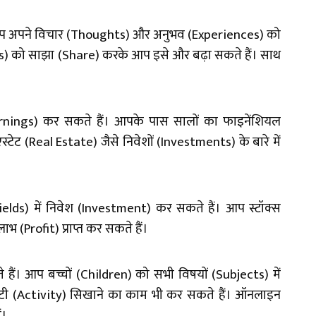
दि आप अपने विचार (Thoughts) और अनुभव (Experiences) को
les) को साझा (Share) करके आप इसे और बढ़ा सकते हैं। साथ
ings) कर सकते हैं। आपके पास सालों का फाइनेंशियल
टेट (Real Estate) जैसे निवेशों (Investments) के बारे में
ields) में निवेश (Investment) कर सकते हैं। आप स्टॉक्स
भ (Profit) प्राप्त कर सकते हैं।
े हैं। आप बच्चों (Children) को सभी विषयों (
Subjects
) में
टी (
Activity)
सिखाने का काम भी कर सकते हैं। ऑनलाइन
ं।