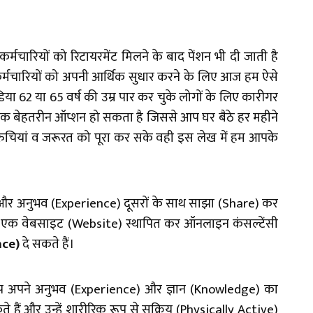
मचारियों को रिटायरमेंट मिलने के बाद पेंशन भी दी जाती है
 उन कर्मचारियों को अपनी आर्थिक सुधार करने के लिए आज हम ऐसे
62 या 65 वर्ष की उम्र पार कर चुके लोगों के लिए कारीगर
 एक बेहतरीन ऑप्शन हो सकता है जिससे आप घर बैठे हर महीने
ुचियां व जरूरत को पूरा कर सके वही इस लेख में हम आपके
dge) और अनुभव (Experience) दूसरों के साथ साझा (Share) कर
 एक वेबसाइट (Website) स्थापित कर ऑनलाइन कंसल्टेंसी
nce)
दे सकते हैं।
तो आप अपने अनुभव (Experience) और ज्ञान (Knowledge) का
 हैं और उन्हें शारीरिक रूप से सक्रिय (Physically Active)