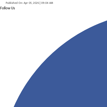
Published On: Apr 05, 2026 | 09:04 AM
Follow Us