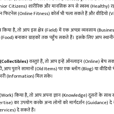
Senior Citizens) शारीरिक और मानसिक रूप से स्वस्थ (Healthy) 
फिटनेस (Online Fitness) कोर्स भी चला सकते हैं और वीडियो (Videos
िया है, तो आप इस क्षेत्र (Field) में एक अच्छा व्यवसाय (Business
(Food) बनाकर ग्राहकों तक पहुँच सकते हैं। इसके लिए आप स्थानी
(Collectibles)
वस्तुएं हैं, तो आप इन्हें ऑनलाइन (Online) बेच 
, आप पुराने सामानों (Old Items) पर एक ब्लॉग (Blog) या वीडियो 
नकारी (Information) मिल सके।
कार्य (Work) किया है, तो आप अपना ज्ञान (Knowledge) दूसरों के 
pertise) का उपयोग करके अन्य लोगों को मार्गदर्शन (Guidance)
rvices) दे सकते हैं।