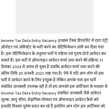
Income Tax Data Entry Vacancy: इनकम टैक्स डिपार्टमेंट में डाटा एंट्री
ऑपरेटर एवं असिस्टेंट के भर्ती करने का नोटिफिकेशन जारी कर दिया गया
है। इस नोटिफिकेशन के अनुसार भर्ती में महिला एवं पुरुष दोनों आवेदन कर
सकते हैं। इस भर्ती में ऑफलाइन आवेदन फार्म जमा करने की प्रक्रिया 31
दिसंबर 2024 से आरंभ हो चुका है जबकि आवेदन फार्म जमा करने की
अंतिम तिथि 30 जनवरी 2025 रखा गया है। ऐसे में यदि आप लोग भी इस
भर्ती में आवेदन करने के लिए इच्छुक है लेकिन आपके पास इस भर्ती
संबंधित जानकारी उपलब्ध नहीं है तो हम आपको इस आर्टिकल के माध्यम से
Income Tax Data Entry Vacancy संबंधित जानकारी जैसे आवेदन
शुल्क, आयु सीमा, शैक्षणिक योग्यता एवं ऑफलाइन आवेदन कैसे करें
इत्यादि विस्तार पूर्वक प्रदान कर रहे हैं इसलिए आप लोग इस आर्टिकल को