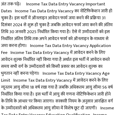
अंत तक पढ़े।
Income Tax Data Entry Vacancy Important
Dates Income Tax Data Entry Vacancy का नोटिफिकेशन जारी हो
चुका है। इस भर्ती में ऑनलाइन आवेदन फार्म जमा करने की प्रक्रिया 31
दिसंबर 2024 से शुरू हो चुका है जबकि आवेदन फार्म जमा करने की अंतिम
तिथि 30 जनवरी 2025 निर्धारित किया गया है। ऐसे में उम्मीदवारों को इस
निर्धारित अंतिम तिथि तक अपने आवेदन फार्म को ऑनलाइन के माध्यम से
जमा करना होगा। Income Tax Data Entry Vacancy Application
Fee Income Tax Data Entry Vacancy में आवेदन करने के लिए
आवेदन शुल्क निर्धारित नहीं किया गया है अर्थात इस भर्ती में आवेदन करते
समय सभी वर्ग के उम्मीदवारों को किसी प्रकार का आवेदन शुल्क का
भुगतान नहीं करना पड़ेगा। Income Tax Data Entry Vacancy Age
Limit Income Tax Data Entry Vacancy में आवेदन करने के लिए
न्यूनतम आयु सीमा 18 वर्ष रखा गया है जबकि अधिकतम आयु सीमा 56 वर्ष
निर्धारित किया गया है। इस भर्ती में आयु की गणना नोटिफिकेशन जारी होने
के तिथि के आधार पर किया जाएगा। सरकारी नियम के अनुसार आरक्षित वर्ग
के उम्मीदवारों को अधिकतम आयु सीमा में विशेष छूट दी जाएगी। Income
Tax Data Entry Vacancy Education Qualification Income