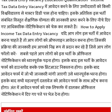
Tax Data Entry Vacancy में आवेदन करने के लिए उम्मीदवारों को किसी
विश्वविद्यालय से मास्टर डिग्री पास होना चाहिए। इसके अतिरिक्त इस भर्ती
संबंधित विस्तृत शैक्षणिक योग्यता की जानकारी प्राप्त करने के लिए नीचे दिए
गए आधिकारिक नोटिफिकेशन को चेक कर सकते हैं। How to Apply
Income Tax Data Entry Vacancy यदि आप लोग इस भर्ती में आवेदन
करना चाहते हैं तो आप लोगों को ऑफलाइन आवेदन करना होगा जिसकी
प्रक्रिया की जानकारी हम आपको निम्न रूप से प्रदान कर रहे हैं जिसे आप लोग
फॉलो करें- सबसे पहले आप लोगों को इस भर्ती के ऑफिशल
नोटिफिकेशन को ध्यानपूर्वक पढ़ना होगा। इसके बाद इस भर्ती के आवेदन
फार्म को डाउनलोड करके एक प्रिंटआउट निकालना होगा। इसके बाद
आवेदन फार्म में जो भी जानकारी मांगी जाएगी उसे ध्यानपूर्वक भरना होगा।
इसके बाद सभी महत्वपूर्ण दस्तावेज को आवेदन फार्म के साथ अटैच करना
होगा। अंत में आवेदन फार्म को एक लिफाफे में डालकर ऑफिशल
नोटिफिकेशन में दिए गए पत्ते पर भेज देना होगा।
संबंधित खबरें