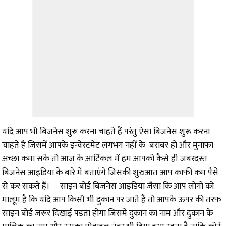
यदि आप भी बिजनेस शुरू करना चाहते हैं परंतु ऐसा बिजनेस शुरू करना
चाहते हैं जिसमें आपके इन्वेस्टमेंट लगभग नहीं के बराबर हो और मुनाफा
अच्छा कमा सके तो आज के आर्टिकल में हम आपको कैसे ही जबरदस्त
बिजनेस आइडिया के बारे में बताएंगे जिसकी शुरुआत आप काफी कम पैसे
से कर सकते हैं।
साइन बोर्ड बिजनेस आइडिया
जैसा कि आप लोगों को
मालूम है कि यदि आप किसी भी दुकान पर जाते हैं तो आपके ऊपर की तरफ
साइन बोर्ड जरूर दिखाई पड़ता होगा जिसमें दुकान का नाम और दुकान के