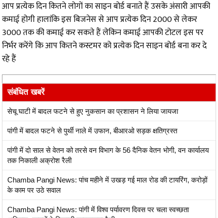
आप प्रत्येक दिन कितने लोगों का साइन बोर्ड बनाते हैं उसके अंसारी आपकी
कमाई होगी हालांकि इस बिजनेस से आप प्रत्येक दिन ₹2000 से लेकर
₹3000 तक की कमाई कर सकते हैं लेकिन कमाई आपकी टोटल इस पर
निर्भर करेंगे कि आप कितने कस्टमर को प्रत्येक दिन साइन बोर्ड बना कर दे
रहे हैं
संबंधित खबरें
सेचू घाटी में बादल फटने से हुए नुकसान का प्रशासन ने लिया जायजा
पांगी में बादल फटने से पुर्थी नाले में उफान, बीआरओ सड़क क्षतिग्रस्त
पांगी में दो साल से वेतन को तरसे वन विभाग के 56 दैनिक वेतन भोगी, वन कार्यालय
तक निकाली अक्रोश रैली
Chamba Pangi News: पांच महीने में उखड़ गई माल रोड की टायरिंग, करोड़ों
के काम पर उठे सवाल
Chamba Pangi News: पांगी में विश्व पर्यावरण दिवस पर चला स्वच्छता