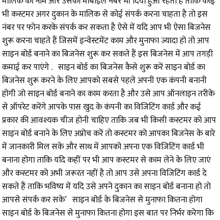
मालिक का नाम और उसका मोबाइल नंबर भी दिया हुआ रहता है ताकि कोई
भी कस्टमर अगर दुकान के मालिक से कोई संपर्क करना चाहता है तो इस
नंबर पर फोन करके संपर्क कर सकता है ऐसे में यदि आप भी ऐसा बिजनेस
शुरू करना चाहते हैं जिसमें इन्वेस्टमेंट काम और मुनाफा ज्यादा हो तो आप
साइन बोर्ड बनाने का बिजनेस शुरू कर सकते हैं इस बिजनेस में आप तगड़ी
कमाई कर पाएंगे . साइन बोर्ड का बिजनेस कैसे शुरू करें साइन बोर्ड का
बिजनेस शुरू करने के लिए आपको सबसे पहले अपनी एक कंपनी बनानी
होगी जो साइन बोर्ड बनाने का काम करता है और उसे आप ऑनलाइन तरीके
से ऑपरेट करेंगे आपके पास खुद के कंपनी का विजिटिंग कार्ड और कई
प्रकार की आवश्यक चीज होनी चाहिए ताकि जब भी किसी कस्टमर को आप
साइन बोर्ड बनाने के लिए अप्रोच करें तो कस्टमर को आपका बिजनेस के बारे
में जानकारी मिल सके और साथ में आपको अपना एक विजिटिंग कार्ड भी
बनाना होगा ताकि यदि कहीं पर भी आप कस्टमर से काम लेने के लिए जाएं
और कस्टमर को अभी जरूरत नहीं है तो आप उसे अपना विजिटिंग कार्ड दे
सकते हैं ताकि भविष्य में यदि उसे अपने दुकान का साइन बोर्ड बनाना हो तो
आपसे संपर्क कर सके’ साइन बोर्ड के बिजनेस से मुनाफा कितना होगा
साइन बोर्ड के बिजनेस से मुनाफा कितना होगा इस बात पर निर्भर करेगा कि